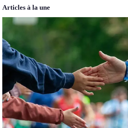
Articles à la une