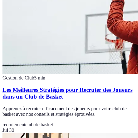
Gestion de Club
5
min
Les Meilleures Stratégies pour Recruter des Joueurs
dans un Club de Basket
Apprenez à recruter efficacement des joueurs pour votre club de
basket avec nos conseils et stratégies éprouvées.
recrutement
club de basket
Jul 30