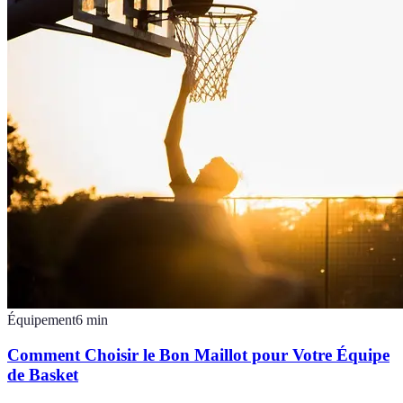
Équipement
6
min
Comment Choisir le Bon Maillot pour Votre Équipe
de Basket