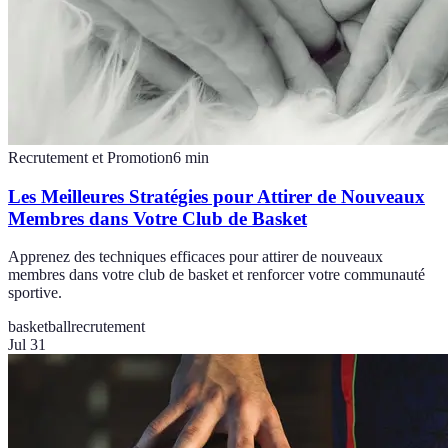
Recrutement et Promotion
6
min
Les Meilleures Stratégies pour Attirer de Nouveaux
Membres dans Votre Club de Basket
Apprenez des techniques efficaces pour attirer de nouveaux
membres dans votre club de basket et renforcer votre communauté
sportive.
basketball
recrutement
Jul 31