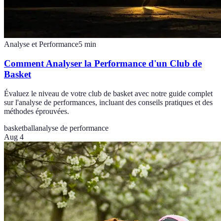
Analyse et Performance
5
min
Comment Analyser la Performance d'un Club de
Basket
Évaluez le niveau de votre club de basket avec notre guide complet
sur l'analyse de performances, incluant des conseils pratiques et des
méthodes éprouvées.
basketball
analyse de performance
Aug 4