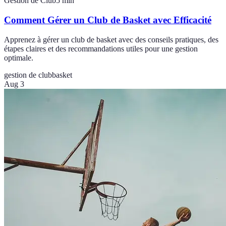
Gestion de Club
5
min
Comment Gérer un Club de Basket avec Efficacité
Apprenez à gérer un club de basket avec des conseils pratiques, des
étapes claires et des recommandations utiles pour une gestion
optimale.
gestion de club
basket
Aug 3