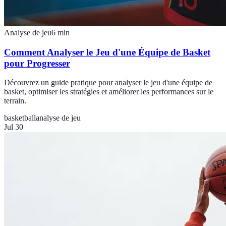
Analyse de jeu
6
min
Comment Analyser le Jeu d'une Équipe de Basket
pour Progresser
Découvrez un guide pratique pour analyser le jeu d'une équipe de
basket, optimiser les stratégies et améliorer les performances sur le
terrain.
basketball
analyse de jeu
Jul 30