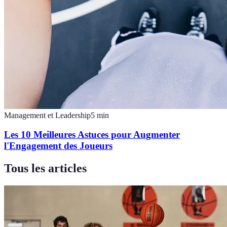
Management et Leadership
5
min
Les 10 Meilleures Astuces pour Augmenter
l'Engagement des Joueurs
Tous les articles