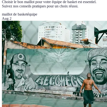
Choisir le bon maillot pour votre équipe de basket est essentiel.
Suivez nos conseils pratiques pour un choix réussi.
maillot de basket
équipe
Aug 2