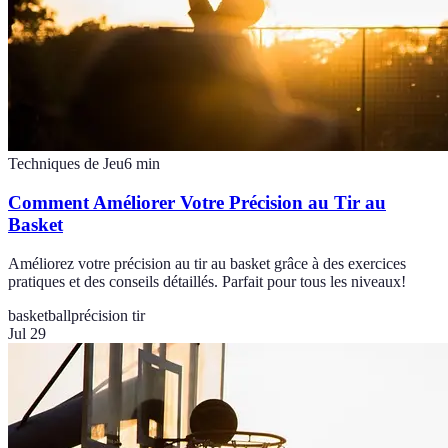
Techniques de Jeu
6
min
Comment Améliorer Votre Précision au Tir au
Basket
Améliorez votre précision au tir au basket grâce à des exercices
pratiques et des conseils détaillés. Parfait pour tous les niveaux!
basketball
précision tir
Jul 29