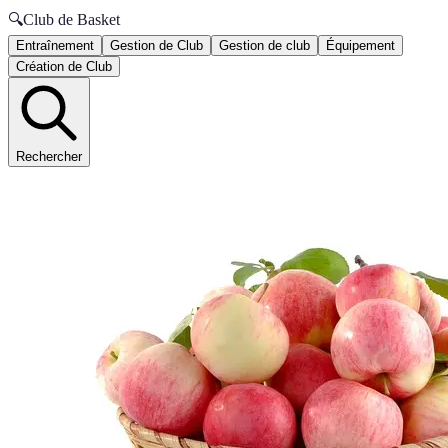
🔍
Club de Basket
Entraînement
Gestion de Club
Gestion de club
Équipement
Création de Club
Rechercher