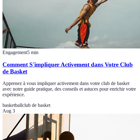
Engagement
5
min
Comment S'impliquer Activement dans Votre Club
de Basket
Apprenez à vous impliquer activement dans votre club de basket
avec notre guide pratique, des conseils et astuces pour enrichir votre
expérience.
basketball
club de basket
Aug 3