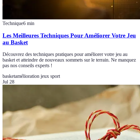
Technique
6
min
Les Meilleures Techniques Pour Améliorer Votre Jeu
au Basket
Découvrez des techniques pratiques pour améliorer votre jeu au
basket et atteindre de nouveaux sommets sur le terrain. Ne manquez
pas nos conseils experts !
basket
amélioration jeux sport
Jul 28