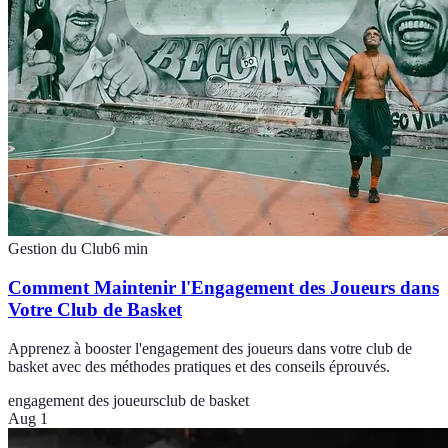
Gestion du Club
6
min
Comment Maintenir l'Engagement des Joueurs dans
Votre Club de Basket
Apprenez à booster l'engagement des joueurs dans votre club de
basket avec des méthodes pratiques et des conseils éprouvés.
engagement des joueurs
club de basket
Aug 1