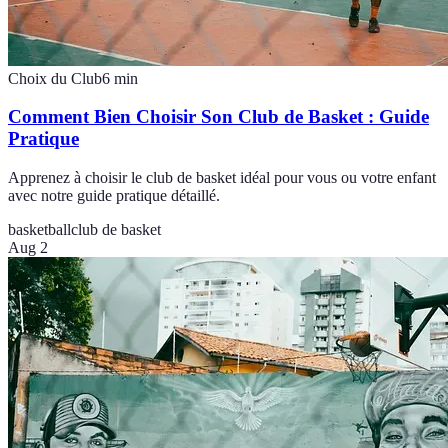
Choix du Club
6
min
Comment Bien Choisir Son Club de Basket : Guide
Pratique
Apprenez à choisir le club de basket idéal pour vous ou votre enfant
avec notre guide pratique détaillé.
basketball
club de basket
Aug 2