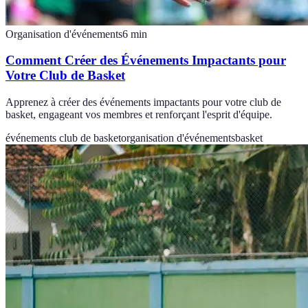
Organisation d'événements
6
min
Comment Créer des Événements Impactants pour
Votre Club de Basket
Apprenez à créer des événements impactants pour votre club de
basket, engageant vos membres et renforçant l'esprit d'équipe.
événements club de basket
organisation d'événements
basket