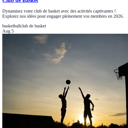
Club de Basket
Dynamisez votre club de basket avec des activités captivantes !
Explorez nos idées pour engager pleinement vos membres en 2026.
basketball
club de basket
Aug 5