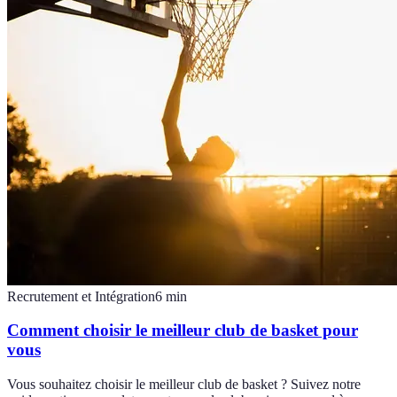
Recrutement et Intégration
6
min
Comment choisir le meilleur club de basket pour
vous
Vous souhaitez choisir le meilleur club de basket ? Suivez notre