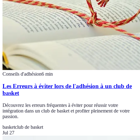
Conseils d'adhésion
6
min
Les Erreurs à éviter lors de l'adhésion à un club de
basket
Découvrez les erreurs fréquentes à éviter pour réussir votre
intégration dans un club de basket et profiter pleinement de votre
passion.
basket
club de basket
Jul 27