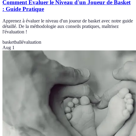
Comment Évaluer le Niveau d'un Joueur de Basket
: Guide Pratique
Apprenez à évaluer le niveau d'un joueur de basket avec notre guide
détaillé. De la méthodologie aux conseils pratiques, maîtrisez
l'évaluation !
basketball
évaluation
Aug 1