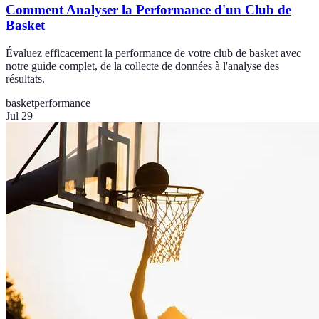
Comment Analyser la Performance d'un Club de
Basket
Évaluez efficacement la performance de votre club de basket avec
notre guide complet, de la collecte de données à l'analyse des
résultats.
basket
performance
Jul 29