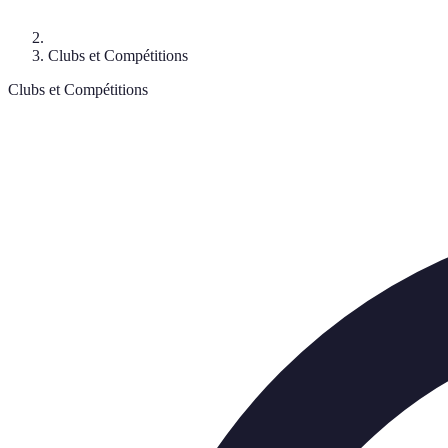
Clubs et Compétitions
Clubs et Compétitions