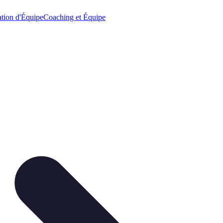
tion d'Équipe
Coaching et Équipe