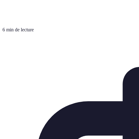
6 min de lecture