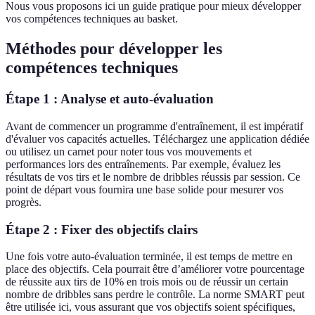
Nous vous proposons ici un guide pratique pour mieux développer
vos compétences techniques au basket.
Méthodes pour développer les
compétences techniques
Étape 1 : Analyse et auto-évaluation
Avant de commencer un programme d'entraînement, il est impératif
d'évaluer vos capacités actuelles. Téléchargez une application dédiée
ou utilisez un carnet pour noter tous vos mouvements et
performances lors des entraînements. Par exemple, évaluez les
résultats de vos tirs et le nombre de dribbles réussis par session. Ce
point de départ vous fournira une base solide pour mesurer vos
progrès.
Étape 2 : Fixer des objectifs clairs
Une fois votre auto-évaluation terminée, il est temps de mettre en
place des objectifs. Cela pourrait être d’améliorer votre pourcentage
de réussite aux tirs de 10% en trois mois ou de réussir un certain
nombre de dribbles sans perdre le contrôle. La norme SMART peut
être utilisée ici, vous assurant que vos objectifs soient spécifiques,