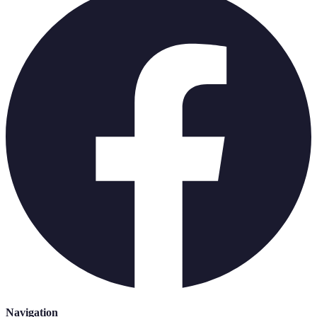
Navigation