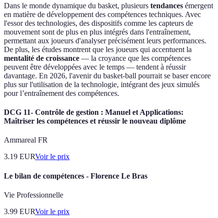
Dans le monde dynamique du basket, plusieurs
tendances
émergent
en matière de développement des compétences techniques. Avec
l'essor des technologies, des dispositifs comme les capteurs de
mouvement sont de plus en plus intégrés dans l'entraînement,
permettant aux joueurs d'analyser précisément leurs performances.
De plus, les études montrent que les joueurs qui accentuent la
mentalité de croissance
— la croyance que les compétences
peuvent être développées avec le temps — tendent à réussir
davantage. En 2026, l'avenir du basket-ball pourrait se baser encore
plus sur l'utilisation de la technologie, intégrant des jeux simulés
pour l’entraînement des compétences.
DCG 11- Contrôle de gestion : Manuel et Applications:
Maîtriser les compétences et réussir le nouveau diplôme
Ammareal FR
3.19
EUR
Voir le prix
Le bilan de compétences - Florence Le Bras
Vie Professionnelle
3.99
EUR
Voir le prix