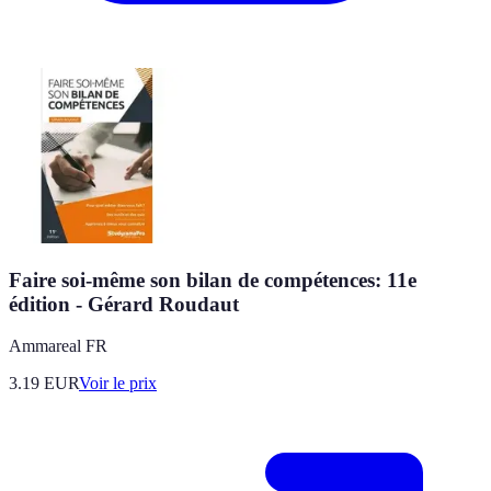
Faire soi-même son bilan de compétences: 11e
édition - Gérard Roudaut
Ammareal FR
3.19
EUR
Voir le prix