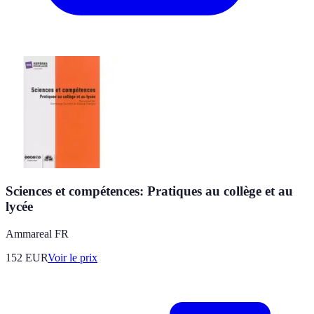
Sciences et compétences: Pratiques au collège et au
lycée
Ammareal FR
152
EUR
Voir le prix