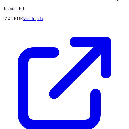
Rakuten FR
27.45
EUR
Voir le prix