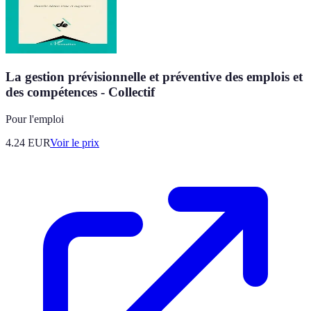
La gestion prévisionnelle et préventive des emplois et
des compétences - Collectif
Pour l'emploi
4.24
EUR
Voir le prix