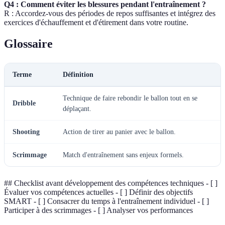
Q4 : Comment éviter les blessures pendant l'entraînement ?
R : Accordez-vous des périodes de repos suffisantes et intégrez des
exercices d'échauffement et d'étirement dans votre routine.
Glossaire
Terme
Définition
Technique de faire rebondir le ballon tout en se
Dribble
déplaçant.
Shooting
Action de tirer au panier avec le ballon.
Scrimmage
Match d'entraînement sans enjeux formels.
## Checklist avant développement des compétences techniques - [ ]
Évaluer vos compétences actuelles - [ ] Définir des objectifs
SMART - [ ] Consacrer du temps à l'entraînement individuel - [ ]
Participer à des scrimmages - [ ] Analyser vos performances