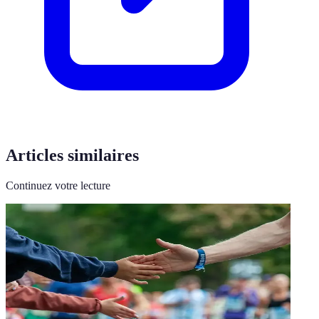
Articles similaires
Continuez votre lecture