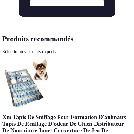
Produits recommandés
Sélectionnés par nos experts
Xm Tapis De Sniffage Pour Formation D'animaux
Tapis De Renflage D'odeur De Chien Distributeur
De Nourriture Jouet Couverture De Jeu De