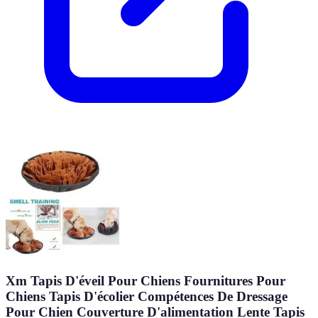
Xm Tapis D'éveil Pour Chiens Fournitures Pour
Chiens Tapis D'écolier Compétences De Dressage
Pour Chien Couverture D'alimentation Lente Tapis