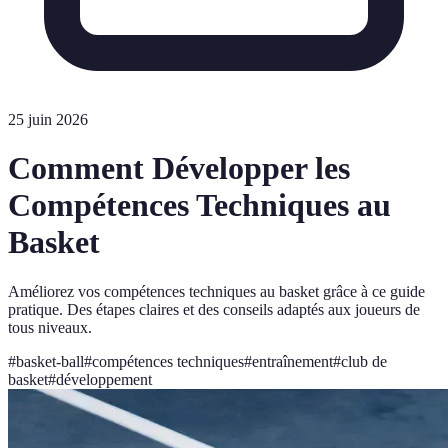
25 juin 2026
Comment Développer les
Compétences Techniques au
Basket
Améliorez vos compétences techniques au basket grâce à ce guide
pratique. Des étapes claires et des conseils adaptés aux joueurs de
tous niveaux.
#
basket-ball
#
compétences techniques
#
entraînement
#
club de
basket
#
développement