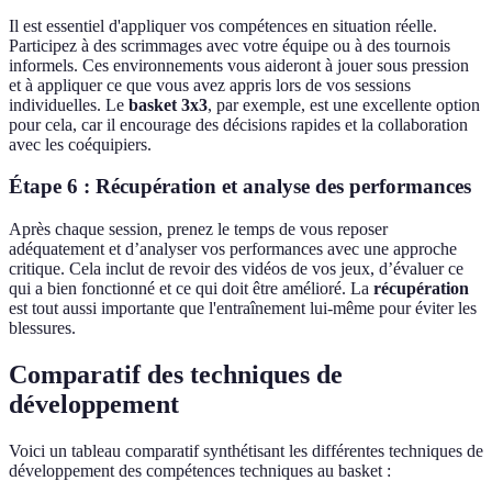
Il est essentiel d'appliquer vos compétences en situation réelle.
Participez à des scrimmages avec votre équipe ou à des tournois
informels. Ces environnements vous aideront à jouer sous pression
et à appliquer ce que vous avez appris lors de vos sessions
individuelles. Le
basket 3x3
, par exemple, est une excellente option
pour cela, car il encourage des décisions rapides et la collaboration
avec les coéquipiers.
Étape 6 : Récupération et analyse des performances
Après chaque session, prenez le temps de vous reposer
adéquatement et d’analyser vos performances avec une approche
critique. Cela inclut de revoir des vidéos de vos jeux, d’évaluer ce
qui a bien fonctionné et ce qui doit être amélioré. La
récupération
est tout aussi importante que l'entraînement lui-même pour éviter les
blessures.
Comparatif des techniques de
développement
Voici un tableau comparatif synthétisant les différentes techniques de
développement des compétences techniques au basket :