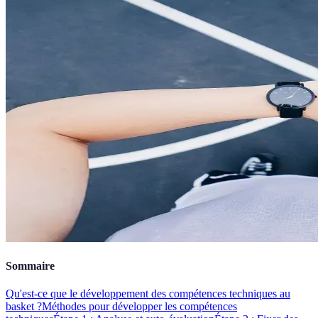
Sommaire
Qu'est-ce que le développement des compétences techniques au
basket ?
Méthodes pour développer les compétences