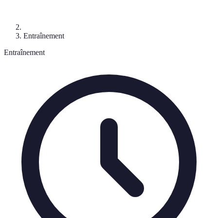
Entraînement
Entraînement