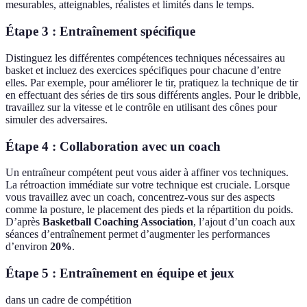
mesurables, atteignables, réalistes et limités dans le temps.
Étape 3 : Entraînement spécifique
Distinguez les différentes compétences techniques nécessaires au
basket et incluez des exercices spécifiques pour chacune d’entre
elles. Par exemple, pour améliorer le tir, pratiquez la technique de tir
en effectuant des séries de tirs sous différents angles. Pour le dribble,
travaillez sur la vitesse et le contrôle en utilisant des cônes pour
simuler des adversaires.
Étape 4 : Collaboration avec un coach
Un entraîneur compétent peut vous aider à affiner vos techniques.
La rétroaction immédiate sur votre technique est cruciale. Lorsque
vous travaillez avec un coach, concentrez-vous sur des aspects
comme la posture, le placement des pieds et la répartition du poids.
D’après
Basketball Coaching Association
, l’ajout d’un coach aux
séances d’entraînement permet d’augmenter les performances
d’environ
20%
.
Étape 5 : Entraînement en équipe et jeux
dans un cadre de compétition