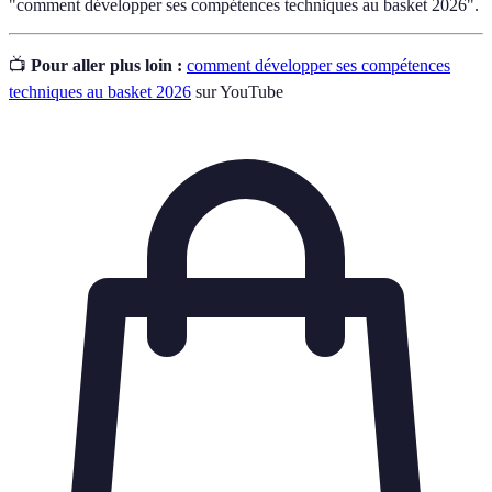
"comment développer ses compétences techniques au basket 2026".
📺
Pour aller plus loin :
comment développer ses compétences
techniques au basket 2026
sur YouTube