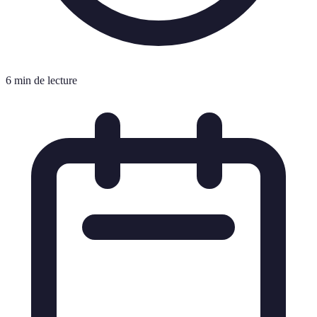
6 min de lecture