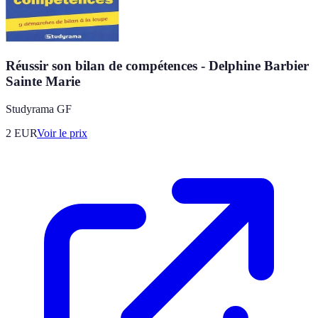
Réussir son bilan de compétences - Delphine Barbier
Sainte Marie
Studyrama GF
2
EUR
Voir le prix