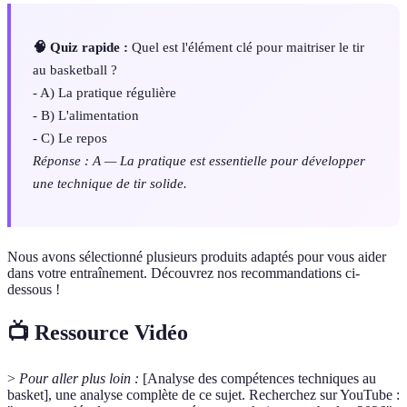
🧠 Quiz rapide :
Quel est l'élément clé pour maitriser le tir
au basketball ?
- A) La pratique régulière
- B) L'alimentation
- C) Le repos
Réponse : A — La pratique est essentielle pour développer
une technique de tir solide.
Nous avons sélectionné plusieurs produits adaptés pour vous aider
dans votre entraînement. Découvrez nos recommandations ci-
dessous !
📺 Ressource Vidéo
>
Pour aller plus loin :
[Analyse des compétences techniques au
basket], une analyse complète de ce sujet. Recherchez sur YouTube :