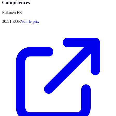
Compétences
Rakuten FR
30.51
EUR
Voir le prix