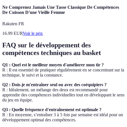
Ne Comprenez Jamais Une Tasse Classique De Compétences
De Cuisson D'une Vieille Femme
Rakuten FR
16.99
EUR
Voir le prix
FAQ sur le développement des
compétences techniques au basket
Q1 : Quel est le meilleur moyen d'améliorer mon tir ?
R : Il est essentiel de pratiquer régulièrement en se concentrant sur la
technique, le suivi et la constance.
Q2 : Dois-je m'entraîner seul ou avec des coéquipiers ?
R : Idéalement, un mélange des deux est recommandé pour
apprendre des compétences individuelles tout en développant le sens
du jeu en équipe.
Q3 : Quelle fréquence d'entraînement est optimale ?
R : En moyenne, s’entraîner 3 à 5 fois par semaine est idéal pour un
développement optimal des compétences.