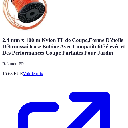
2.4 mm x 100 m Nylon Fil de Coupe,Forme D'étoile
Débroussailleuse Bobine Avec Compatibilité élevée et
Des Performances Coupe Parfaites Pour Jardin
Rakuten FR
15.68
EUR
Voir le prix