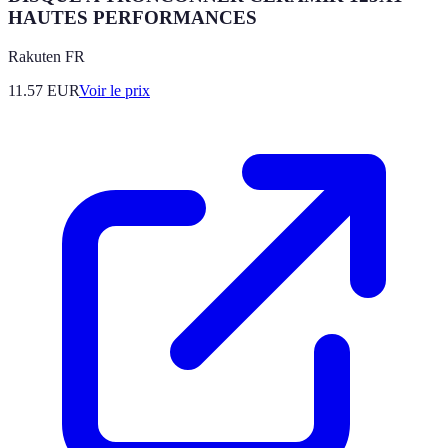
HAUTES PERFORMANCES
Rakuten FR
11.57
EUR
Voir le prix