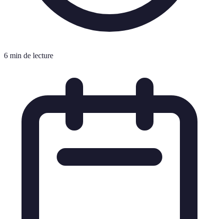
6 min de lecture