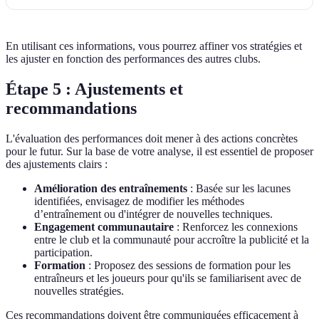
En utilisant ces informations, vous pourrez affiner vos stratégies et
les ajuster en fonction des performances des autres clubs.
Étape 5 : Ajustements et
recommandations
L'évaluation des performances doit mener à des actions concrètes
pour le futur. Sur la base de votre analyse, il est essentiel de proposer
des ajustements clairs :
Amélioration des entraînements
: Basée sur les lacunes
identifiées, envisagez de modifier les méthodes
d’entraînement ou d'intégrer de nouvelles techniques.
Engagement communautaire
: Renforcez les connexions
entre le club et la communauté pour accroître la publicité et la
participation.
Formation
: Proposez des sessions de formation pour les
entraîneurs et les joueurs pour qu'ils se familiarisent avec de
nouvelles stratégies.
Ces recommandations doivent être communiquées efficacement à