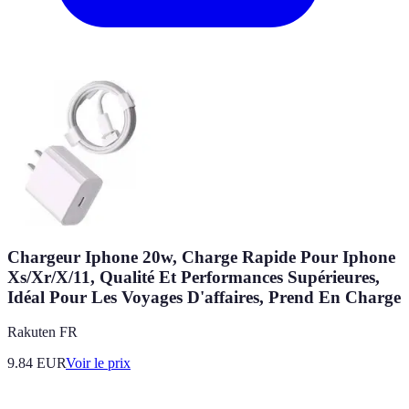
Chargeur Iphone 20w, Charge Rapide Pour Iphone
Xs/Xr/X/11, Qualité Et Performances Supérieures,
Idéal Pour Les Voyages D'affaires, Prend En Charge
Rakuten FR
9.84
EUR
Voir le prix