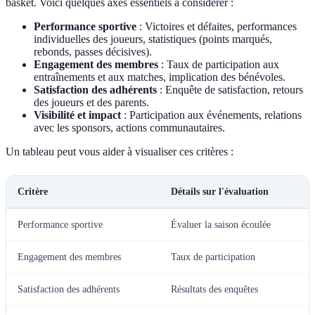
basket. Voici quelques axes essentiels à considérer :
Performance sportive
: Victoires et défaites, performances
individuelles des joueurs, statistiques (points marqués,
rebonds, passes décisives).
Engagement des membres
: Taux de participation aux
entraînements et aux matches, implication des bénévoles.
Satisfaction des adhérents
: Enquête de satisfaction, retours
des joueurs et des parents.
Visibilité et impact
: Participation aux événements, relations
avec les sponsors, actions communautaires.
Un tableau peut vous aider à visualiser ces critères :
Critère
Détails sur l'évaluation
Performance sportive
Évaluer la saison écoulée
Engagement des membres
Taux de participation
Satisfaction des adhérents
Résultats des enquêtes