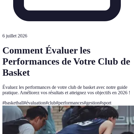
6 juillet 2026
Comment Évaluer les
Performances de Votre Club de
Basket
Évaluez les performances de votre club de basket avec notre guide
pratique. Améliorez vos résultats et atteignez vos objectifs en 2026 !
#
basketball
#
évaluation
#
club
#
performances
#
gestion
#
sport