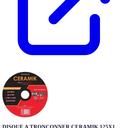
DISQUE A TRONCONNER CERAMIK 125X1