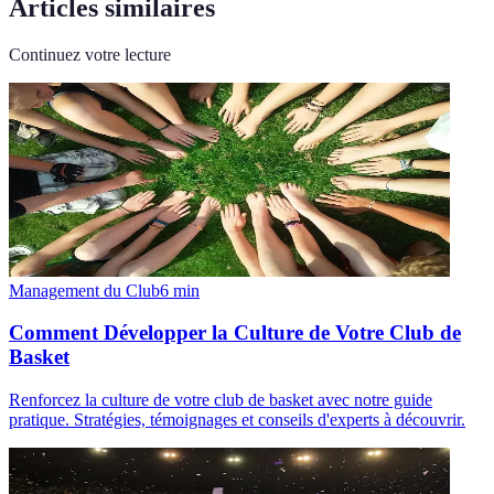
Articles similaires
Continuez votre lecture
Management du Club
6
min
Comment Développer la Culture de Votre Club de
Basket
Renforcez la culture de votre club de basket avec notre guide
pratique. Stratégies, témoignages et conseils d'experts à découvrir.