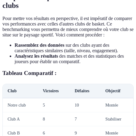
clubs
Pour mettre vos résultats en perspective, il est impératif de comparer
vos performances avec celles d'autres clubs de basket. Ce
benchmarking vous permettra de mieux comprendre où votre club se
situe sur le paysage sportif. Voici comment procéder :
Rassemblez des données
sur des clubs ayant des
caractéristiques similaires (taille, niveau, engagement).
Analysez les résultats
des matches et des statistiques des
joueurs pour établir un comparatif.
Tableau Comparatif :
Club
Victoires
Défaites
Objectif
Notre club
5
10
Montée
Club A
8
7
Stabiliser
Club B
6
9
Montée