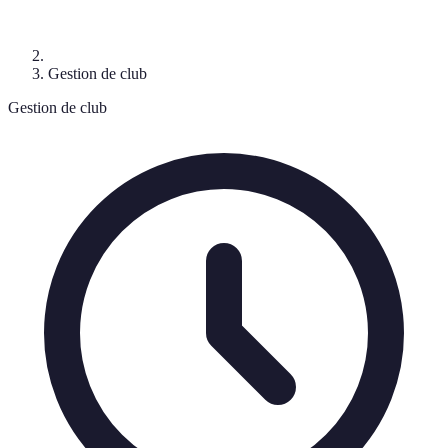
Gestion de club
Gestion de club