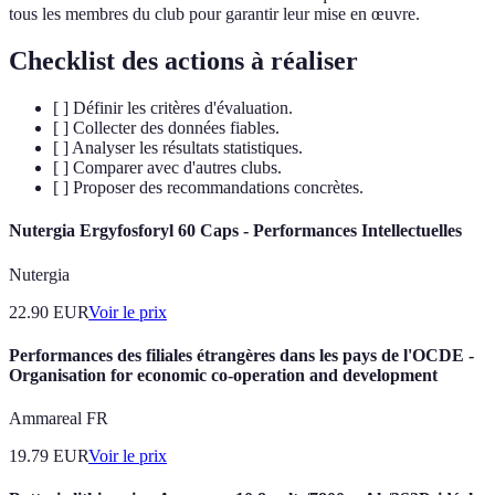
tous les membres du club pour garantir leur mise en œuvre.
Checklist des actions à réaliser
[ ] Définir les critères d'évaluation.
[ ] Collecter des données fiables.
[ ] Analyser les résultats statistiques.
[ ] Comparer avec d'autres clubs.
[ ] Proposer des recommandations concrètes.
Nutergia Ergyfosforyl 60 Caps - Performances Intellectuelles
Nutergia
22.90
EUR
Voir le prix
Performances des filiales étrangères dans les pays de l'OCDE -
Organisation for economic co-operation and development
Ammareal FR
19.79
EUR
Voir le prix