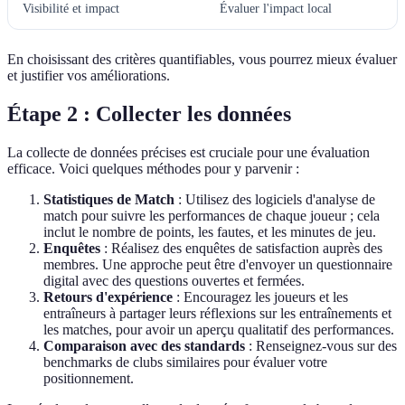
Visibilité et impact
Évaluer l'impact local
En choisissant des critères quantifiables, vous pourrez mieux évaluer
et justifier vos améliorations.
Étape 2 : Collecter les données
La collecte de données précises est cruciale pour une évaluation
efficace. Voici quelques méthodes pour y parvenir :
Statistiques de Match
: Utilisez des logiciels d'analyse de
match pour suivre les performances de chaque joueur ; cela
inclut le nombre de points, les fautes, et les minutes de jeu.
Enquêtes
: Réalisez des enquêtes de satisfaction auprès des
membres. Une approche peut être d'envoyer un questionnaire
digital avec des questions ouvertes et fermées.
Retours d'expérience
: Encouragez les joueurs et les
entraîneurs à partager leurs réflexions sur les entraînements et
les matches, pour avoir un aperçu qualitatif des performances.
Comparaison avec des standards
: Renseignez-vous sur des
benchmarks de clubs similaires pour évaluer votre
positionnement.