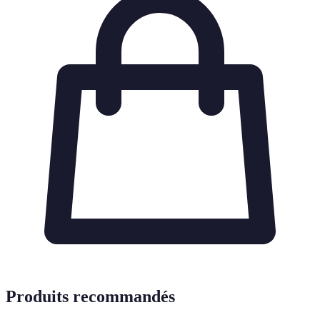
Produits recommandés