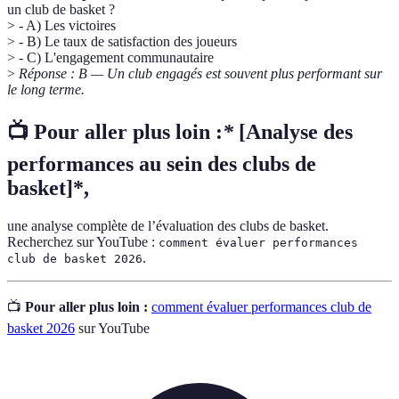
un club de basket ?
> - A) Les victoires
> - B) Le taux de satisfaction des joueurs
> - C) L'engagement communautaire
>
Réponse : B — Un club engagés est souvent plus performant sur
le long terme.
📺 Pour aller plus loin :
*
[Analyse des
performances au sein des clubs de
basket]*,
une analyse complète de l’évaluation des clubs de basket.
Recherchez sur YouTube :
comment évaluer performances
.
club de basket 2026
📺
Pour aller plus loin :
comment évaluer performances club de
basket 2026
sur YouTube