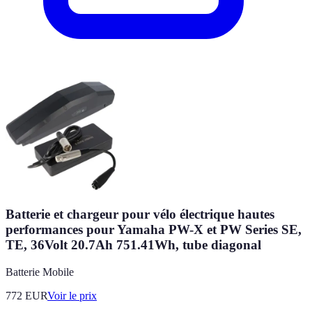
Batterie et chargeur pour vélo électrique hautes
performances pour Yamaha PW-X et PW Series SE,
TE, 36Volt 20.7Ah 751.41Wh, tube diagonal
Batterie Mobile
772
EUR
Voir le prix