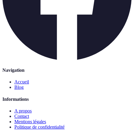
Navigation
Accueil
Blog
Informations
A propos
Contact
Mentions légales
Politique de confidentialité