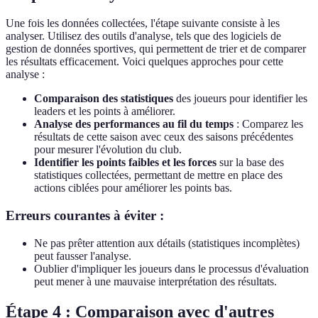
Une fois les données collectées, l'étape suivante consiste à les
analyser. Utilisez des outils d'analyse, tels que des logiciels de
gestion de données sportives, qui permettent de trier et de comparer
les résultats efficacement. Voici quelques approches pour cette
analyse :
Comparaison des statistiques
des joueurs pour identifier les
leaders et les points à améliorer.
Analyse des performances au fil du temps
: Comparez les
résultats de cette saison avec ceux des saisons précédentes
pour mesurer l'évolution du club.
Identifier les points faibles et les forces
sur la base des
statistiques collectées, permettant de mettre en place des
actions ciblées pour améliorer les points bas.
Erreurs courantes à éviter :
Ne pas prêter attention aux détails (statistiques incomplètes)
peut fausser l'analyse.
Oublier d'impliquer les joueurs dans le processus d'évaluation
peut mener à une mauvaise interprétation des résultats.
Étape 4 : Comparaison avec d'autres