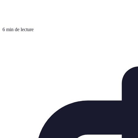
6 min de lecture