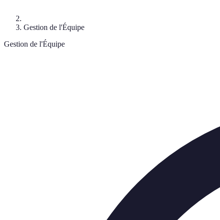
Gestion de l'Équipe
Gestion de l'Équipe