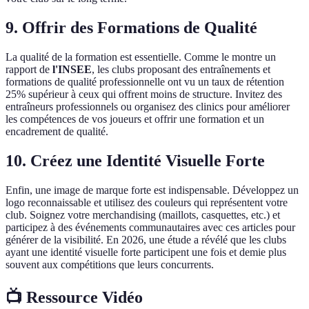
9. Offrir des Formations de Qualité
La qualité de la formation est essentielle. Comme le montre un
rapport de
l'INSEE
, les clubs proposant des entraînements et
formations de qualité professionnelle ont vu un taux de rétention
25% supérieur à ceux qui offrent moins de structure. Invitez des
entraîneurs professionnels ou organisez des clinics pour améliorer
les compétences de vos joueurs et offrir une formation et un
encadrement de qualité.
10. Créez une Identité Visuelle Forte
Enfin, une image de marque forte est indispensable. Développez un
logo reconnaissable et utilisez des couleurs qui représentent votre
club. Soignez votre merchandising (maillots, casquettes, etc.) et
participez à des événements communautaires avec ces articles pour
générer de la visibilité. En 2026, une étude a révélé que les clubs
ayant une identité visuelle forte participent une fois et demie plus
souvent aux compétitions que leurs concurrents.
📺 Ressource Vidéo