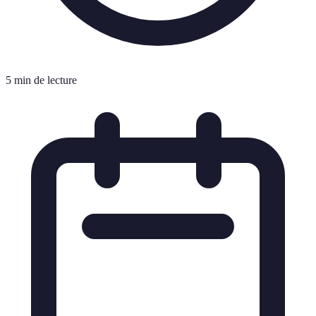
5 min de lecture