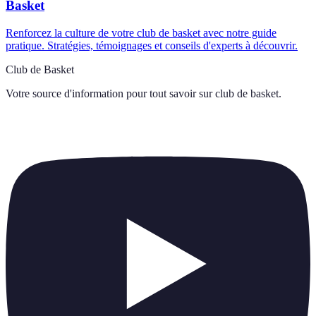
Basket
Renforcez la culture de votre club de basket avec notre guide
pratique. Stratégies, témoignages et conseils d'experts à découvrir.
Club de Basket
Votre source d'information pour tout savoir sur
club de basket
.