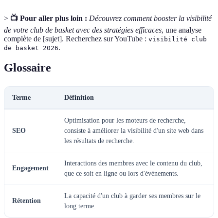
>
📺 Pour aller plus loin :
Découvrez comment booster la visibilité
de votre club de basket avec des stratégies efficaces
, une analyse
complète de [sujet]. Recherchez sur YouTube :
visibilité club
.
de basket 2026
Glossaire
Terme
Définition
Optimisation pour les moteurs de recherche,
SEO
consiste à améliorer la visibilité d'un site web dans
les résultats de recherche.
Interactions des membres avec le contenu du club,
Engagement
que ce soit en ligne ou lors d'événements.
La capacité d'un club à garder ses membres sur le
Rétention
long terme.