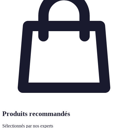
Produits recommandés
Sélectionnés par nos experts