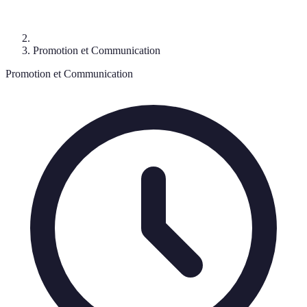
Promotion et Communication
Promotion et Communication