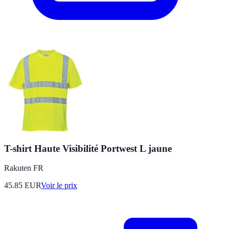
T-shirt Haute Visibilité Portwest L jaune
Rakuten FR
45.85
EUR
Voir le prix