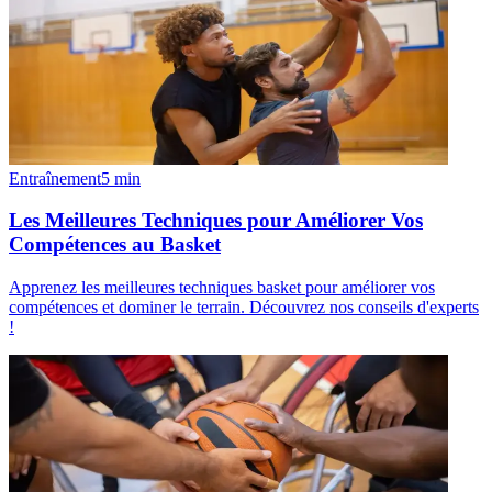
Entraînement
5
min
Les Meilleures Techniques pour Améliorer Vos
Compétences au Basket
Apprenez les meilleures techniques basket pour améliorer vos
compétences et dominer le terrain. Découvrez nos conseils d'experts
!