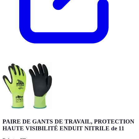
PAIRE DE GANTS DE TRAVAIL, PROTECTION
HAUTE VISIBILITÉ ENDUIT NITRILE de 11