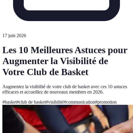
17 juin 2026
Les 10 Meilleures Astuces pour
Augmenter la Visibilité de
Votre Club de Basket
Augmentez la visibilité de votre club de basket avec ces 10 astuces
efficaces et accueillez de nouveaux membres en 2026.
#
basket
#
club de basket
#
visibilité
#
communication
#
promotion