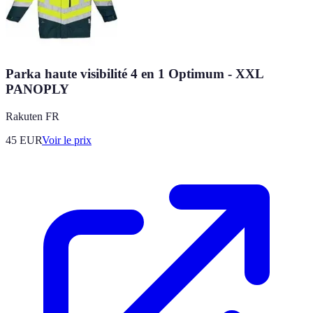
Parka haute visibilité 4 en 1 Optimum - XXL
PANOPLY
Rakuten FR
45
EUR
Voir le prix