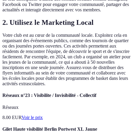
Facebook ou Twitter pour engager votre communauté, partager des
actualités et interagir directement avec vos membres.
2. Utilisez le Marketing Local
Votre club est au cœur de la communauté locale. Exploitez cela en
organisant des événements publics, comme des tournois de quartier
ou des journées portes ouvertes. Ces activités permettent aux
résidents de rencontrer l'équipe, de découvrir le sport et de s'inscrire
facilement. Par exemple, en 2024, un club a organisé un atelier pour
les jeunes de la communauté, ce qui a abouti à 50 nouvelles
inscriptions en une seule journée. Assurez-vous de distribuer des
flyers informatifs au sein de votre communauté et collaborez avec
les écoles locales pour établir des programmes de basket dans leurs
activités extrascolaires.
Réseaux n°23 : Visibilite / Invisibilité - Collectif
Réseaux
8.00
EUR
Voir le prix
Gilet Haute visibilité Berlin Portwest XL Jaune