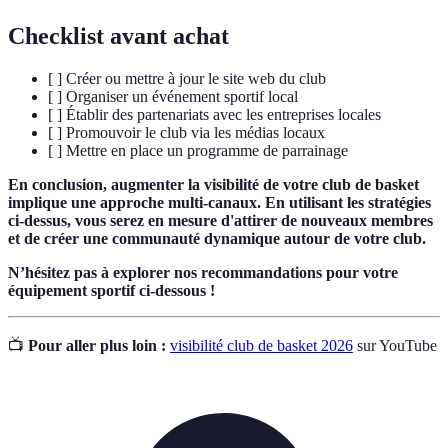
Checklist avant achat
[ ] Créer ou mettre à jour le site web du club
[ ] Organiser un événement sportif local
[ ] Établir des partenariats avec les entreprises locales
[ ] Promouvoir le club via les médias locaux
[ ] Mettre en place un programme de parrainage
En conclusion, augmenter la visibilité de votre club de basket
implique une approche multi-canaux. En utilisant les stratégies
ci-dessus, vous serez en mesure d'attirer de nouveaux membres
et de créer une communauté dynamique autour de votre club.
N’hésitez pas à explorer nos recommandations pour votre
équipement sportif ci-dessous !
📺
Pour aller plus loin :
visibilité club de basket 2026
sur YouTube