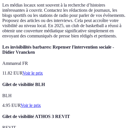
Les médias locaux sont souvent à la recherche d’histoires
intéressantes à couvrir. Contactez les rédactions de journaux, les
blogs sportifs ou les stations de radio pour parler de vos événements.
Proposez des articles ou des interviews. Cela peut accroître votre
visibilité au niveau local. En 2025, un club de basketball a réussi à
obtenir une couverture médiatique significative simplement en
envoyant des communiqués de presse bien rédigés et pertinents.
Les invisibilités barbares: Repenser l'intervention sociale -
Didier Vrancken
Ammareal FR
11.82
EUR
Voir le prix
Gilet de visibilité BLH
BLH
4.95
EUR
Voir le prix
Gilet de visibilité ATHOS 3 REVIT
REVIT