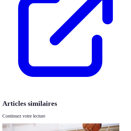
Articles similaires
Continuez votre lecture