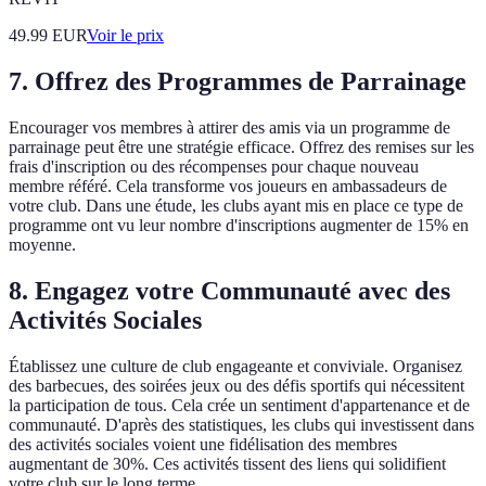
49.99
EUR
Voir le prix
7. Offrez des Programmes de Parrainage
Encourager vos membres à attirer des amis via un programme de
parrainage peut être une stratégie efficace. Offrez des remises sur les
frais d'inscription ou des récompenses pour chaque nouveau
membre référé. Cela transforme vos joueurs en ambassadeurs de
votre club. Dans une étude, les clubs ayant mis en place ce type de
programme ont vu leur nombre d'inscriptions augmenter de 15% en
moyenne.
8. Engagez votre Communauté avec des
Activités Sociales
Établissez une culture de club engageante et conviviale. Organisez
des barbecues, des soirées jeux ou des défis sportifs qui nécessitent
la participation de tous. Cela crée un sentiment d'appartenance et de
communauté. D'après des statistiques, les clubs qui investissent dans
des activités sociales voient une fidélisation des membres
augmentant de 30%. Ces activités tissent des liens qui solidifient
votre club sur le long terme.