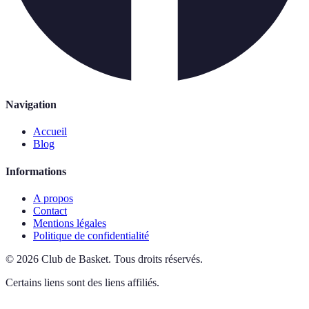
Navigation
Accueil
Blog
Informations
A propos
Contact
Mentions légales
Politique de confidentialité
©
2026
Club de Basket
.
Tous droits réservés.
Certains liens sont des liens affiliés.