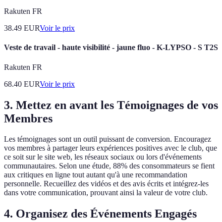
Rakuten FR
38.49
EUR
Voir le prix
Veste de travail - haute visibilité - jaune fluo - K-LYPSO - S T2S
Rakuten FR
68.40
EUR
Voir le prix
3. Mettez en avant les Témoignages de vos
Membres
Les témoignages sont un outil puissant de conversion. Encouragez
vos membres à partager leurs expériences positives avec le club, que
ce soit sur le site web, les réseaux sociaux ou lors d'événements
communautaires. Selon une étude, 88% des consommateurs se fient
aux critiques en ligne tout autant qu'à une recommandation
personnelle. Recueillez des vidéos et des avis écrits et intégrez-les
dans votre communication, prouvant ainsi la valeur de votre club.
4. Organisez des Événements Engagés