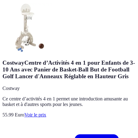
CostwayCentre d’Activités 4 en 1 pour Enfants de 3-
10 Ans avec Panier de Basket-Ball But de Football
Golf Lancer d'Anneaux Réglable en Hauteur Gris
Costway
Ce centre d’activités 4 en 1 permet une introduction amusante au
basket et à d'autres sports pour les jeunes.
55.99
Euro
Voir le prix