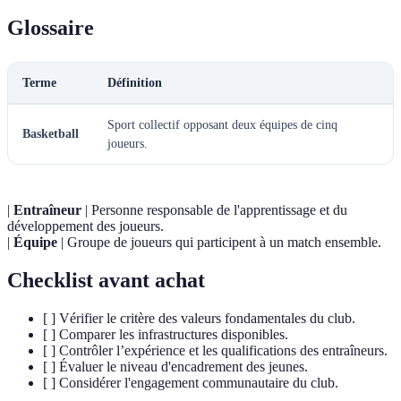
Glossaire
Terme
Définition
Sport collectif opposant deux équipes de cinq
Basketball
joueurs.
|
Entraîneur
| Personne responsable de l'apprentissage et du
développement des joueurs.
|
Équipe
| Groupe de joueurs qui participent à un match ensemble.
Checklist avant achat
[ ] Vérifier le critère des valeurs fondamentales du club.
[ ] Comparer les infrastructures disponibles.
[ ] Contrôler l’expérience et les qualifications des entraîneurs.
[ ] Évaluer le niveau d'encadrement des jeunes.
[ ] Considérer l'engagement communautaire du club.