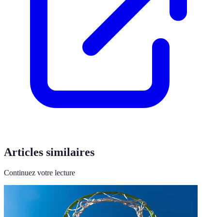
Articles similaires
Continuez votre lecture