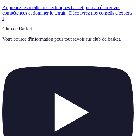
Apprenez les meilleures techniques basket pour améliorer vos
compétences et dominer le terrain. Découvrez nos conseils d'experts
!
Club de Basket
Votre source d'information pour tout savoir sur
club de basket
.