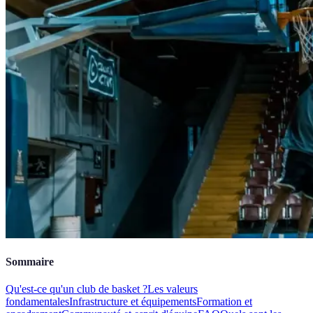
Sommaire
Qu'est-ce qu'un club de basket ?
Les valeurs
fondamentales
Infrastructure et équipements
Formation et