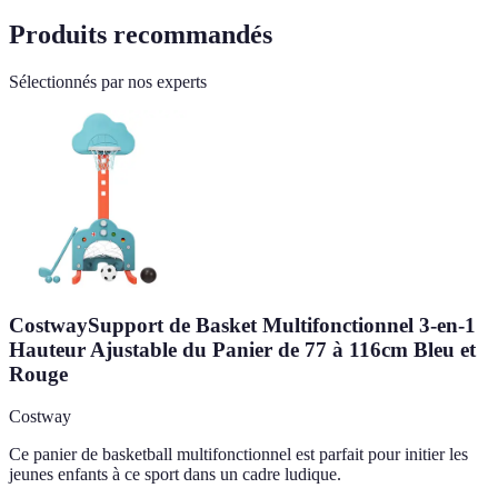
Produits recommandés
Sélectionnés par nos experts
CostwaySupport de Basket Multifonctionnel 3-en-1
Hauteur Ajustable du Panier de 77 à 116cm Bleu et
Rouge
Costway
Ce panier de basketball multifonctionnel est parfait pour initier les
jeunes enfants à ce sport dans un cadre ludique.