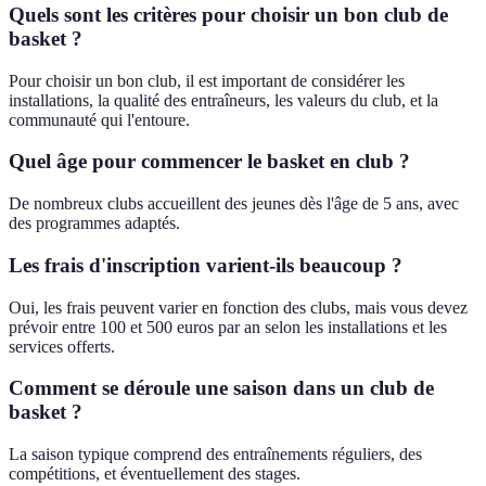
Quels sont les critères pour choisir un bon club de
basket ?
Pour choisir un bon club, il est important de considérer les
installations, la qualité des entraîneurs, les valeurs du club, et la
communauté qui l'entoure.
Quel âge pour commencer le basket en club ?
De nombreux clubs accueillent des jeunes dès l'âge de 5 ans, avec
des programmes adaptés.
Les frais d'inscription varient-ils beaucoup ?
Oui, les frais peuvent varier en fonction des clubs, mais vous devez
prévoir entre 100 et 500 euros par an selon les installations et les
services offerts.
Comment se déroule une saison dans un club de
basket ?
La saison typique comprend des entraînements réguliers, des
compétitions, et éventuellement des stages.