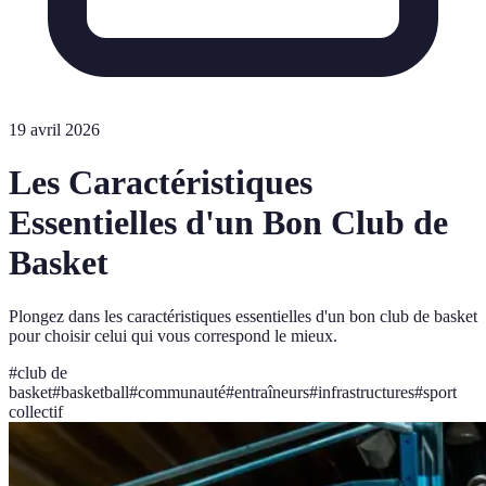
19 avril 2026
Les Caractéristiques
Essentielles d'un Bon Club de
Basket
Plongez dans les caractéristiques essentielles d'un bon club de basket
pour choisir celui qui vous correspond le mieux.
#
club de
basket
#
basketball
#
communauté
#
entraîneurs
#
infrastructures
#
sport
collectif