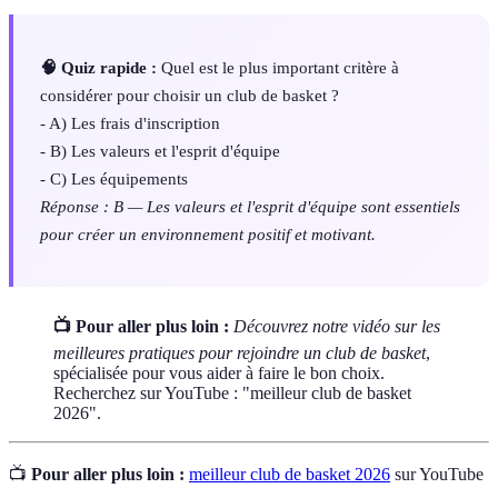
🧠 Quiz rapide :
Quel est le plus important critère à
considérer pour choisir un club de basket ?
- A) Les frais d'inscription
- B) Les valeurs et l'esprit d'équipe
- C) Les équipements
Réponse : B — Les valeurs et l'esprit d'équipe sont essentiels
pour créer un environnement positif et motivant.
📺 Pour aller plus loin :
Découvrez notre vidéo sur les
meilleures pratiques pour rejoindre un club de basket
,
spécialisée pour vous aider à faire le bon choix.
Recherchez sur YouTube : "meilleur club de basket
2026".
📺
Pour aller plus loin :
meilleur club de basket 2026
sur YouTube