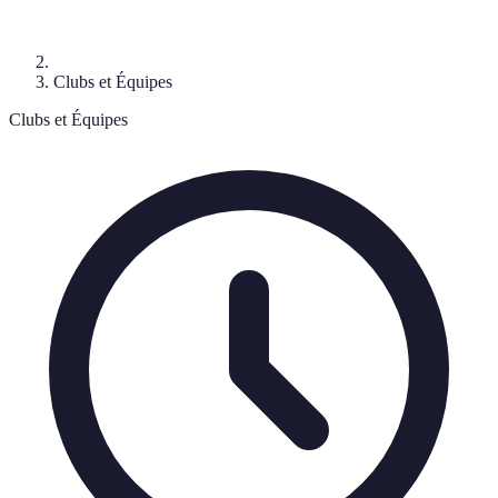
Clubs et Équipes
Clubs et Équipes