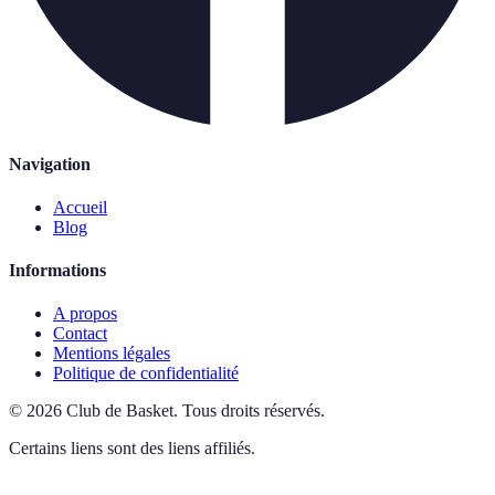
Navigation
Accueil
Blog
Informations
A propos
Contact
Mentions légales
Politique de confidentialité
©
2026
Club de Basket
.
Tous droits réservés.
Certains liens sont des liens affiliés.