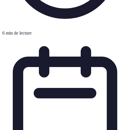
6 min de lecture