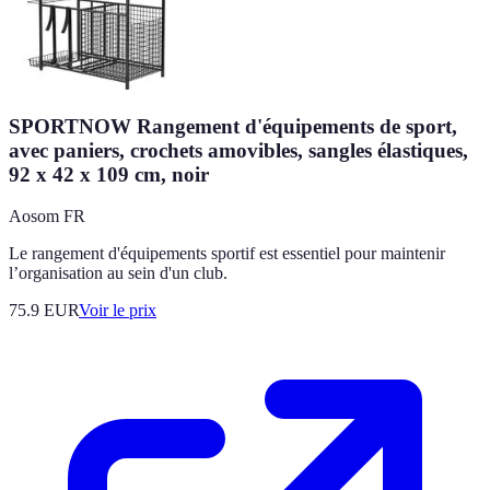
SPORTNOW Rangement d'équipements de sport,
avec paniers, crochets amovibles, sangles élastiques,
92 x 42 x 109 cm, noir
Aosom FR
Le rangement d'équipements sportif est essentiel pour maintenir
l’organisation au sein d'un club.
75.9
EUR
Voir le prix