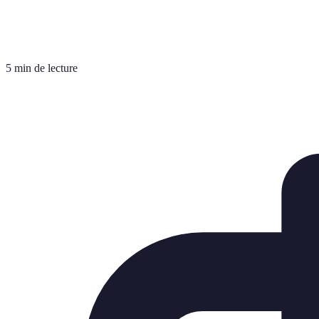
5 min de lecture