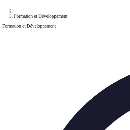
Formation et Développement
Formation et Développement