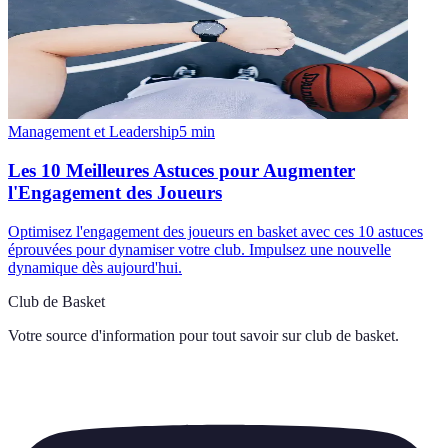
Management et Leadership
5
min
Les 10 Meilleures Astuces pour Augmenter
l'Engagement des Joueurs
Optimisez l'engagement des joueurs en basket avec ces 10 astuces
éprouvées pour dynamiser votre club. Impulsez une nouvelle
dynamique dès aujourd'hui.
Club de Basket
Votre source d'information pour tout savoir sur
club de basket
.