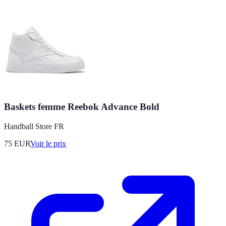
Baskets femme Reebok Advance Bold
Handball Store FR
75
EUR
Voir le prix