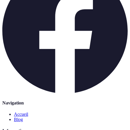
Navigation
Accueil
Blog