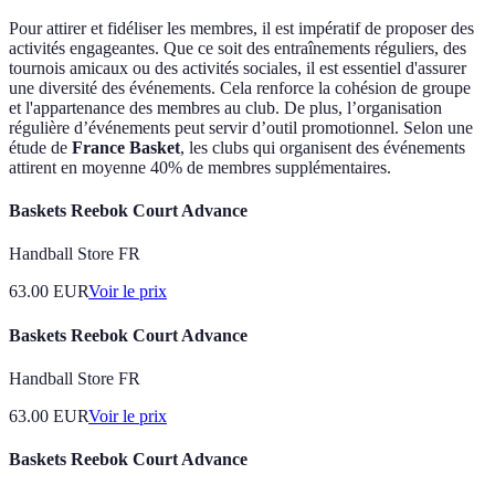
Pour attirer et fidéliser les membres, il est impératif de proposer des
activités engageantes. Que ce soit des entraînements réguliers, des
tournois amicaux ou des activités sociales, il est essentiel d'assurer
une diversité des événements. Cela renforce la cohésion de groupe
et l'appartenance des membres au club. De plus, l’organisation
régulière d’événements peut servir d’outil promotionnel. Selon une
étude de
France Basket
, les clubs qui organisent des événements
attirent en moyenne 40% de membres supplémentaires.
Baskets Reebok Court Advance
Handball Store FR
63.00
EUR
Voir le prix
Baskets Reebok Court Advance
Handball Store FR
63.00
EUR
Voir le prix
Baskets Reebok Court Advance