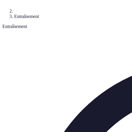
Entraînement
Entraînement