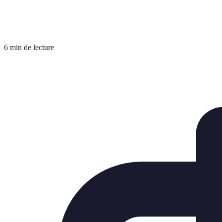
6 min de lecture