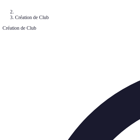
Création de Club
Création de Club