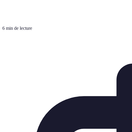
6 min de lecture