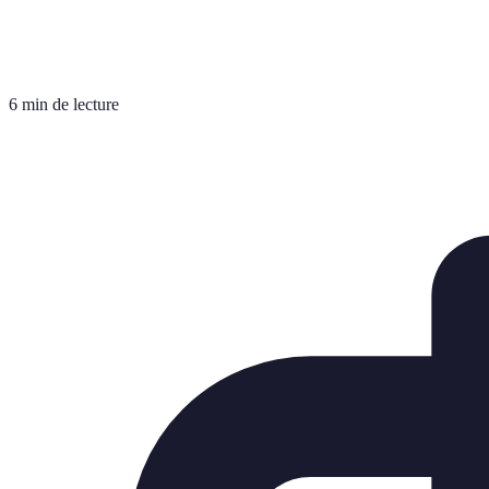
6 min de lecture