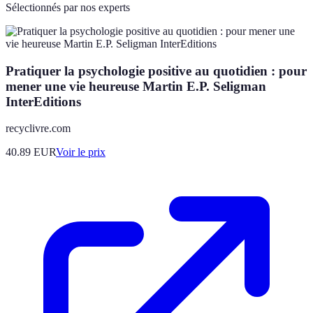
Sélectionnés par nos experts
Pratiquer la psychologie positive au quotidien : pour
mener une vie heureuse Martin E.P. Seligman
InterEditions
recyclivre.com
40.89
EUR
Voir le prix