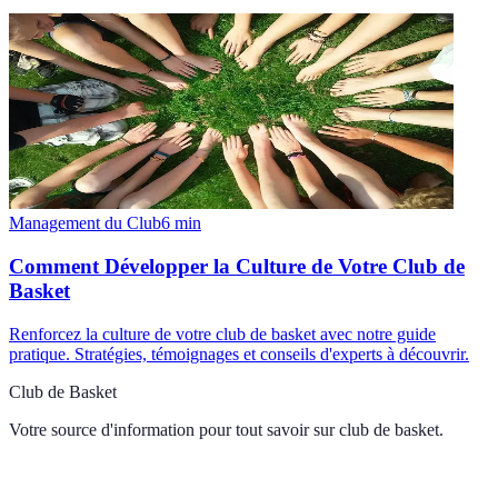
Management du Club
6
min
Comment Développer la Culture de Votre Club de
Basket
Renforcez la culture de votre club de basket avec notre guide
pratique. Stratégies, témoignages et conseils d'experts à découvrir.
Club de Basket
Votre source d'information pour tout savoir sur
club de basket
.