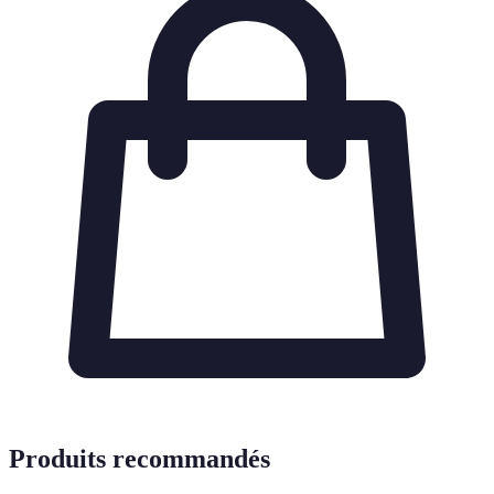
Produits recommandés