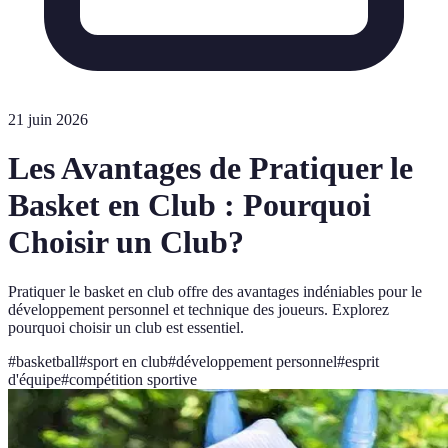
21 juin 2026
Les Avantages de Pratiquer le
Basket en Club : Pourquoi
Choisir un Club?
Pratiquer le basket en club offre des avantages indéniables pour le
développement personnel et technique des joueurs. Explorez
pourquoi choisir un club est essentiel.
#
basketball
#
sport en club
#
développement personnel
#
esprit
d'équipe
#
compétition sportive