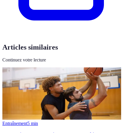
Articles similaires
Continuez votre lecture
Entraînement
5
min