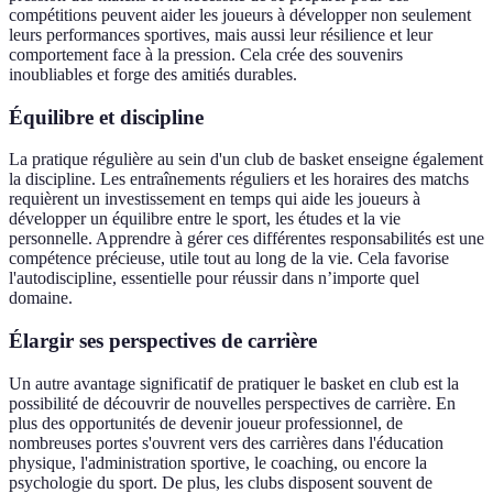
compétitions peuvent aider les joueurs à développer non seulement
leurs performances sportives, mais aussi leur résilience et leur
comportement face à la pression. Cela crée des souvenirs
inoubliables et forge des amitiés durables.
Équilibre et discipline
La pratique régulière au sein d'un club de basket enseigne également
la discipline. Les entraînements réguliers et les horaires des matchs
requièrent un investissement en temps qui aide les joueurs à
développer un équilibre entre le sport, les études et la vie
personnelle. Apprendre à gérer ces différentes responsabilités est une
compétence précieuse, utile tout au long de la vie. Cela favorise
l'autodiscipline, essentielle pour réussir dans n’importe quel
domaine.
Élargir ses perspectives de carrière
Un autre avantage significatif de pratiquer le basket en club est la
possibilité de découvrir de nouvelles perspectives de carrière. En
plus des opportunités de devenir joueur professionnel, de
nombreuses portes s'ouvrent vers des carrières dans l'éducation
physique, l'administration sportive, le coaching, ou encore la
psychologie du sport. De plus, les clubs disposent souvent de