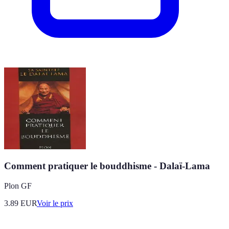
Comment pratiquer le bouddhisme - Dalaï-Lama
Plon GF
3.89
EUR
Voir le prix