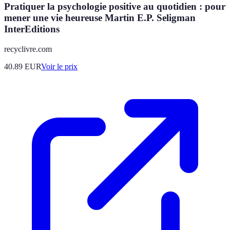
Pratiquer la psychologie positive au quotidien : pour
mener une vie heureuse Martin E.P. Seligman
InterEditions
recyclivre.com
40.89
EUR
Voir le prix