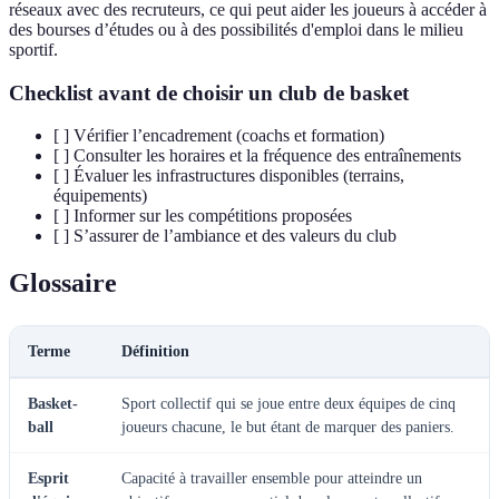
réseaux avec des recruteurs, ce qui peut aider les joueurs à accéder à
des bourses d’études ou à des possibilités d'emploi dans le milieu
sportif.
Checklist avant de choisir un club de basket
[ ] Vérifier l’encadrement (coachs et formation)
[ ] Consulter les horaires et la fréquence des entraînements
[ ] Évaluer les infrastructures disponibles (terrains,
équipements)
[ ] Informer sur les compétitions proposées
[ ] S’assurer de l’ambiance et des valeurs du club
Glossaire
Terme
Définition
Basket-
Sport collectif qui se joue entre deux équipes de cinq
ball
joueurs chacune, le but étant de marquer des paniers.
Esprit
Capacité à travailler ensemble pour atteindre un