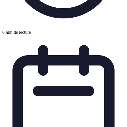
6 min de lecture