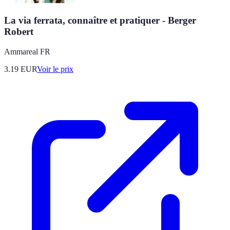
La via ferrata, connaître et pratiquer - Berger
Robert
Ammareal FR
3.19
EUR
Voir le prix