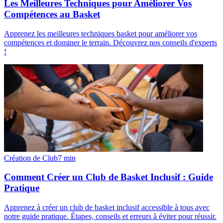
Les Meilleures Techniques pour Améliorer Vos
Compétences au Basket
Apprenez les meilleures techniques basket pour améliorer vos
compétences et dominer le terrain. Découvrez nos conseils d'experts
!
Création de Club
7
min
Comment Créer un Club de Basket Inclusif : Guide
Pratique
Apprenez à créer un club de basket inclusif accessible à tous avec
notre guide pratique. Étapes, conseils et erreurs à éviter pour réussir.