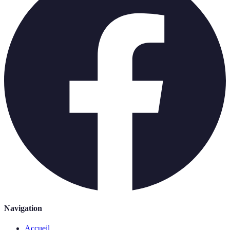
Navigation
Accueil