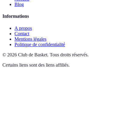
Blog
Informations
A propos
Contact
Mentions légales
Politique de confidentialité
©
2026
Club de Basket
.
Tous droits réservés.
Certains liens sont des liens affiliés.