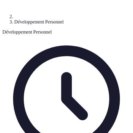
Développement Personnel
Développement Personnel