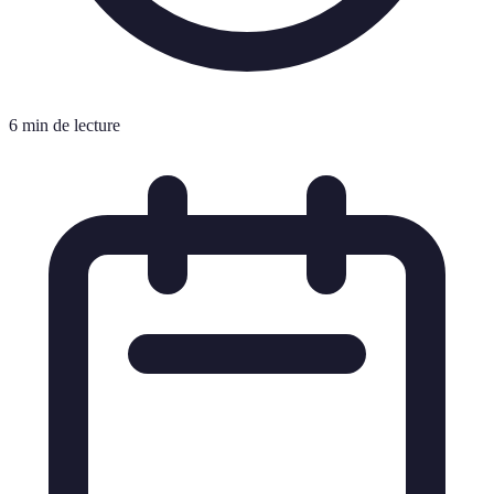
6 min de lecture