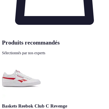
Produits recommandés
Sélectionnés par nos experts
Baskets Reebok Club C Revenge