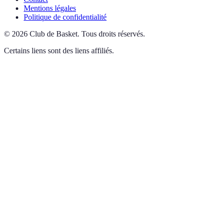
Mentions légales
Politique de confidentialité
©
2026
Club de Basket
.
Tous droits réservés.
Certains liens sont des liens affiliés.