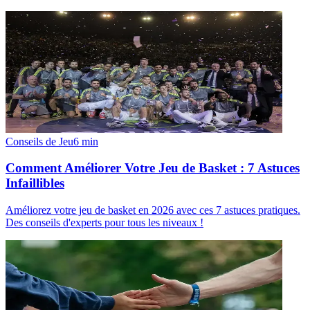
Conseils de Jeu
6
min
Comment Améliorer Votre Jeu de Basket : 7 Astuces
Infaillibles
Améliorez votre jeu de basket en 2026 avec ces 7 astuces pratiques.
Des conseils d'experts pour tous les niveaux !