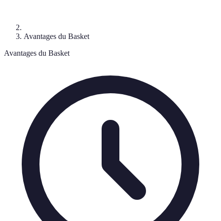
Avantages du Basket
Avantages du Basket