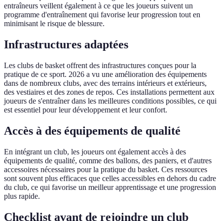
entraîneurs veillent également à ce que les joueurs suivent un
programme d'entraînement qui favorise leur progression tout en
minimisant le risque de blessure.
Infrastructures adaptées
Les clubs de basket offrent des infrastructures conçues pour la
pratique de ce sport. 2026 a vu une amélioration des équipements
dans de nombreux clubs, avec des terrains intérieurs et extérieurs,
des vestiaires et des zones de repos. Ces installations permettent aux
joueurs de s'entraîner dans les meilleures conditions possibles, ce qui
est essentiel pour leur développement et leur confort.
Accès à des équipements de qualité
En intégrant un club, les joueurs ont également accès à des
équipements de qualité, comme des ballons, des paniers, et d'autres
accessoires nécessaires pour la pratique du basket. Ces ressources
sont souvent plus efficaces que celles accessibles en dehors du cadre
du club, ce qui favorise un meilleur apprentissage et une progression
plus rapide.
Checklist avant de rejoindre un club