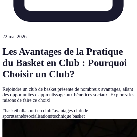
22 mai 2026
Les Avantages de la Pratique
du Basket en Club : Pourquoi
Choisir un Club?
Rejoindre un club de basket présente de nombreux avantages, allant
des opportunités d'apprentissage aux bénéfices sociaux. Explorez les
raisons de faire ce choix!
#
basketball
#
sport en club
#
avantages club de
sport
#
santé
#
socialisation
#
technique basket