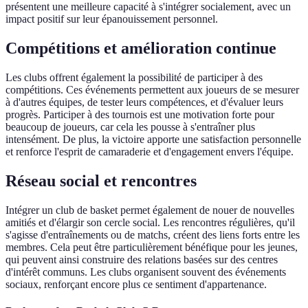
présentent une meilleure capacité à s'intégrer socialement, avec un
impact positif sur leur épanouissement personnel.
Compétitions et amélioration continue
Les clubs offrent également la possibilité de participer à des
compétitions. Ces événements permettent aux joueurs de se mesurer
à d'autres équipes, de tester leurs compétences, et d'évaluer leurs
progrès. Participer à des tournois est une motivation forte pour
beaucoup de joueurs, car cela les pousse à s'entraîner plus
intensément. De plus, la victoire apporte une satisfaction personnelle
et renforce l'esprit de camaraderie et d'engagement envers l'équipe.
Réseau social et rencontres
Intégrer un club de basket permet également de nouer de nouvelles
amitiés et d'élargir son cercle social. Les rencontres régulières, qu'il
s'agisse d'entraînements ou de matchs, créent des liens forts entre les
membres. Cela peut être particulièrement bénéfique pour les jeunes,
qui peuvent ainsi construire des relations basées sur des centres
d'intérêt communs. Les clubs organisent souvent des événements
sociaux, renforçant encore plus ce sentiment d'appartenance.