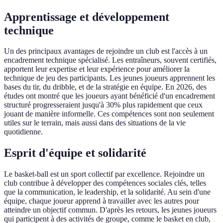
Apprentissage et développement
technique
Un des principaux avantages de rejoindre un club est l'accès à un
encadrement technique spécialisé. Les entraîneurs, souvent certifiés,
apportent leur expertise et leur expérience pour améliorer la
technique de jeu des participants. Les jeunes joueurs apprennent les
bases du tir, du dribble, et de la stratégie en équipe. En 2026, des
études ont montré que les joueurs ayant bénéficié d'un encadrement
structuré progresseraient jusqu'à 30% plus rapidement que ceux
jouant de manière informelle. Ces compétences sont non seulement
utiles sur le terrain, mais aussi dans des situations de la vie
quotidienne.
Esprit d'équipe et solidarité
Le basket-ball est un sport collectif par excellence. Rejoindre un
club contribue à développer des compétences sociales clés, telles
que la communication, le leadership, et la solidarité. Au sein d'une
équipe, chaque joueur apprend à travailler avec les autres pour
atteindre un objectif commun. D'après les retours, les jeunes joueurs
qui participent à des activités de groupe, comme le basket en club,