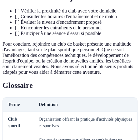
[ ] Vérifier la proximité du club avec votre domicile
[ ] Consulter les horaires d'entraînement et de match
[ ] Évaluer le niveau d'encadrement proposé
[ ] Rencontrer les entraîneurs et le personnel
[ ] Participer à une séance d'essai si possible
Pour conclure, rejoindre un club de basket présente une multitude
d'avantages, tant sur le plan sportif que personnel. Que ce soit
l'amélioration des compétences techniques, le développement de
l'esprit d'équipe, ou la création de nouvelles amitiés, les bénéfices
sont clairement visibles. Nous avons sélectionné plusieurs produits
adaptés pour vous aider à démarrer cette aventure.
Glossaire
Terme
Définition
Club
Organisation offrant la pratique d'activités physiques
sportif
et sportives.