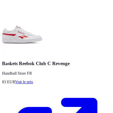
Baskets Reebok Club C Revenge
Handball Store FR
83
EUR
Voir le prix