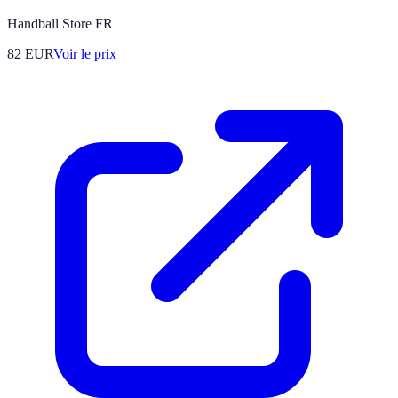
Handball Store FR
82
EUR
Voir le prix