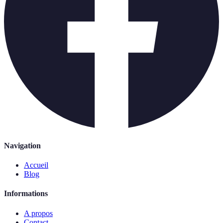
Navigation
Accueil
Blog
Informations
A propos
Contact