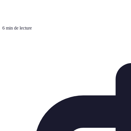
6 min de lecture