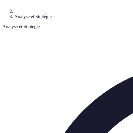
Analyse et Stratégie
Analyse et Stratégie