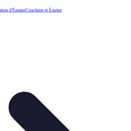
tion d'Équipe
Coaching et Équipe