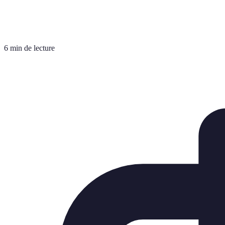
6 min de lecture