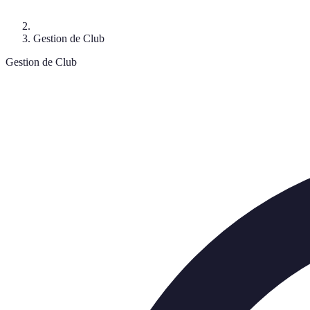
Gestion de Club
Gestion de Club