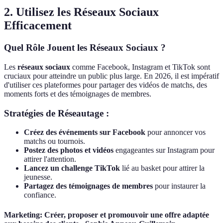
2. Utilisez les Réseaux Sociaux
Efficacement
Quel Rôle Jouent les Réseaux Sociaux ?
Les
réseaux sociaux
comme Facebook, Instagram et TikTok sont
cruciaux pour atteindre un public plus large. En 2026, il est impératif
d'utiliser ces plateformes pour partager des vidéos de matchs, des
moments forts et des témoignages de membres.
Stratégies de Réseautage :
Créez des événements sur Facebook
pour annoncer vos
matchs ou tournois.
Postez des photos et vidéos
engageantes sur Instagram pour
attirer l'attention.
Lancez un challenge TikTok
lié au basket pour attirer la
jeunesse.
Partagez des témoignages de membres
pour instaurer la
confiance.
Marketing: Créer, proposer et promouvoir une offre adaptée