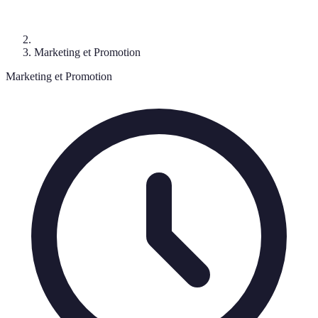
Marketing et Promotion
Marketing et Promotion