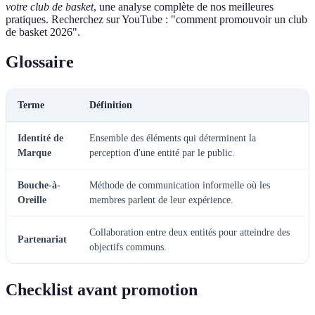
votre club de basket
, une analyse complète de nos meilleures
pratiques. Recherchez sur YouTube : "comment promouvoir un club
de basket 2026".
Glossaire
Terme
Définition
Identité de
Ensemble des éléments qui déterminent la
Marque
perception d'une entité par le public.
Bouche-à-
Méthode de communication informelle où les
Oreille
membres parlent de leur expérience.
Collaboration entre deux entités pour atteindre des
Partenariat
objectifs communs.
Checklist avant promotion