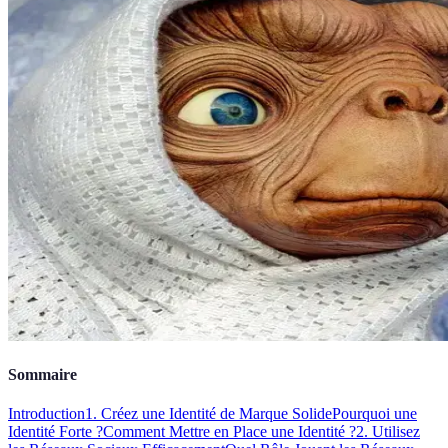
Sommaire
Introduction
1. Créez une Identité de Marque Solide
Pourquoi une
Identité Forte ?
Comment Mettre en Place une Identité ?
2. Utilisez