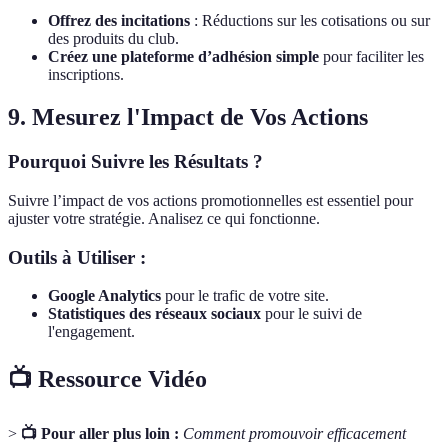
Offrez des incitations
: Réductions sur les cotisations ou sur
des produits du club.
Créez une plateforme d’adhésion simple
pour faciliter les
inscriptions.
9. Mesurez l'Impact de Vos Actions
Pourquoi Suivre les Résultats ?
Suivre l’impact de vos actions promotionnelles est essentiel pour
ajuster votre stratégie. Analisez ce qui fonctionne.
Outils à Utiliser :
Google Analytics
pour le trafic de votre site.
Statistiques des réseaux sociaux
pour le suivi de
l'engagement.
📺 Ressource Vidéo
>
📺 Pour aller plus loin :
Comment promouvoir efficacement