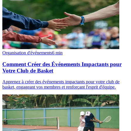
Organisation d'événements
6
min
Comment Créer des Événements Impactants pour
Votre Club de Basket
Apprenez à créer des événements impactants pour votre club de
basket, engageant vos membres et renforçant l'esprit d'équipe.