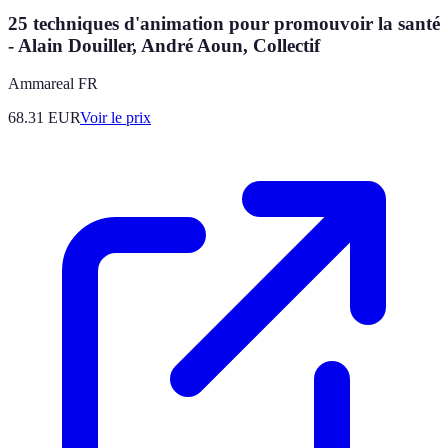
25 techniques d'animation pour promouvoir la santé
- Alain Douiller, André Aoun, Collectif
Ammareal FR
68.31
EUR
Voir le prix