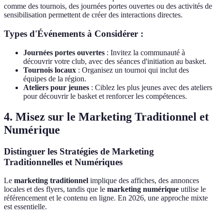
comme des tournois, des journées portes ouvertes ou des activités de
sensibilisation permettent de créer des interactions directes.
Types d'Événements à Considérer :
Journées portes ouvertes
: Invitez la communauté à
découvrir votre club, avec des séances d'initiation au basket.
Tournois locaux
: Organisez un tournoi qui inclut des
équipes de la région.
Ateliers pour jeunes
: Ciblez les plus jeunes avec des ateliers
pour découvrir le basket et renforcer les compétences.
4. Misez sur le Marketing Traditionnel et
Numérique
Distinguer les Stratégies de Marketing
Traditionnelles et Numériques
Le
marketing traditionnel
implique des affiches, des annonces
locales et des flyers, tandis que le
marketing numérique
utilise le
référencement et le contenu en ligne. En 2026, une approche mixte
est essentielle.