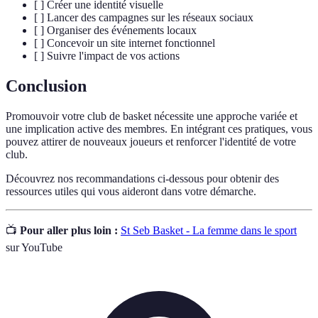
[ ] Créer une identité visuelle
[ ] Lancer des campagnes sur les réseaux sociaux
[ ] Organiser des événements locaux
[ ] Concevoir un site internet fonctionnel
[ ] Suivre l'impact de vos actions
Conclusion
Promouvoir votre club de basket nécessite une approche variée et
une implication active des membres. En intégrant ces pratiques, vous
pouvez attirer de nouveaux joueurs et renforcer l'identité de votre
club.
Découvrez nos recommandations ci-dessous pour obtenir des
ressources utiles qui vous aideront dans votre démarche.
📺
Pour aller plus loin :
St Seb Basket - La femme dans le sport
sur YouTube