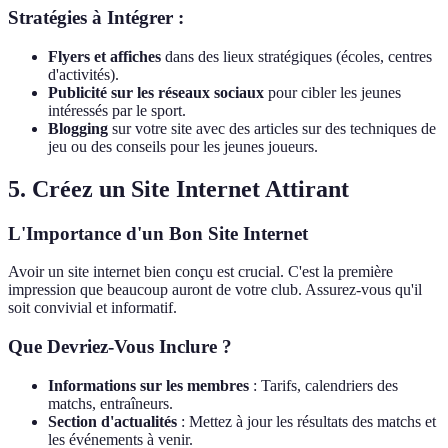
Stratégies à Intégrer :
Flyers et affiches
dans des lieux stratégiques (écoles, centres
d'activités).
Publicité sur les réseaux sociaux
pour cibler les jeunes
intéressés par le sport.
Blogging
sur votre site avec des articles sur des techniques de
jeu ou des conseils pour les jeunes joueurs.
5. Créez un Site Internet Attirant
L'Importance d'un Bon Site Internet
Avoir un site internet bien conçu est crucial. C'est la première
impression que beaucoup auront de votre club. Assurez-vous qu'il
soit convivial et informatif.
Que Devriez-Vous Inclure ?
Informations sur les membres
: Tarifs, calendriers des
matchs, entraîneurs.
Section d'actualités
: Mettez à jour les résultats des matchs et
les événements à venir.