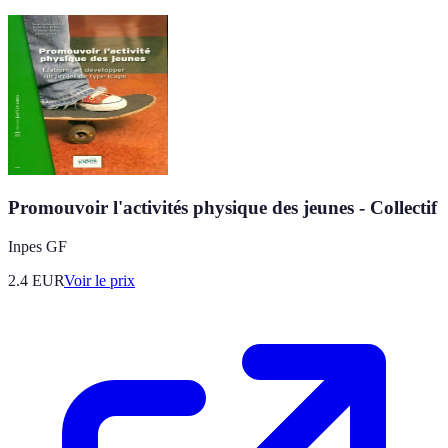
Promouvoir l'activités physique des jeunes - Collectif
Inpes GF
2.4
EUR
Voir le prix