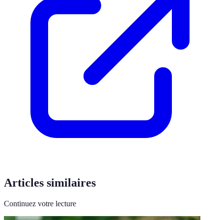
Articles similaires
Continuez votre lecture