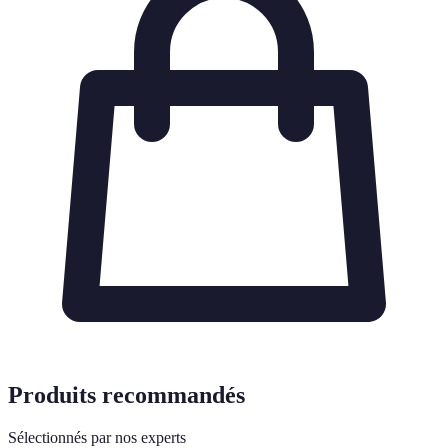
Produits recommandés
Sélectionnés par nos experts