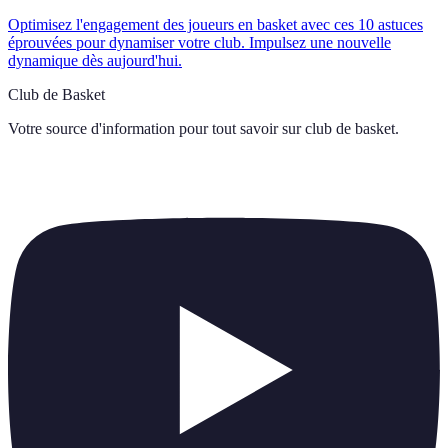
Optimisez l'engagement des joueurs en basket avec ces 10 astuces
éprouvées pour dynamiser votre club. Impulsez une nouvelle
dynamique dès aujourd'hui.
Club de Basket
Votre source d'information pour tout savoir sur
club de basket
.