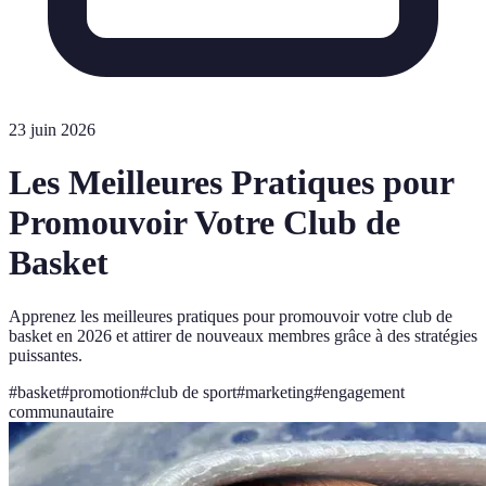
23 juin 2026
Les Meilleures Pratiques pour
Promouvoir Votre Club de
Basket
Apprenez les meilleures pratiques pour promouvoir votre club de
basket en 2026 et attirer de nouveaux membres grâce à des stratégies
puissantes.
#
basket
#
promotion
#
club de sport
#
marketing
#
engagement
communautaire