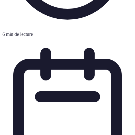
6 min de lecture