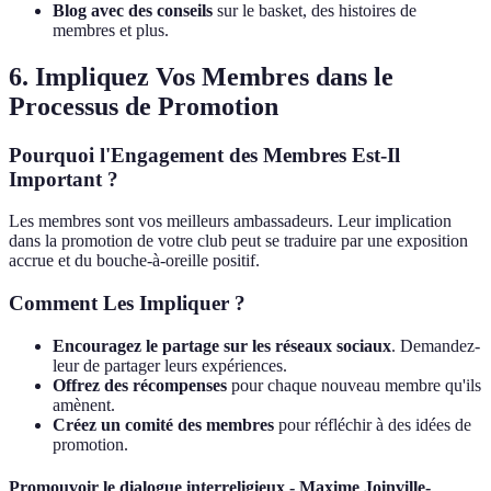
Blog avec des conseils
sur le basket, des histoires de
membres et plus.
6. Impliquez Vos Membres dans le
Processus de Promotion
Pourquoi l'Engagement des Membres Est-Il
Important ?
Les membres sont vos meilleurs ambassadeurs. Leur implication
dans la promotion de votre club peut se traduire par une exposition
accrue et du bouche-à-oreille positif.
Comment Les Impliquer ?
Encouragez le partage sur les réseaux sociaux
. Demandez-
leur de partager leurs expériences.
Offrez des récompenses
pour chaque nouveau membre qu'ils
amènent.
Créez un comité des membres
pour réfléchir à des idées de
promotion.
Promouvoir le dialogue interreligieux - Maxime Joinville-