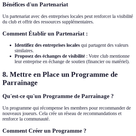
Bénéfices d'un Partenariat
Un partenariat avec des entreprises locales peut renforcer la visibilité
du club et offrir des ressources supplémentaires.
Comment Établir un Partenariat :
Identifiez des entreprises locales
qui partagent des valeurs
similaires.
Proposez des échanges de visibilité
: Votre club mentionne
leur entreprise en échange de soutien (financier ou matériel).
8. Mettre en Place un Programme de
Parrainage
Qu'est-ce qu'un Programme de Parrainage ?
Un programme qui récompense les membres pour recommander de
nouveaux joueurs. Cela crée un réseau de recommandations et
renforce la communauté.
Comment Créer un Programme ?