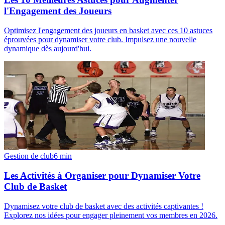
l'Engagement des Joueurs
Optimisez l'engagement des joueurs en basket avec ces 10 astuces
éprouvées pour dynamiser votre club. Impulsez une nouvelle
dynamique dès aujourd'hui.
Gestion de club
6
min
Les Activités à Organiser pour Dynamiser Votre
Club de Basket
Dynamisez votre club de basket avec des activités captivantes !
Explorez nos idées pour engager pleinement vos membres en 2026.