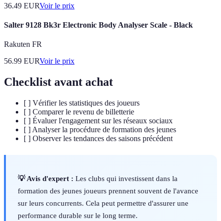
36.49
EUR
Voir le prix
Salter 9128 Bk3r Electronic Body Analyser Scale - Black
Rakuten FR
56.99
EUR
Voir le prix
Checklist avant achat
[ ] Vérifier les statistiques des joueurs
[ ] Comparer le revenu de billetterie
[ ] Évaluer l'engagement sur les réseaux sociaux
[ ] Analyser la procédure de formation des jeunes
[ ] Observer les tendances des saisons précédent
💡 Avis d'expert :
Les clubs qui investissent dans la
formation des jeunes joueurs prennent souvent de l'avance
sur leurs concurrents. Cela peut permettre d'assurer une
performance durable sur le long terme.