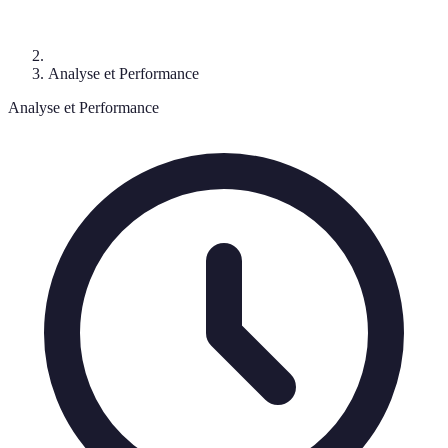
Analyse et Performance
Analyse et Performance