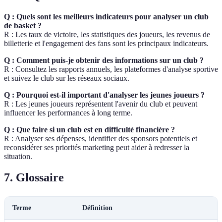
Q : Quels sont les meilleurs indicateurs pour analyser un club
de basket ?
R : Les taux de victoire, les statistiques des joueurs, les revenus de
billetterie et l'engagement des fans sont les principaux indicateurs.
Q : Comment puis-je obtenir des informations sur un club ?
R : Consultez les rapports annuels, les plateformes d'analyse sportive
et suivez le club sur les réseaux sociaux.
Q : Pourquoi est-il important d'analyser les jeunes joueurs ?
R : Les jeunes joueurs représentent l'avenir du club et peuvent
influencer les performances à long terme.
Q : Que faire si un club est en difficulté financière ?
R : Analyser ses dépenses, identifier des sponsors potentiels et
reconsidérer ses priorités marketing peut aider à redresser la
situation.
7. Glossaire
Terme
Définition