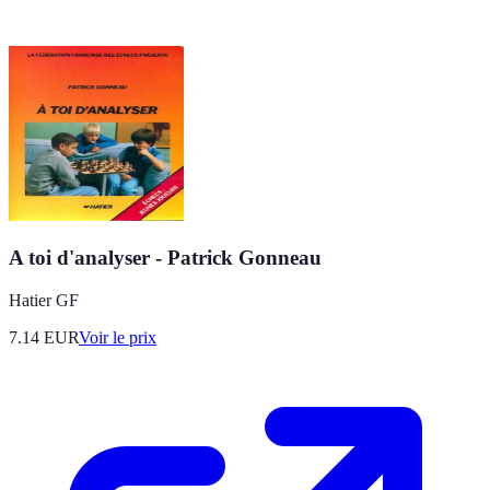
A toi d'analyser - Patrick Gonneau
Hatier GF
7.14
EUR
Voir le prix