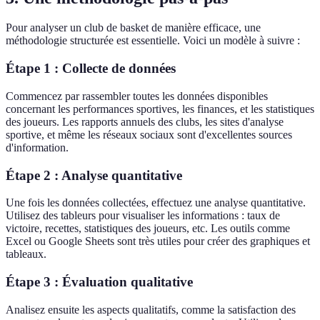
Pour analyser un club de basket de manière efficace, une
méthodologie structurée est essentielle. Voici un modèle à suivre :
Étape 1 :
Collecte de données
Commencez par rassembler toutes les données disponibles
concernant les performances sportives, les finances, et les statistiques
des joueurs. Les rapports annuels des clubs, les sites d'analyse
sportive, et même les réseaux sociaux sont d'excellentes sources
d'information.
Étape 2 :
Analyse quantitative
Une fois les données collectées, effectuez une analyse quantitative.
Utilisez des tableurs pour visualiser les informations : taux de
victoire, recettes, statistiques des joueurs, etc. Les outils comme
Excel ou Google Sheets sont très utiles pour créer des graphiques et
tableaux.
Étape 3 :
Évaluation qualitative
Analisez ensuite les aspects qualitatifs, comme la satisfaction des