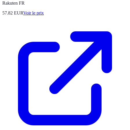
Rakuten FR
57.82
EUR
Voir le prix