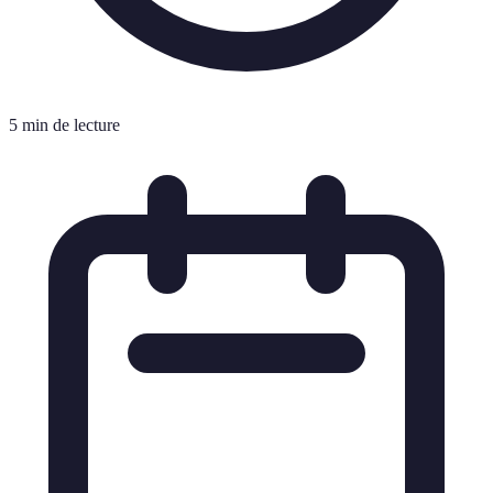
5 min de lecture