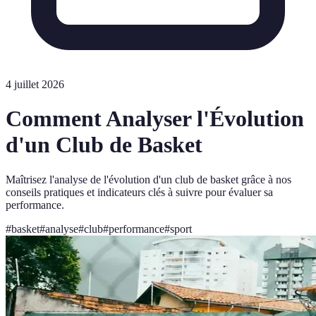
4 juillet 2026
Comment Analyser l'Évolution
d'un Club de Basket
Maîtrisez l'analyse de l'évolution d'un club de basket grâce à nos
conseils pratiques et indicateurs clés à suivre pour évaluer sa
performance.
#
basket
#
analyse
#
club
#
performance
#
sport