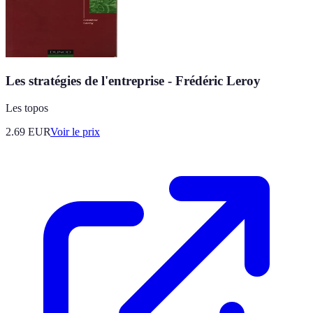
Les stratégies de l'entreprise - Frédéric Leroy
Les topos
2.69
EUR
Voir le prix