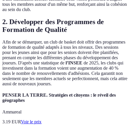
tous les membres autour d'un même but, renforçant ainsi la cohésion
au sein du club.
2. Développer des Programmes de
Formation de Qualité
Afin de se démarquer, un club de basket doit offrir des programmes
de formation de qualité adaptés à tous les niveaux. Des sessions
pour les jeunes ainsi que pour les seniors doivent être planifiées,
prenant en compte les différentes phases du développement des
joueurs. D'après une statistique de
l’INSEE
de 2025, les clubs qui
investissent dans la formation voient une augmentation de 40 %
dans le nombre de renouvellements d'adhésions. Cela garantit non
seulement que les membres actuels se perfectionnent, mais cela attire
aussi de nouveaux joueurs.
PENSER LA TERRE. Stratégies et citoyens : le réveil des
géographes
Ammareal
3.19
EUR
Voir le prix