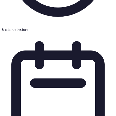
6 min de lecture