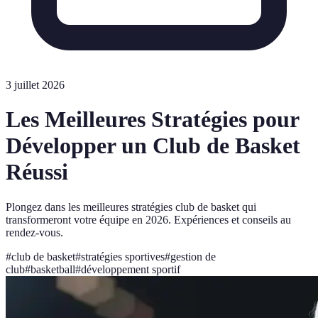
3 juillet 2026
Les Meilleures Stratégies pour
Développer un Club de Basket
Réussi
Plongez dans les meilleures stratégies club de basket qui
transformeront votre équipe en 2026. Expériences et conseils au
rendez-vous.
#
club de basket
#
stratégies sportives
#
gestion de
club
#
basketball
#
développement sportif