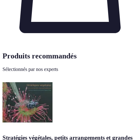
Produits recommandés
Sélectionnés par nos experts
Stratégies végétales, petits arrangements et grandes