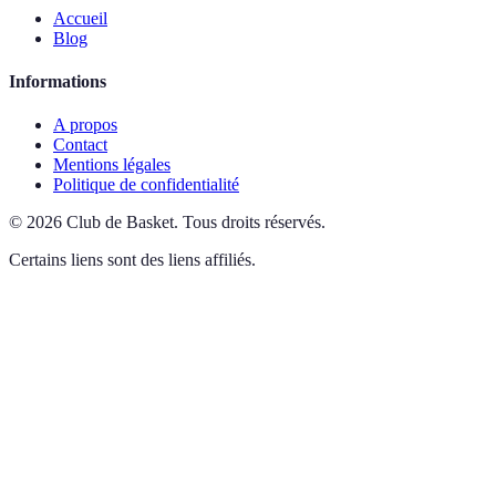
Accueil
Blog
Informations
A propos
Contact
Mentions légales
Politique de confidentialité
©
2026
Club de Basket
.
Tous droits réservés.
Certains liens sont des liens affiliés.