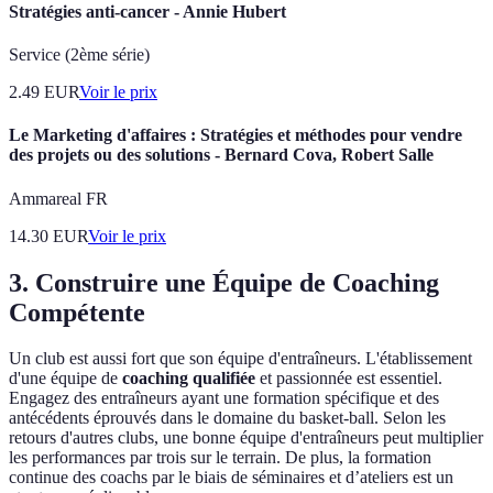
Stratégies anti-cancer - Annie Hubert
Service (2ème série)
2.49
EUR
Voir le prix
Le Marketing d'affaires : Stratégies et méthodes pour vendre
des projets ou des solutions - Bernard Cova, Robert Salle
Ammareal FR
14.30
EUR
Voir le prix
3. Construire une Équipe de Coaching
Compétente
Un club est aussi fort que son équipe d'entraîneurs. L'établissement
d'une équipe de
coaching qualifiée
et passionnée est essentiel.
Engagez des entraîneurs ayant une formation spécifique et des
antécédents éprouvés dans le domaine du basket-ball. Selon les
retours d'autres clubs, une bonne équipe d'entraîneurs peut multiplier
les performances par trois sur le terrain. De plus, la formation
continue des coachs par le biais de séminaires et d’ateliers est un