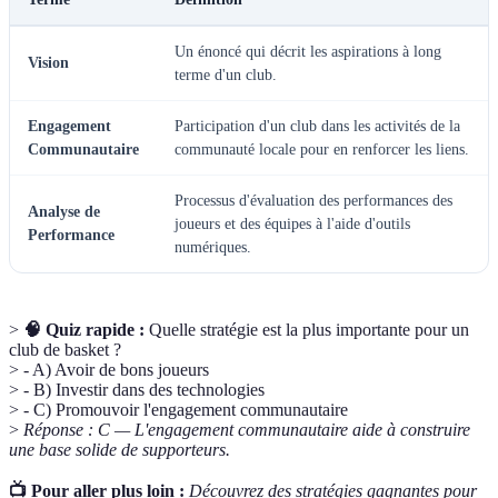
Un énoncé qui décrit les aspirations à long
Vision
terme d'un club.
Engagement
Participation d'un club dans les activités de la
Communautaire
communauté locale pour en renforcer les liens.
Processus d'évaluation des performances des
Analyse de
joueurs et des équipes à l'aide d'outils
Performance
numériques.
>
🧠 Quiz rapide :
Quelle stratégie est la plus importante pour un
club de basket ?
> - A) Avoir de bons joueurs
> - B) Investir dans des technologies
> - C) Promouvoir l'engagement communautaire
>
Réponse : C — L'engagement communautaire aide à construire
une base solide de supporteurs.
📺 Pour aller plus loin :
Découvrez des stratégies gagnantes pour