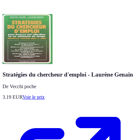
Stratégies du chercheur d'emploi - Laurène Genain
De Vecchi poche
3.19
EUR
Voir le prix