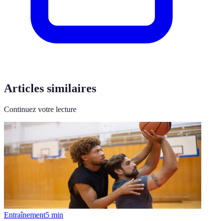
Articles similaires
Continuez votre lecture
Entraînement
5
min