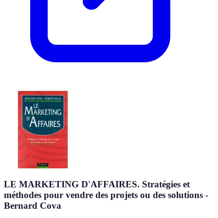
LE MARKETING D'AFFAIRES. Stratégies et
méthodes pour vendre des projets ou des solutions -
Bernard Cova