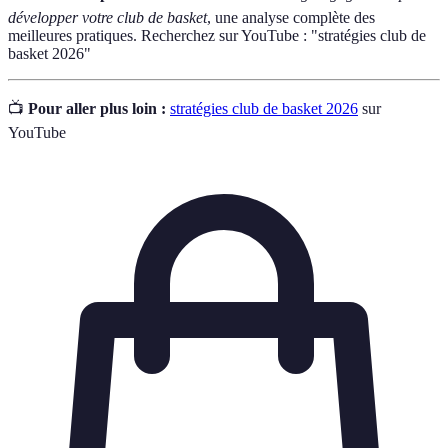
développer votre club de basket
, une analyse complète des
meilleures pratiques. Recherchez sur YouTube : "stratégies club de
basket 2026"
📺
Pour aller plus loin :
stratégies club de basket 2026
sur
YouTube