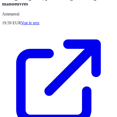
manoeuvres
Ammareal
19.59
EUR
Voir le prix