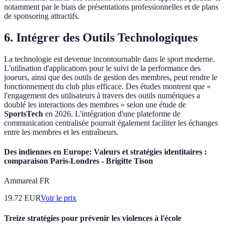
notamment par le biais de présentations professionnelles et de plans
de sponsoring attractifs.
6. Intégrer des Outils Technologiques
La technologie est devenue incontournable dans le sport moderne.
L'utilisation d'applications pour le suivi de la performance des
joueurs, ainsi que des outils de gestion des membres, peut rendre le
fonctionnement du club plus efficace. Des études montrent que «
l'engagement des utilisateurs à travers des outils numériques a
doublé les interactions des membres » selon une étude de
SportsTech
en 2026. L'intégration d'une plateforme de
communication centralisée pourrait également faciliter les échanges
entre les membres et les entraîneurs.
Des indiennes en Europe: Valeurs et stratégies identitaires :
comparaison Paris-Londres - Brigitte Tison
Ammareal FR
19.72
EUR
Voir le prix
Treize stratégies pour prévenir les violences à l'école