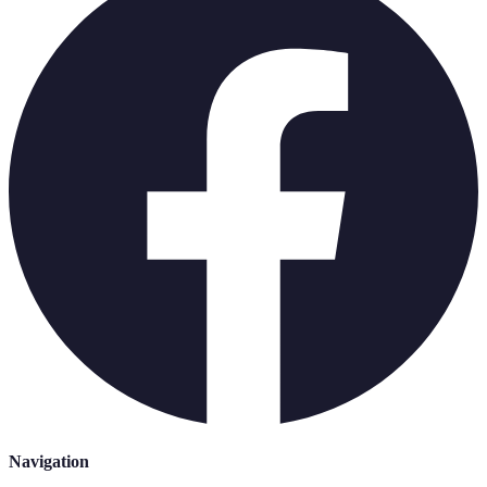
Navigation