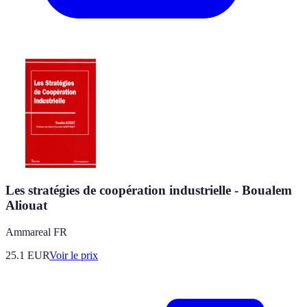
Les stratégies de coopération industrielle - Boualem
Aliouat
Ammareal FR
25.1
EUR
Voir le prix