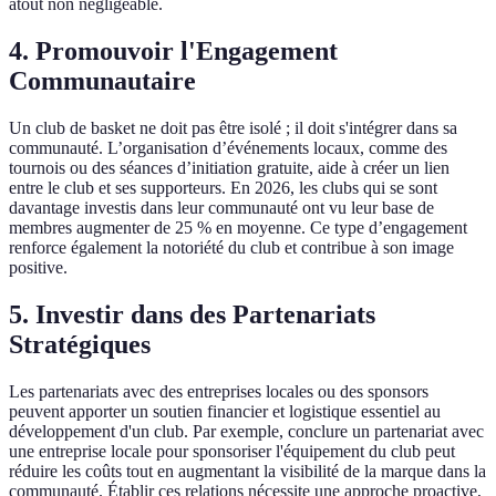
atout non négligeable.
4. Promouvoir l'Engagement
Communautaire
Un club de basket ne doit pas être isolé ; il doit s'intégrer dans sa
communauté. L’organisation d’événements locaux, comme des
tournois ou des séances d’initiation gratuite, aide à créer un lien
entre le club et ses supporteurs. En 2026, les clubs qui se sont
davantage investis dans leur communauté ont vu leur base de
membres augmenter de 25 % en moyenne. Ce type d’engagement
renforce également la notoriété du club et contribue à son image
positive.
5. Investir dans des Partenariats
Stratégiques
Les partenariats avec des entreprises locales ou des sponsors
peuvent apporter un soutien financier et logistique essentiel au
développement d'un club. Par exemple, conclure un partenariat avec
une entreprise locale pour sponsoriser l'équipement du club peut
réduire les coûts tout en augmentant la visibilité de la marque dans la
communauté. Établir ces relations nécessite une approche proactive,