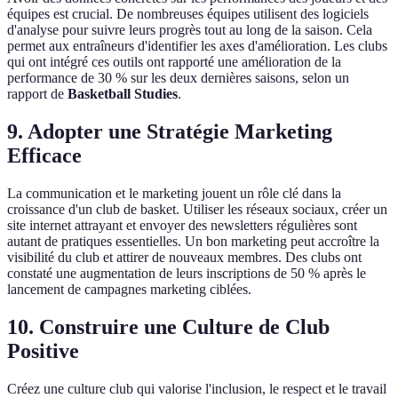
équipes est crucial. De nombreuses équipes utilisent des logiciels
d'analyse pour suivre leurs progrès tout au long de la saison. Cela
permet aux entraîneurs d'identifier les axes d'amélioration. Les clubs
qui ont intégré ces outils ont rapporté une amélioration de la
performance de 30 % sur les deux dernières saisons, selon un
rapport de
Basketball Studies
.
9. Adopter une Stratégie Marketing
Efficace
La communication et le marketing jouent un rôle clé dans la
croissance d'un club de basket. Utiliser les réseaux sociaux, créer un
site internet attrayant et envoyer des newsletters régulières sont
autant de pratiques essentielles. Un bon marketing peut accroître la
visibilité du club et attirer de nouveaux membres. Des clubs ont
constaté une augmentation de leurs inscriptions de 50 % après le
lancement de campagnes marketing ciblées.
10. Construire une Culture de Club
Positive
Créez une culture club qui valorise l'inclusion, le respect et le travail