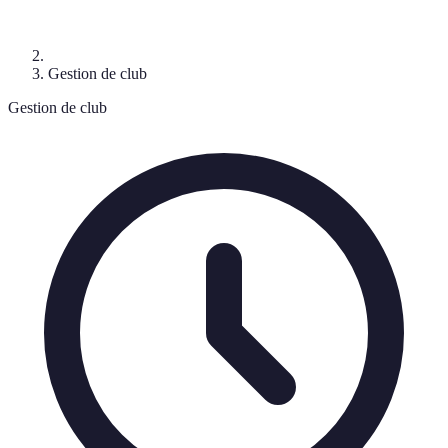
Gestion de club
Gestion de club