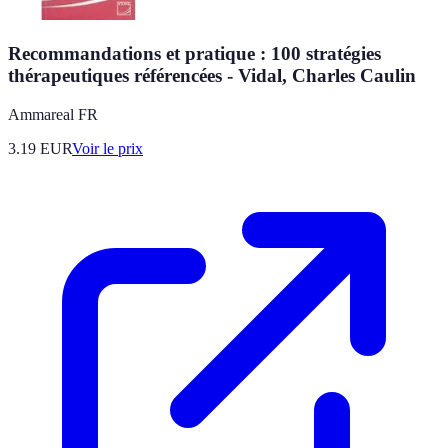
Recommandations et pratique : 100 stratégies
thérapeutiques référencées - Vidal, Charles Caulin
Ammareal FR
3.19
EUR
Voir le prix