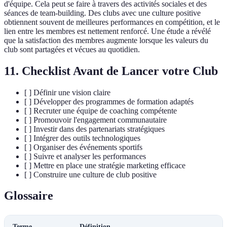
d'équipe. Cela peut se faire à travers des activités sociales et des
séances de team-building. Des clubs avec une culture positive
obtiennent souvent de meilleures performances en compétition, et le
lien entre les membres est nettement renforcé. Une étude a révélé
que la satisfaction des membres augmente lorsque les valeurs du
club sont partagées et vécues au quotidien.
11. Checklist Avant de Lancer votre Club
[ ] Définir une vision claire
[ ] Développer des programmes de formation adaptés
[ ] Recruter une équipe de coaching compétente
[ ] Promouvoir l'engagement communautaire
[ ] Investir dans des partenariats stratégiques
[ ] Intégrer des outils technologiques
[ ] Organiser des événements sportifs
[ ] Suivre et analyser les performances
[ ] Mettre en place une stratégie marketing efficace
[ ] Construire une culture de club positive
Glossaire
Terme
Définition