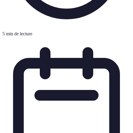
5 min de lecture