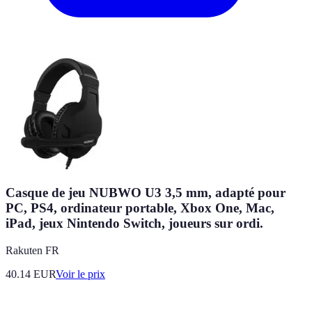
Casque de jeu NUBWO U3 3,5 mm, adapté pour
PC, PS4, ordinateur portable, Xbox One, Mac,
iPad, jeux Nintendo Switch, joueurs sur ordi.
Rakuten FR
40.14
EUR
Voir le prix