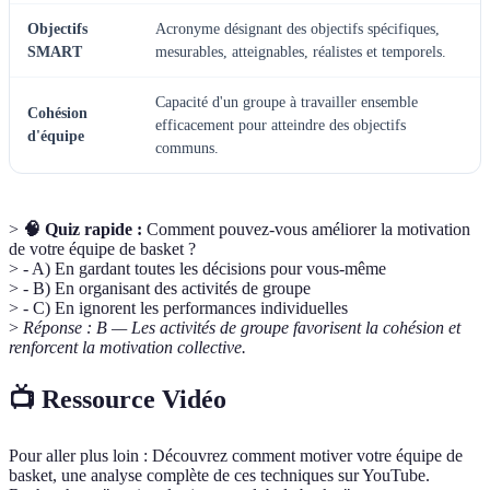
Objectifs
Acronyme désignant des objectifs spécifiques,
SMART
mesurables, atteignables, réalistes et temporels.
Capacité d'un groupe à travailler ensemble
Cohésion
efficacement pour atteindre des objectifs
d'équipe
communs.
>
🧠 Quiz rapide :
Comment pouvez-vous améliorer la motivation
de votre équipe de basket ?
> - A) En gardant toutes les décisions pour vous-même
> - B) En organisant des activités de groupe
> - C) En ignorent les performances individuelles
>
Réponse : B — Les activités de groupe favorisent la cohésion et
renforcent la motivation collective.
📺 Ressource Vidéo
Pour aller plus loin : Découvrez comment motiver votre équipe de
basket, une analyse complète de ces techniques sur YouTube.