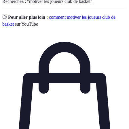
Recherchez : "motiver les joueurs club de basket".
📺
Pour aller plus loin :
comment motiver les joueurs club de
basket
sur YouTube