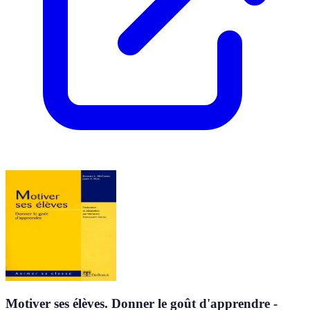
Motiver ses élèves. Donner le goût d'apprendre -