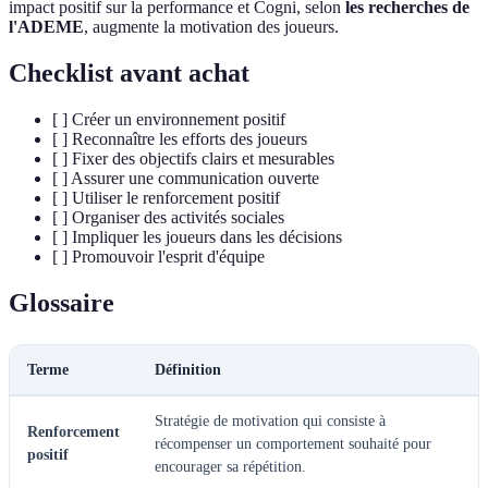
impact positif sur la performance et Cogni, selon
les recherches de
l'ADEME
, augmente la motivation des joueurs.
Checklist avant achat
[ ] Créer un environnement positif
[ ] Reconnaître les efforts des joueurs
[ ] Fixer des objectifs clairs et mesurables
[ ] Assurer une communication ouverte
[ ] Utiliser le renforcement positif
[ ] Organiser des activités sociales
[ ] Impliquer les joueurs dans les décisions
[ ] Promouvoir l'esprit d'équipe
Glossaire
Terme
Définition
Stratégie de motivation qui consiste à
Renforcement
récompenser un comportement souhaité pour
positif
encourager sa répétition.