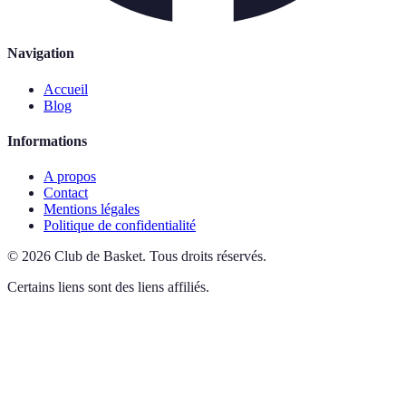
Navigation
Accueil
Blog
Informations
A propos
Contact
Mentions légales
Politique de confidentialité
©
2026
Club de Basket
.
Tous droits réservés.
Certains liens sont des liens affiliés.