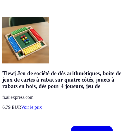
Tlewj Jeu de société de dés arithmétiques, boîte de
jeux de cartes à rabat sur quatre côtés, jouets à
rabats en bois, dés pour 4 joueurs, jeu de
fr.aliexpress.com
6.79
EUR
Voir le prix