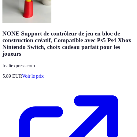
NONE Support de contrôleur de jeu en bloc de
construction créatif, Compatible avec Ps5 Ps4 Xbox
Nintendo Switch, choix cadeau parfait pour les
joueurs
fr.aliexpress.com
5.89
EUR
Voir le prix