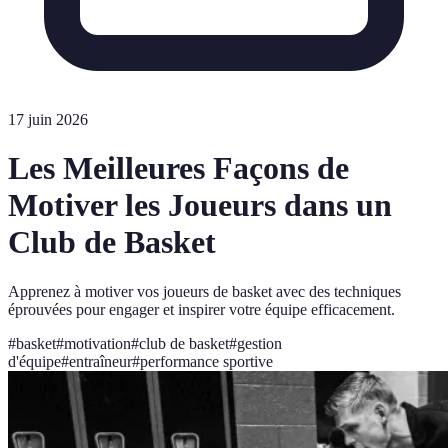
17 juin 2026
Les Meilleures Façons de
Motiver les Joueurs dans un
Club de Basket
Apprenez à motiver vos joueurs de basket avec des techniques
éprouvées pour engager et inspirer votre équipe efficacement.
#
basket
#
motivation
#
club de basket
#
gestion
d'équipe
#
entraîneur
#
performance sportive