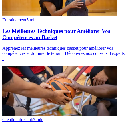
Entraînement
5
min
Les Meilleures Techniques pour Améliorer Vos
Compétences au Basket
Apprenez les meilleures techniques basket pour améliorer vos
compétences et dominer le terrain. Découvrez nos conseils d'experts
!
Création de Club
7
min