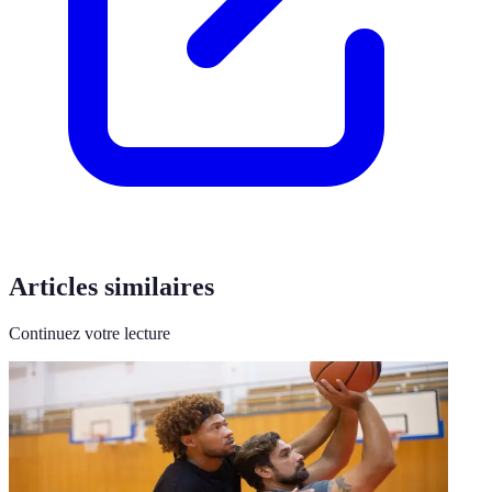
Articles similaires
Continuez votre lecture