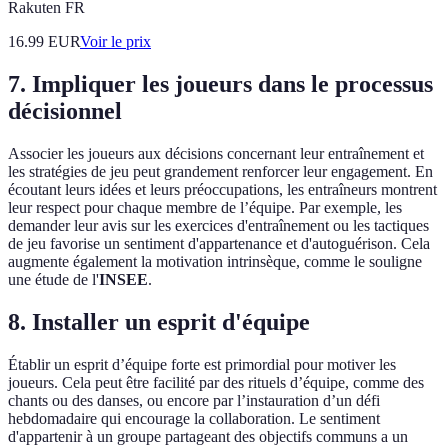
Rakuten FR
16.99
EUR
Voir le prix
7. Impliquer les joueurs dans le processus
décisionnel
Associer les joueurs aux décisions concernant leur entraînement et
les stratégies de jeu peut grandement renforcer leur engagement. En
écoutant leurs idées et leurs préoccupations, les entraîneurs montrent
leur respect pour chaque membre de l’équipe. Par exemple, les
demander leur avis sur les exercices d'entraînement ou les tactiques
de jeu favorise un sentiment d'appartenance et d'autoguérison. Cela
augmente également la motivation intrinsèque, comme le souligne
une étude de l'
INSEE
.
8. Installer un esprit d'équipe
Établir un esprit d’équipe forte est primordial pour motiver les
joueurs. Cela peut être facilité par des rituels d’équipe, comme des
chants ou des danses, ou encore par l’instauration d’un défi
hebdomadaire qui encourage la collaboration. Le sentiment
d'appartenir à un groupe partageant des objectifs communs a un