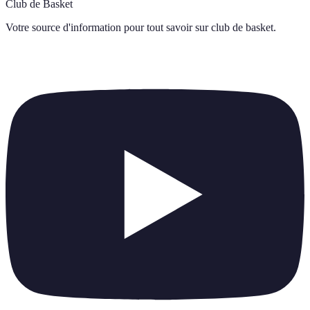
Club de Basket
Votre source d'information pour tout savoir sur
club de basket
.