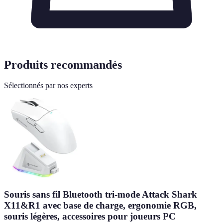
Produits recommandés
Sélectionnés par nos experts
Souris sans fil Bluetooth tri-mode Attack Shark
X11&R1 avec base de charge, ergonomie RGB,
souris légères, accessoires pour joueurs PC