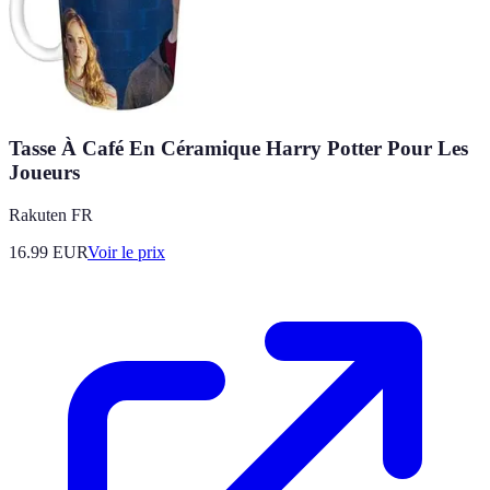
Tasse À Café En Céramique Harry Potter Pour Les
Joueurs
Rakuten FR
16.99
EUR
Voir le prix