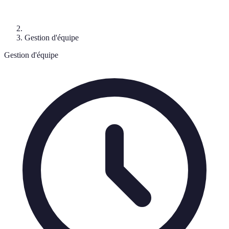
Gestion d'équipe
Gestion d'équipe