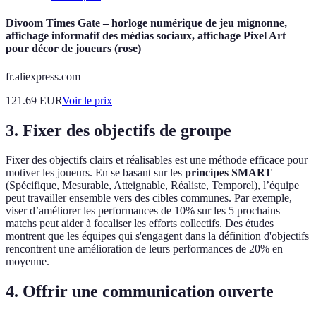
Divoom Times Gate – horloge numérique de jeu mignonne,
affichage informatif des médias sociaux, affichage Pixel Art
pour décor de joueurs (rose)
fr.aliexpress.com
121.69
EUR
Voir le prix
3. Fixer des objectifs de groupe
Fixer des objectifs clairs et réalisables est une méthode efficace pour
motiver les joueurs. En se basant sur les
principes SMART
(Spécifique, Mesurable, Atteignable, Réaliste, Temporel), l’équipe
peut travailler ensemble vers des cibles communes. Par exemple,
viser d’améliorer les performances de 10% sur les 5 prochains
matchs peut aider à focaliser les efforts collectifs. Des études
montrent que les équipes qui s'engagent dans la définition d'objectifs
rencontrent une amélioration de leurs performances de 20% en
moyenne.
4. Offrir une communication ouverte