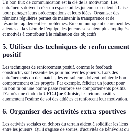
Un bon flux de communication est la clé de la motivation. Les
entraîneurs doivent créer un espace où les joueurs se sentent à l’aise
pour partager leurs préoccupations et leurs idées. Organiser des
réunions régulières permet de maintenir la transparence et de
résoudre rapidement les problèmes. En communiquant clairement les
attentes et la vision de l’équipe, les joueurs se sentent plus impliqués
et motivés à contribuer à la réalisation des objectifs.
5. Utiliser des techniques de renforcement
positif
Les techniques de renforcement positif, comme le feedback
constructif, sont essentielles pour motiver les joueurs. Lors des
entraînements ou des matchs, les entraîneurs doivent pointer le bon
comportement et les progrès. Par exemple, féliciter un joueur pour
un bon tir ou une bonne passe renforce ses comportements positifs.
D’après une étude du
UFC-Que Choisir
, les retours positifs
augmentent l'estime de soi des athlètes et renforcent leur motivation.
6. Organiser des activités extra-sportives
Les activités sociales en dehors du terrain aident à solidifier les liens
entre les joueurs. Qu'il s'agisse de sorties, d'activités de bénévolat ou