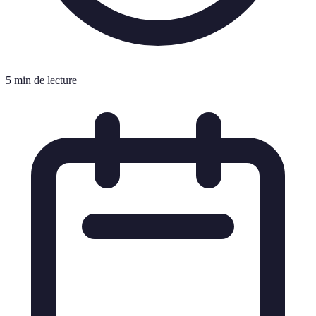
5 min de lecture