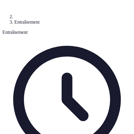
Entraînement
Entraînement