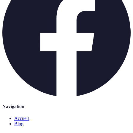
Navigation
Accueil
Blog