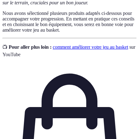
sur le terrain, cruciales pour un bon joueur.
Nous avons sélectionné plusieurs produits adaptés ci-dessous pour
accompagner votre progression. En mettant en pratique ces conseils
et en choisissant le bon équipement, vous serez en bonne voie pour
améliorer votre jeu au basket.
📺
Pour aller plus loin :
comment améliorer votre jeu au basket
sur
YouTube