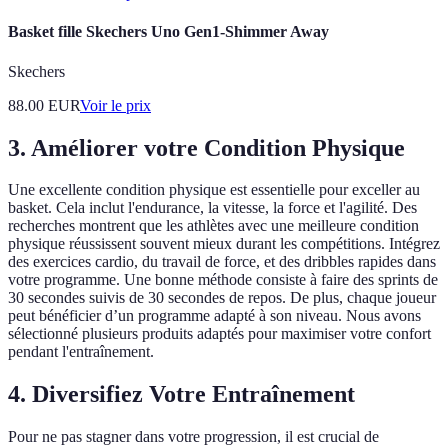
Basket fille Skechers Uno Gen1-Shimmer Away
Skechers
88.00
EUR
Voir le prix
3. Améliorer votre Condition Physique
Une excellente condition physique est essentielle pour exceller au
basket. Cela inclut l'endurance, la vitesse, la force et l'agilité. Des
recherches montrent que les athlètes avec une meilleure condition
physique réussissent souvent mieux durant les compétitions. Intégrez
des exercices cardio, du travail de force, et des dribbles rapides dans
votre programme. Une bonne méthode consiste à faire des sprints de
30 secondes suivis de 30 secondes de repos. De plus, chaque joueur
peut bénéficier d’un programme adapté à son niveau. Nous avons
sélectionné plusieurs produits adaptés pour maximiser votre confort
pendant l'entraînement.
4. Diversifiez Votre Entraînement
Pour ne pas stagner dans votre progression, il est crucial de