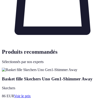
Produits recommandés
Sélectionnés par nos experts
Basket fille Skechers Uno Gen1-Shimmer Away
Skechers
86
EUR
Voir le prix