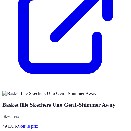
Basket fille Skechers Uno Gen1-Shimmer Away
Skechers
49
EUR
Voir le prix