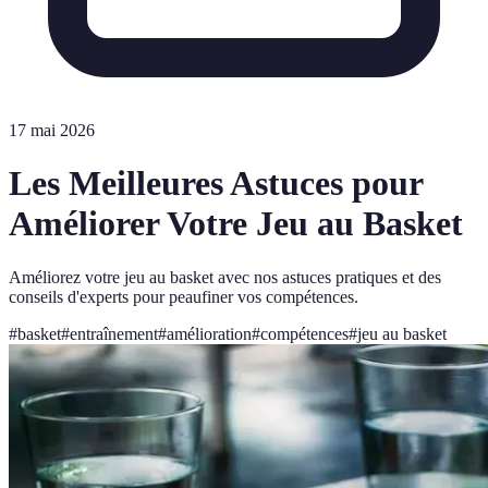
17 mai 2026
Les Meilleures Astuces pour
Améliorer Votre Jeu au Basket
Améliorez votre jeu au basket avec nos astuces pratiques et des
conseils d'experts pour peaufiner vos compétences.
#
basket
#
entraînement
#
amélioration
#
compétences
#
jeu au basket