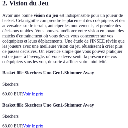
2. Vision du Jeu
Avoir une bonne
vision du jeu
est indispensable pour un joueur de
basket. Cela signifie comprendre le placement des coéquipiers et des
adversaires sur le terrain, anticiper les mouvements, et prendre des
décisions rapides. Vous pouvez améliorer votre vision en jouant des
matchs d'entraînement où vous devez vous concentrer sur vos
coéquipiers et leurs déplacements. Une étude de l'INSEE révèle que
les joueurs avec une meilleure vision du jeu réussissent à créer plus
de passes décisives. Un exercice simple que vous pouvez pratiquer
est de jouer à l’aveugle, où vous devez sentir la présence de vos
coéquipiers sans les voir, de sorte à affiner votre intuitivité.
Basket fille Skechers Uno Gen1-Shimmer Away
Skechers
60.00
EUR
Voir le prix
Basket fille Skechers Uno Gen1-Shimmer Away
Skechers
68.00
EUR
Voir le prix