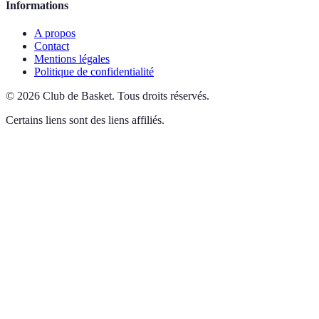
Informations
A propos
Contact
Mentions légales
Politique de confidentialité
©
2026
Club de Basket
.
Tous droits réservés.
Certains liens sont des liens affiliés.