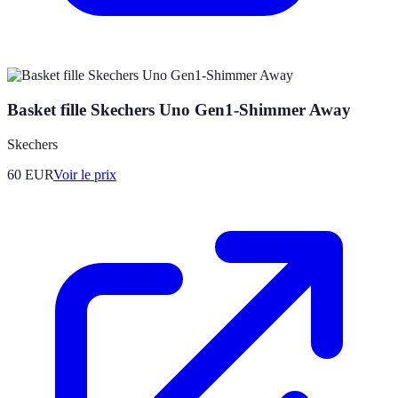
Basket fille Skechers Uno Gen1-Shimmer Away
Skechers
60
EUR
Voir le prix