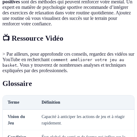
positives
sont des méthodes qui peuvent renforcer votre mental. Un
expert en matière de psychologie sportive recommande d’intégrer
des exercices de relaxation dans votre routine quotidienne. Ajoutez
une routine où vous visualisez des succès sur le terrain pour
renforcer votre confiance.
📺 Ressource Vidéo
> Par ailleurs, pour approfondir ces conseils, regardez des vidéos sur
YouTube en recherchant
comment améliorer votre jeu au
. Vous y trouverez de nombreuses analyses et techniques
basket
expliquées par des professionnels.
Glossaire
Terme
Définition
Vision du
Capacité à anticiper les actions de jeu et à réagir
Jeu
rapidement.