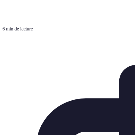
6 min de lecture