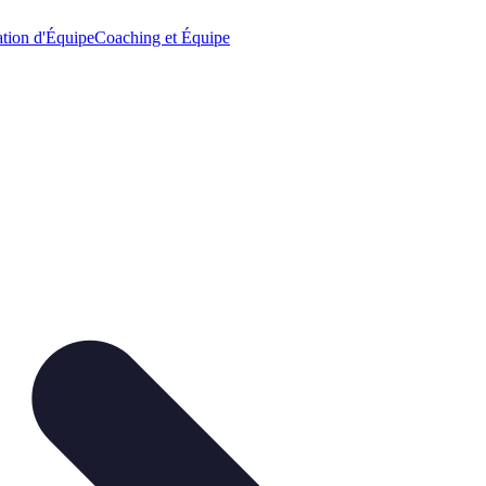
tion d'Équipe
Coaching et Équipe