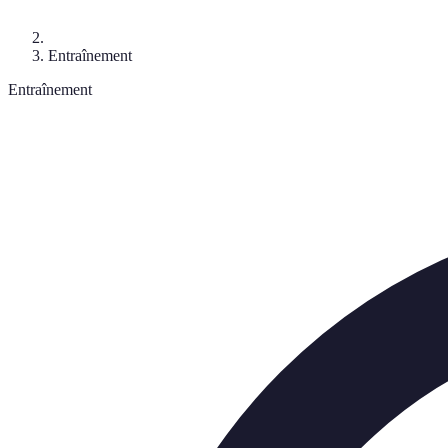
Entraînement
Entraînement