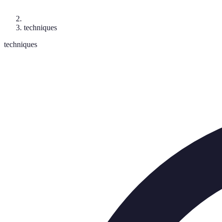
techniques
techniques