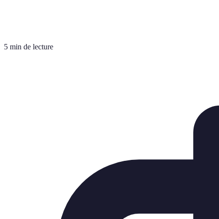
5 min de lecture