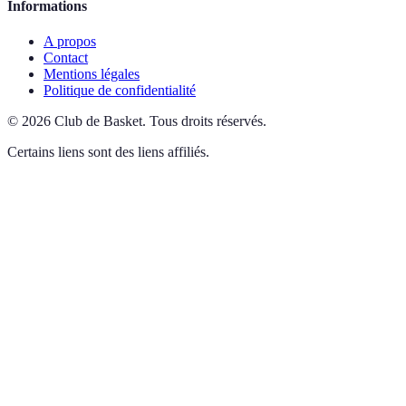
Informations
A propos
Contact
Mentions légales
Politique de confidentialité
©
2026
Club de Basket
.
Tous droits réservés.
Certains liens sont des liens affiliés.