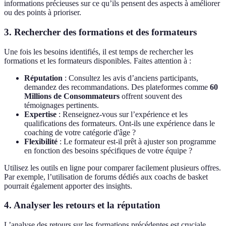
informations précieuses sur ce qu’ils pensent des aspects à améliorer
ou des points à prioriser.
3. Rechercher des formations et des formateurs
Une fois les besoins identifiés, il est temps de rechercher les
formations et les formateurs disponibles. Faites attention à :
Réputation
: Consultez les avis d’anciens participants,
demandez des recommandations. Des plateformes comme
60
Millions de Consommateurs
offrent souvent des
témoignages pertinents.
Expertise
: Renseignez-vous sur l’expérience et les
qualifications des formateurs. Ont-ils une expérience dans le
coaching de votre catégorie d'âge ?
Flexibilité
: Le formateur est-il prêt à ajuster son programme
en fonction des besoins spécifiques de votre équipe ?
Utilisez les outils en ligne pour comparer facilement plusieurs offres.
Par exemple, l’utilisation de forums dédiés aux coachs de basket
pourrait également apporter des insights.
4. Analyser les retours et la réputation
L’analyse des retours sur les formations précédentes est cruciale.