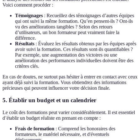
Voici comment procéder :
Témoignages
: Recueillez des témoignages d’autres équipes
qui ont suivi la même formation. Qu’en pensent-ils ? Ont-ils
vu des améliorations tangibles ? Selon des retours
d’utilisateurs, un bon formateur peut vraiment faire la
différence.
Résultats
: Évaluez les résultats obtenus par les équipes après
avoir suivi la formation. Ces résultats sont-ils quantifiables ?
Par exemple, une augmentation des victoires ou une
amélioration des performances individuelles doivent être des
critères clés.
En cas de doutes, ne surtout pas hésiter à entrer en contact avec ceux
ayant déjà suivi la formation. Vous obtiendrez des informations
précieuses qui peuvent influencer votre décision finale.
5. Établir un budget et un calendrier
Le coût des formations peut varier considérablement. Il est essentiel
d’établir un budget réaliste en prenant en compte :
Frais de formation
: Comprend les honoraires des
formateurs, le matériel nécessaire, et d'éventuels
déplacements.