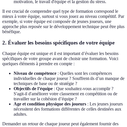
motivation, le travail d'équipe et la gestion du stress.
Il est crucial de comprendre quel type de formation correspond le
mieux à votre équipe, surtout si vous jouez au niveau compétitif. Par
exemple, si votre équipe est composée de jeunes joueurs, une
approche plus reposée sur le développement technique peut être plus
bénéfique.
2. Évaluer les besoins spécifiques de votre équipe
Chaque équipe est unique et il est important d’évaluer les besoins
spécifiques de votre groupe avant de choisir une formation. Voici
quelques éléments à prendre en compte :
Niveau de compétence
: Quelles sont les compétences
individuelles de chaque joueur ? Souffrent-ils d’un manque de
techniques de base ou de stratégie ?
Objectifs de l’équipe
: Que souhaitez-vous accomplir ?
S'agit-il d'améliorer votre classement en compétition ou de
travailler sur la cohésion d’équipe ?
Age et condition physique des joueurs
: Les jeunes joueurs
nécessitent des formations différentes de celles destinées aux
adultes.
Demander un retour de chaque joueur peut également fournir des