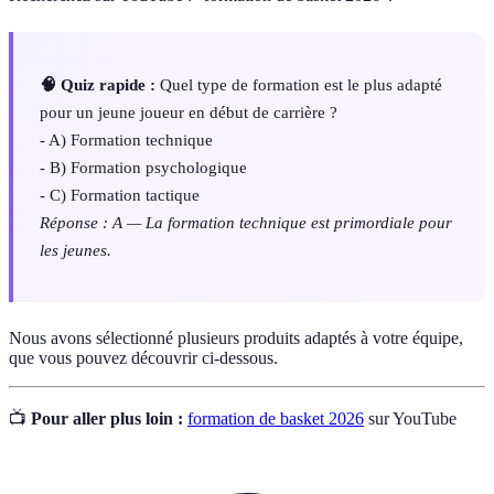
🧠 Quiz rapide :
Quel type de formation est le plus adapté
pour un jeune joueur en début de carrière ?
- A) Formation technique
- B) Formation psychologique
- C) Formation tactique
Réponse : A — La formation technique est primordiale pour
les jeunes.
Nous avons sélectionné plusieurs produits adaptés à votre équipe,
que vous pouvez découvrir ci-dessous.
📺
Pour aller plus loin :
formation de basket 2026
sur YouTube