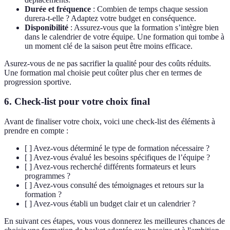
Durée et fréquence
: Combien de temps chaque session
durera-t-elle ? Adaptez votre budget en conséquence.
Disponibilité
: Assurez-vous que la formation s’intègre bien
dans le calendrier de votre équipe. Une formation qui tombe à
un moment clé de la saison peut être moins efficace.
Asurez-vous de ne pas sacrifier la qualité pour des coûts réduits.
Une formation mal choisie peut coûter plus cher en termes de
progression sportive.
6. Check-list pour votre choix final
Avant de finaliser votre choix, voici une check-list des éléments à
prendre en compte :
[ ] Avez-vous déterminé le type de formation nécessaire ?
[ ] Avez-vous évalué les besoins spécifiques de l’équipe ?
[ ] Avez-vous recherché différents formateurs et leurs
programmes ?
[ ] Avez-vous consulté des témoignages et retours sur la
formation ?
[ ] Avez-vous établi un budget clair et un calendrier ?
En suivant ces étapes, vous vous donnerez les meilleures chances de