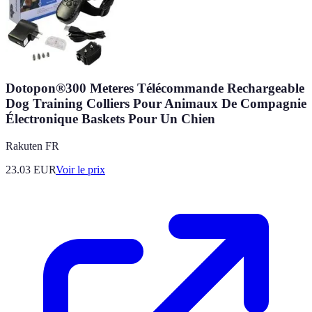
Dotopon®300 Meteres Télécommande Rechargeable
Dog Training Colliers Pour Animaux De Compagnie
Électronique Baskets Pour Un Chien
Rakuten FR
23.03
EUR
Voir le prix