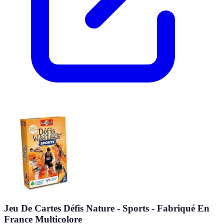
Jeu De Cartes Défis Nature - Sports - Fabriqué En
France Multicolore