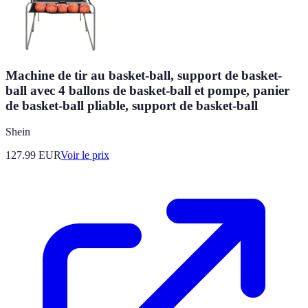
Machine de tir au basket-ball, support de basket-
ball avec 4 ballons de basket-ball et pompe, panier
de basket-ball pliable, support de basket-ball
Shein
127.99
EUR
Voir le prix