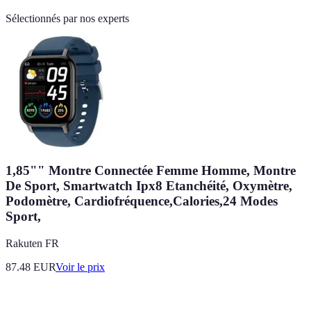
Sélectionnés par nos experts
1,85"" Montre Connectée Femme Homme, Montre
De Sport, Smartwatch Ipx8 Etanchéité, Oxymètre,
Podomètre, Cardiofréquence,Calories,24 Modes
Sport,
Rakuten FR
87.48
EUR
Voir le prix