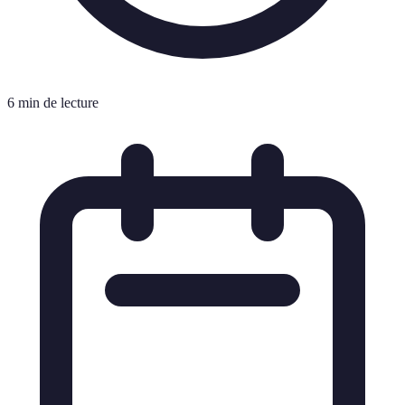
6 min de lecture