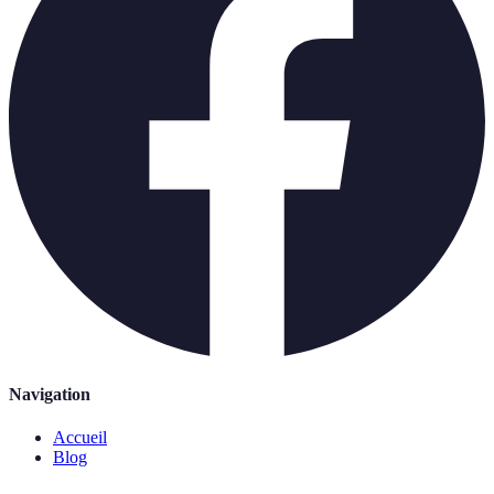
Navigation
Accueil
Blog