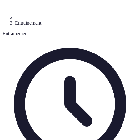
Entraînement
Entraînement