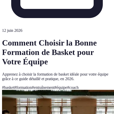
12 juin 2026
Comment Choisir la Bonne
Formation de Basket pour
Votre Équipe
Apprenez à choisir la formation de basket idéale pour votre équipe
grâce à ce guide détaillé et pratique, en 2026.
#
basket
#
formation
#
entraînement
#
équipe
#
coach