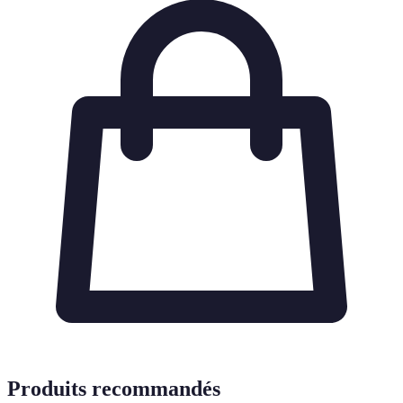
Produits recommandés