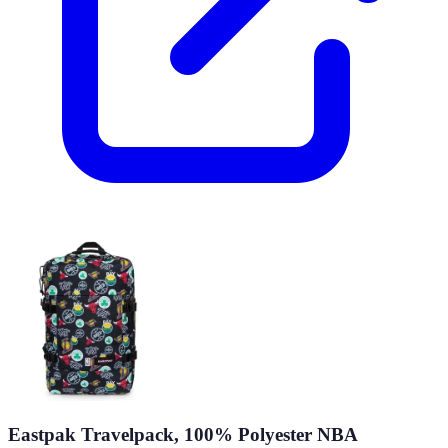
Eastpak Travelpack, 100% Polyester NBA