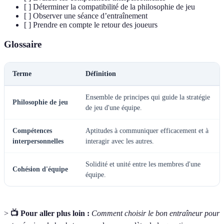
[ ] Déterminer la compatibilité de la philosophie de jeu
[ ] Observer une séance d’entraînement
[ ] Prendre en compte le retour des joueurs
Glossaire
Terme
Définition
Ensemble de principes qui guide la stratégie
Philosophie de jeu
de jeu d'une équipe.
Compétences
Aptitudes à communiquer efficacement et à
interpersonnelles
interagir avec les autres.
Solidité et unité entre les membres d'une
Cohésion d'équipe
équipe.
>
📺 Pour aller plus loin :
Comment choisir le bon entraîneur pour