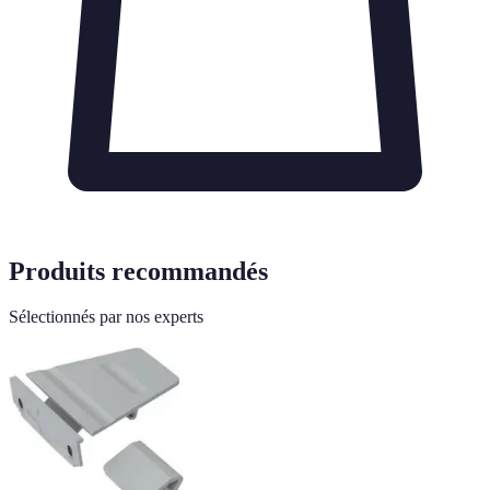
Produits recommandés
Sélectionnés par nos experts