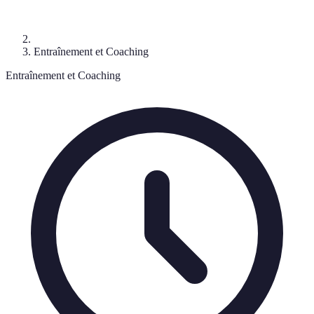
Entraînement et Coaching
Entraînement et Coaching