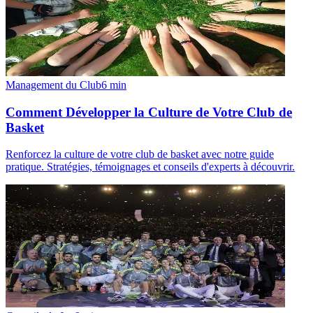
Management du Club
6
min
Comment Développer la Culture de Votre Club de
Basket
Renforcez la culture de votre club de basket avec notre guide
pratique. Stratégies, témoignages et conseils d'experts à découvrir.