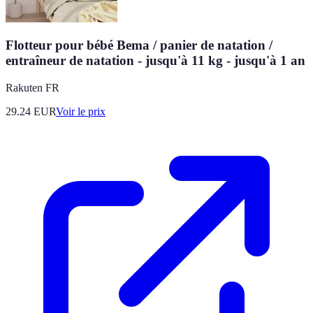
Flotteur pour bébé Bema / panier de natation /
entraîneur de natation - jusqu'à 11 kg - jusqu'à 1 an
Rakuten FR
29.24
EUR
Voir le prix