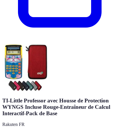
TI-Little Professor avec Housse de Protection
WYNGS Incluse Rouge-Entraîneur de Calcul
Interactif-Pack de Base
Rakuten FR