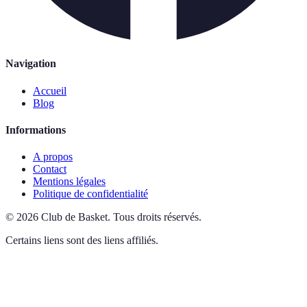
Navigation
Accueil
Blog
Informations
A propos
Contact
Mentions légales
Politique de confidentialité
©
2026
Club de Basket
.
Tous droits réservés.
Certains liens sont des liens affiliés.