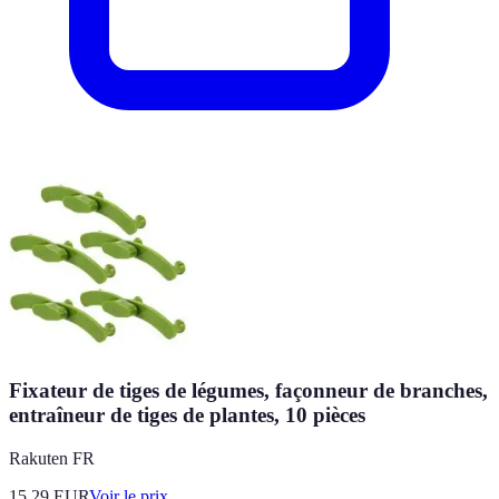
Fixateur de tiges de légumes, façonneur de branches,
entraîneur de tiges de plantes, 10 pièces
Rakuten FR
15.29
EUR
Voir le prix