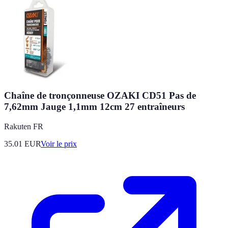
Chaîne de tronçonneuse OZAKI CD51 Pas de
7,62mm Jauge 1,1mm 12cm 27 entraîneurs
Rakuten FR
35.01
EUR
Voir le prix