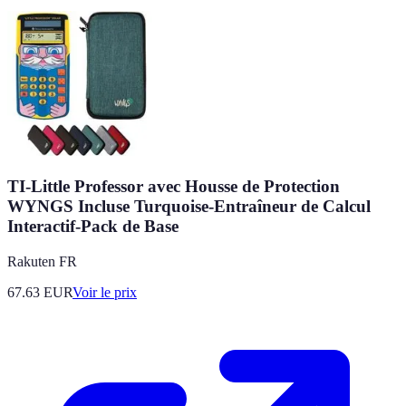
TI-Little Professor avec Housse de Protection
WYNGS Incluse Turquoise-Entraîneur de Calcul
Interactif-Pack de Base
Rakuten FR
67.63
EUR
Voir le prix