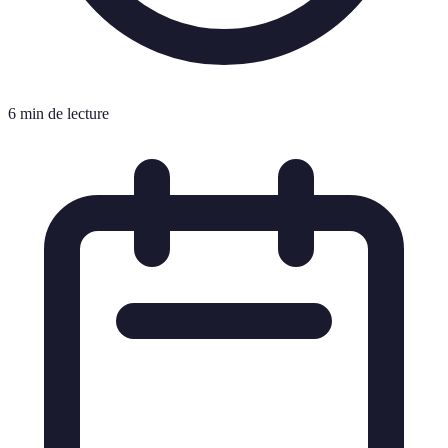
6 min de lecture