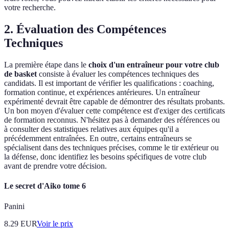
votre recherche.
2. Évaluation des Compétences
Techniques
La première étape dans le
choix d'un entraîneur pour votre club
de basket
consiste à évaluer les compétences techniques des
candidats. Il est important de vérifier les qualifications : coaching,
formation continue, et expériences antérieures. Un entraîneur
expérimenté devrait être capable de démontrer des résultats probants.
Un bon moyen d'évaluer cette compétence est d'exiger des certificats
de formation reconnus. N'hésitez pas à demander des références ou
à consulter des statistiques relatives aux équipes qu'il a
précédemment entraînées. En outre, certains entraîneurs se
spécialisent dans des techniques précises, comme le tir extérieur ou
la défense, donc identifiez les besoins spécifiques de votre club
avant de prendre votre décision.
Le secret d'Aiko tome 6
Panini
8.29
EUR
Voir le prix