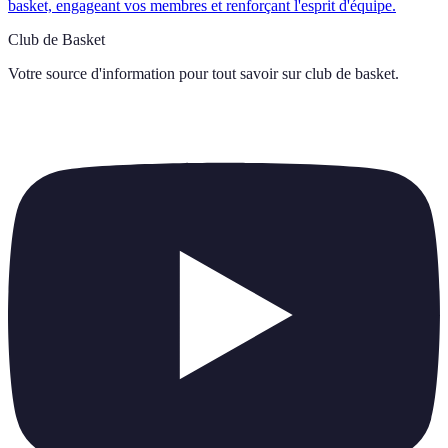
basket, engageant vos membres et renforçant l'esprit d'équipe.
Club de Basket
Votre source d'information pour tout savoir sur
club de basket
.