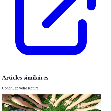
Articles similaires
Continuez votre lecture