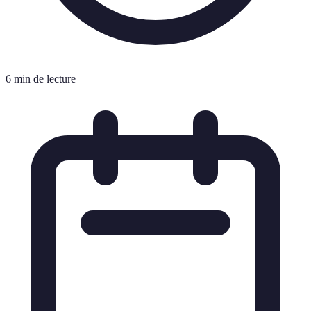
6 min de lecture