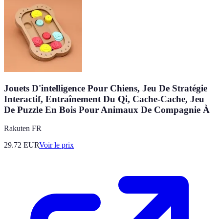
Jouets D'intelligence Pour Chiens, Jeu De Stratégie
Interactif, Entraînement Du Qi, Cache-Cache, Jeu
De Puzzle En Bois Pour Animaux De Compagnie À
Rakuten FR
29.72
EUR
Voir le prix