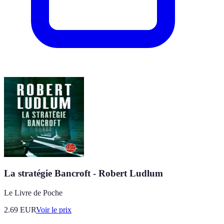
La stratégie Bancroft - Robert Ludlum
Le Livre de Poche
2.69
EUR
Voir le prix