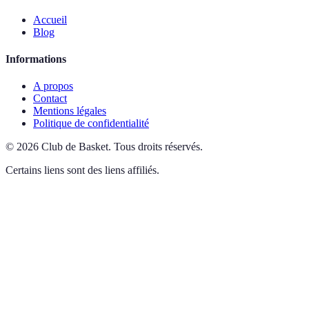
Accueil
Blog
Informations
A propos
Contact
Mentions légales
Politique de confidentialité
©
2026
Club de Basket
.
Tous droits réservés.
Certains liens sont des liens affiliés.