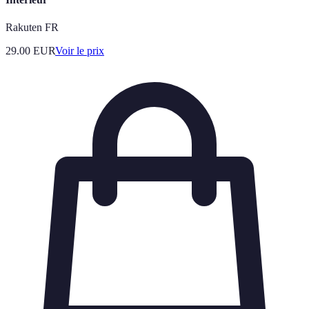
Rakuten FR
29.00
EUR
Voir le prix