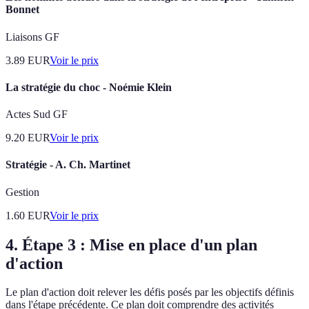
Bonnet
Liaisons GF
3.89
EUR
Voir le prix
La stratégie du choc - Noémie Klein
Actes Sud GF
9.20
EUR
Voir le prix
Stratégie - A. Ch. Martinet
Gestion
1.60
EUR
Voir le prix
4. Étape 3 : Mise en place d'un plan
d'action
Le plan d'action doit relever les défis posés par les objectifs définis
dans l'étape précédente. Ce plan doit comprendre des activités