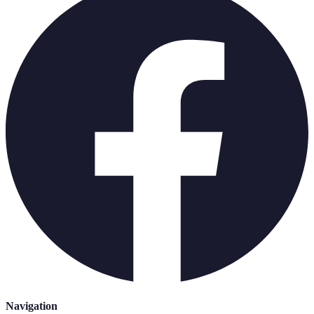
Navigation