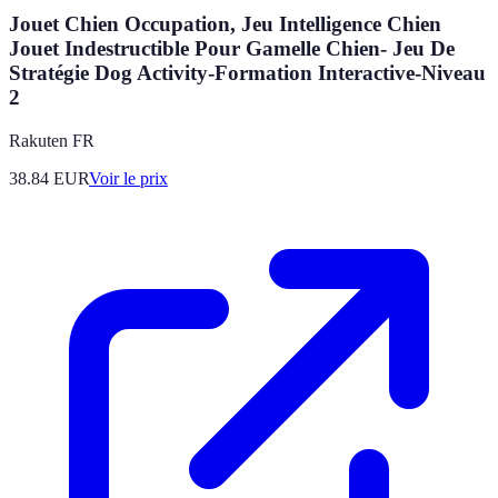
Jouet Chien Occupation, Jeu Intelligence Chien
Jouet Indestructible Pour Gamelle Chien- Jeu De
Stratégie Dog Activity-Formation Interactive-Niveau
2
Rakuten FR
38.84
EUR
Voir le prix