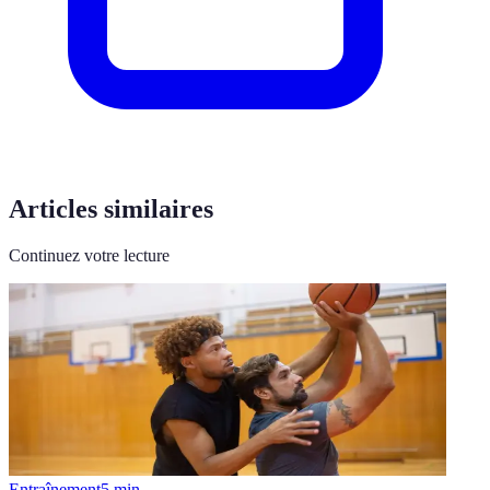
Articles similaires
Continuez votre lecture
Entraînement
5
min