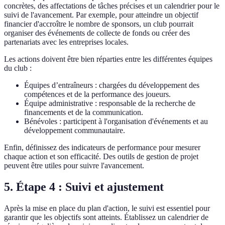
concrètes, des affectations de tâches précises et un calendrier pour le
suivi de l'avancement. Par exemple, pour atteindre un objectif
financier d'accroître le nombre de sponsors, un club pourrait
organiser des événements de collecte de fonds ou créer des
partenariats avec les entreprises locales.
Les actions doivent être bien réparties entre les différentes équipes
du club :
Équipes d’entraîneurs : chargées du développement des
compétences et de la performance des joueurs.
Équipe administrative : responsable de la recherche de
financements et de la communication.
Bénévoles : participent à l'organisation d'événements et au
développement communautaire.
Enfin, définissez des indicateurs de performance pour mesurer
chaque action et son efficacité. Des outils de gestion de projet
peuvent être utiles pour suivre l'avancement.
5. Étape 4 : Suivi et ajustement
Après la mise en place du plan d'action, le suivi est essentiel pour
garantir que les objectifs sont atteints. Établissez un calendrier de