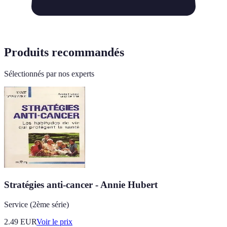
Produits recommandés
Sélectionnés par nos experts
Stratégies anti-cancer - Annie Hubert
Service (2ème série)
2.49
EUR
Voir le prix