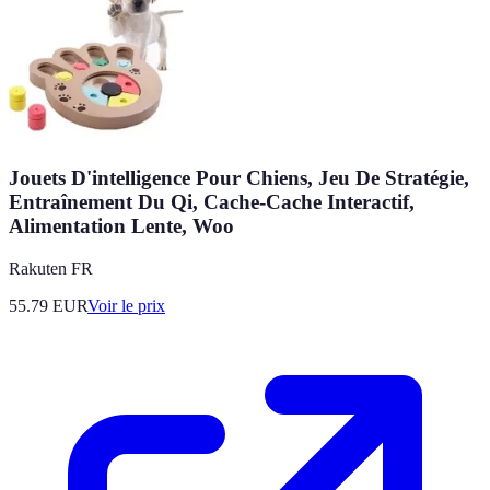
Jouets D'intelligence Pour Chiens, Jeu De Stratégie,
Entraînement Du Qi, Cache-Cache Interactif,
Alimentation Lente, Woo
Rakuten FR
55.79
EUR
Voir le prix