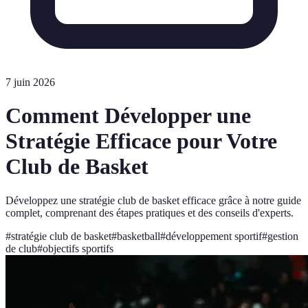
7 juin 2026
Comment Développer une
Stratégie Efficace pour Votre
Club de Basket
Développez une stratégie club de basket efficace grâce à notre guide
complet, comprenant des étapes pratiques et des conseils d'experts.
#
stratégie club de basket
#
basketball
#
développement sportif
#
gestion
de club
#
objectifs sportifs