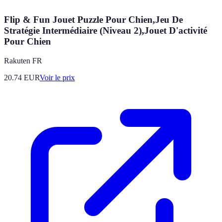
Flip & Fun Jouet Puzzle Pour Chien,Jeu De
Stratégie Intermédiaire (Niveau 2),Jouet D'activité
Pour Chien
Rakuten FR
20.74
EUR
Voir le prix