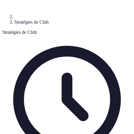
Stratégies de Club
Stratégies de Club