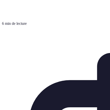
6 min de lecture