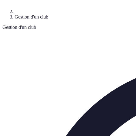
Gestion d'un club
Gestion d'un club