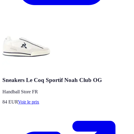
Sneakers Le Coq Sportif Noah Club OG
Handball Store FR
84
EUR
Voir le prix