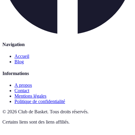
Navigation
Accueil
Blog
Informations
A propos
Contact
Mentions légales
Politique de confidentialité
©
2026
Club de Basket
.
Tous droits réservés.
Certains liens sont des liens affiliés.