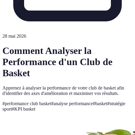
28 mai 2026
Comment Analyser la
Performance d'un Club de
Basket
Apprenez à analyser la performance de votre club de basket afin
d'identifier des axes d'amélioration et maximiser vos résultats.
#
performance club basket
#
analyse performance
#
basket
#
stratégie
sport
#
KPI basket