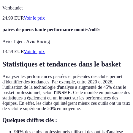
Vertbaudet
24.99
EUR
Voir le prix
paires de pneus haute performance montés/collés
Avio Tiger - Avio Racing
13.59
EUR
Voir le prix
Statistiques et tendances dans le basket
Analyser les performances passées et présentes des clubs permet
d'identifier des tendances. Par exemple, entre 2020 et 2026,
l'utilisation de la technologie d'analyse a augmenté de 45% dans le
basket professionnel, selon
l'INSEE
. Cette montée en puissance des
statistiques a également eu un impact sur les performances des
équipes. En effet, les clubs qui intègrent mieux ces outils ont un taux
de victoire supérieur de 20% en moyenne.
Quelques chiffres clés :
90%
des clubs professionnels utilisent des outils d'analyse