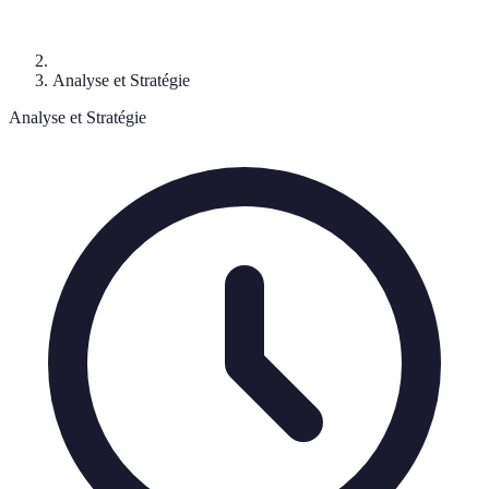
Analyse et Stratégie
Analyse et Stratégie