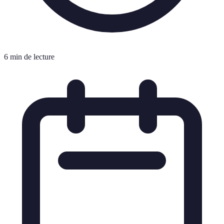
6 min de lecture