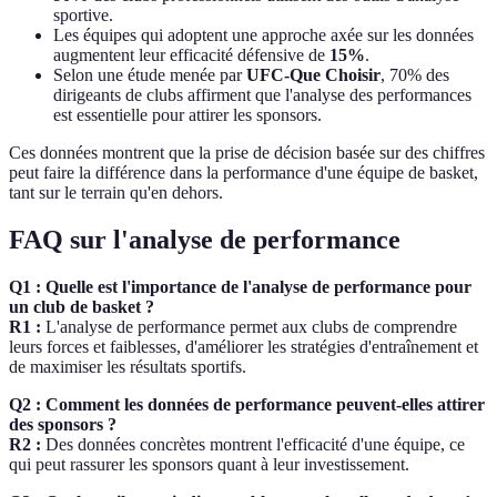
sportive.
Les équipes qui adoptent une approche axée sur les données
augmentent leur efficacité défensive de
15%
.
Selon une étude menée par
UFC-Que Choisir
, 70% des
dirigeants de clubs affirment que l'analyse des performances
est essentielle pour attirer les sponsors.
Ces données montrent que la prise de décision basée sur des chiffres
peut faire la différence dans la performance d'une équipe de basket,
tant sur le terrain qu'en dehors.
FAQ sur l'analyse de performance
Q1 : Quelle est l'importance de l'analyse de performance pour
un club de basket ?
R1 :
L'analyse de performance permet aux clubs de comprendre
leurs forces et faiblesses, d'améliorer les stratégies d'entraînement et
de maximiser les résultats sportifs.
Q2 : Comment les données de performance peuvent-elles attirer
des sponsors ?
R2 :
Des données concrètes montrent l'efficacité d'une équipe, ce
qui peut rassurer les sponsors quant à leur investissement.