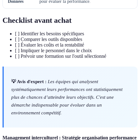
Données
pour évaluer la performance.
Checklist avant achat
[ ] Identifier les besoins spécifiques
[ ] Comparer les outils disponibles
[ ] Évaluer les coûts et la rentabilité
[ ] Impliquer le personnel dans le choix
[ ] Prévoir une formation sur l'outil sélectionné
💡 Avis d'expert :
Les équipes qui analysent
systématiquement leurs performances ont statistiquement
plus de chances d’atteindre leurs objectifs. C'est une
démarche indispensable pour évoluer dans un
environnement compétitif.
Management interculturel : Stratégie organisation performance