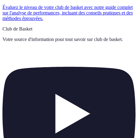
Évaluez le niveau de votre club de basket avec notre guide complet
sur l'analyse de performances, incluant des conseils pratiques et des
méthodes éprouvées.
Club de Basket
Votre source d'information pour tout savoir sur
club de basket
.