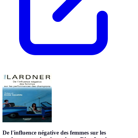
De l'influence négative des femmes sur les