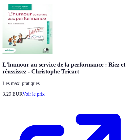
L'humour au service de la performance : Riez et
réussissez - Christophe Tricart
Les maxi pratiques
3.29
EUR
Voir le prix