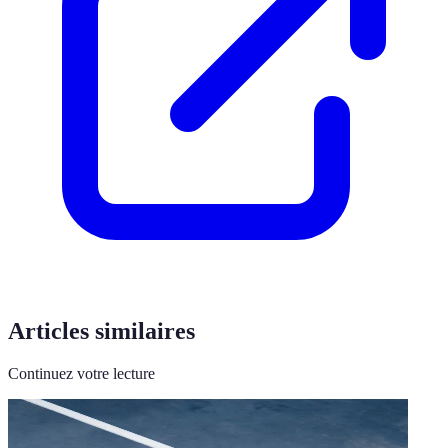
Articles similaires
Continuez votre lecture