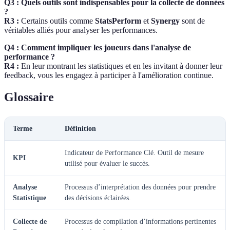
Q3 : Quels outils sont indispensables pour la collecte de données
?
R3 :
Certains outils comme
StatsPerform
et
Synergy
sont de
véritables alliés pour analyser les performances.
Q4 : Comment impliquer les joueurs dans l'analyse de
performance ?
R4 :
En leur montrant les statistiques et en les invitant à donner leur
feedback, vous les engagez à participer à l'amélioration continue.
Glossaire
Terme
Définition
Indicateur de Performance Clé. Outil de mesure
KPI
utilisé pour évaluer le succès.
Analyse
Processus d’interprétation des données pour prendre
Statistique
des décisions éclairées.
Collecte de
Processus de compilation d’informations pertinentes