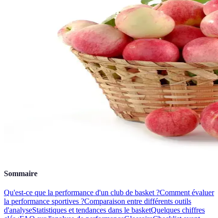
Sommaire
Qu'est-ce que la performance d'un club de basket ?
Comment évaluer
la performance sportives ?
Comparaison entre différents outils
d'analyse
Statistiques et tendances dans le basket
Quelques chiffres