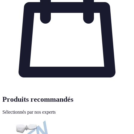
Produits recommandés
Sélectionnés par nos experts