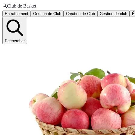
🔍
Club de Basket
Entraînement
Gestion de Club
Création de Club
Gestion de club
É
Rechercher