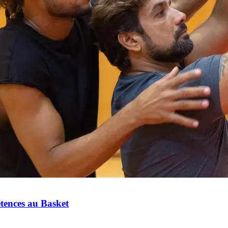
tences au Basket