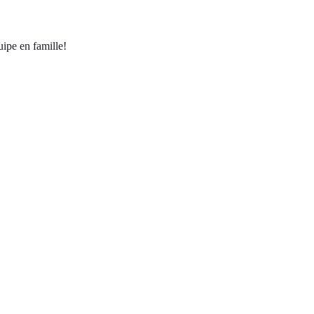
ipe en famille!