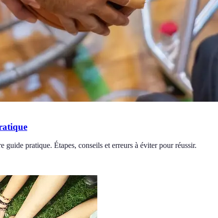
ratique
 guide pratique. Étapes, conseils et erreurs à éviter pour réussir.