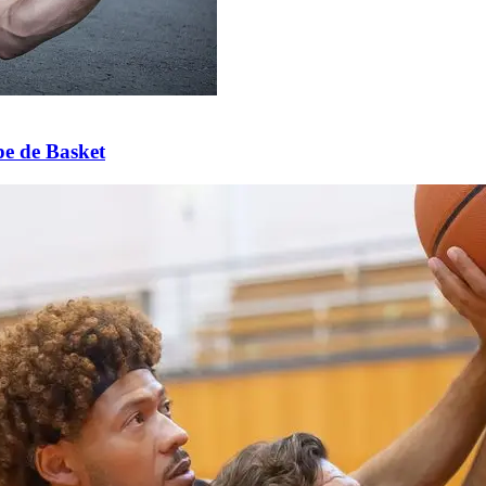
e de Basket