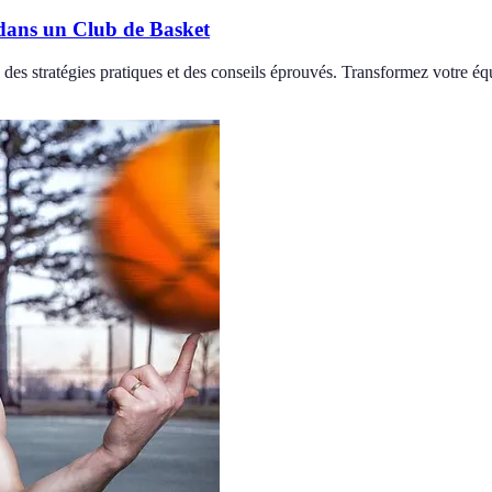
ans un Club de Basket
es stratégies pratiques et des conseils éprouvés. Transformez votre équ