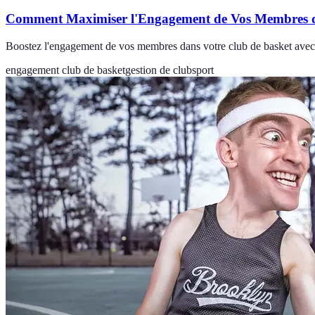
Comment Maximiser l'Engagement de Vos Membres d
Boostez l'engagement de vos membres dans votre club de basket avec d
engagement club de basket
gestion de club
sport