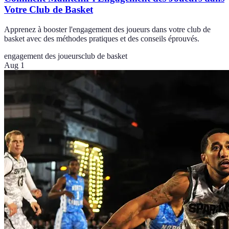
Votre Club de Basket
Apprenez à booster l'engagement des joueurs dans votre club de
basket avec des méthodes pratiques et des conseils éprouvés.
engagement des joueurs
club de basket
Aug 1