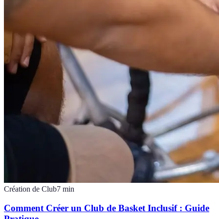
Création de Club
7
min
Comment Créer un Club de Basket Inclusif : Guide
Pratique