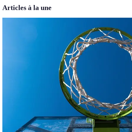
Articles à la une