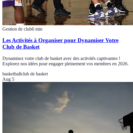
Gestion de club
6
min
Les Activités à Organiser pour Dynamiser Votre
Club de Basket
Dynamisez votre club de basket avec des activités captivantes !
Explorez nos idées pour engager pleinement vos membres en 2026.
basketball
club de basket
Aug 5