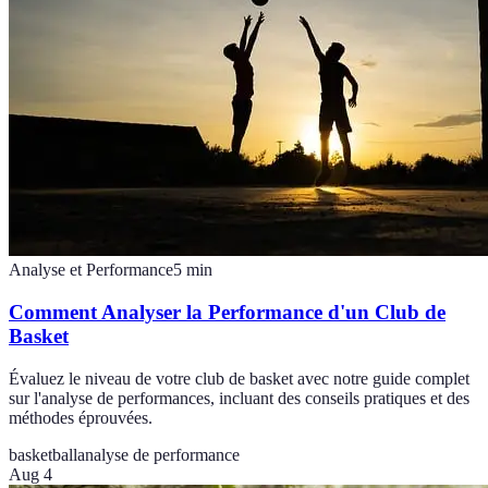
Analyse et Performance
5
min
Comment Analyser la Performance d'un Club de
Basket
Évaluez le niveau de votre club de basket avec notre guide complet
sur l'analyse de performances, incluant des conseils pratiques et des
méthodes éprouvées.
basketball
analyse de performance
Aug 4