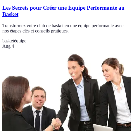
Les Secrets pour Créer une Équipe Performante au
Basket
Transformez votre club de basket en une équipe performante avec
nos étapes clés et conseils pratiques.
basket
équipe
Aug 4