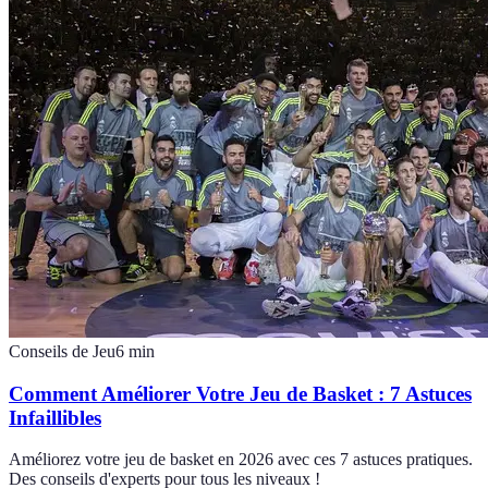
Conseils de Jeu
6
min
Comment Améliorer Votre Jeu de Basket : 7 Astuces
Infaillibles
Améliorez votre jeu de basket en 2026 avec ces 7 astuces pratiques.
Des conseils d'experts pour tous les niveaux !