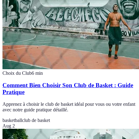
Choix du Club
6
min
Comment Bien Choisir Son Club de Basket : Guide
Pratique
Apprenez à choisir le club de basket idéal pour vous ou votre enfant
avec notre guide pratique détaillé.
basketball
club de basket
Aug 2