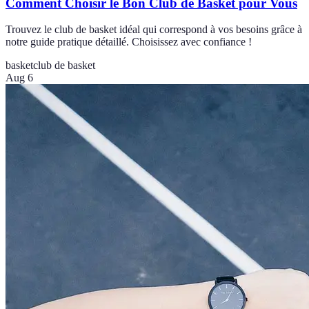
Comment Choisir le Bon Club de Basket pour Vous
Trouvez le club de basket idéal qui correspond à vos besoins grâce à
notre guide pratique détaillé. Choisissez avec confiance !
basket
club de basket
Aug 6