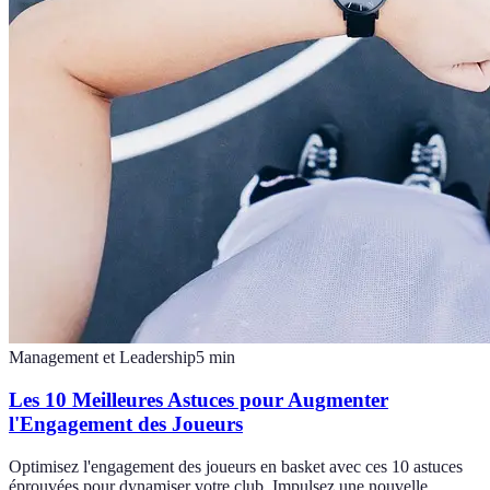
Management et Leadership
5
min
Les 10 Meilleures Astuces pour Augmenter
l'Engagement des Joueurs
Optimisez l'engagement des joueurs en basket avec ces 10 astuces
éprouvées pour dynamiser votre club. Impulsez une nouvelle