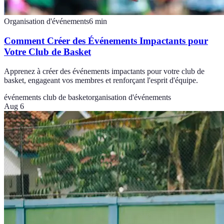
Organisation d'événements
6
min
Comment Créer des Événements Impactants pour
Votre Club de Basket
Apprenez à créer des événements impactants pour votre club de
basket, engageant vos membres et renforçant l'esprit d'équipe.
événements club de basket
organisation d'événements
Aug 6