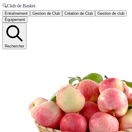
🔍
Club de Basket
Entraînement
Gestion de Club
Création de Club
Gestion de club
Équipement
Rechercher