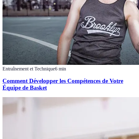
Entraînement et Technique
6
min
Comment Développer les Compétences de Votre
Équipe de Basket