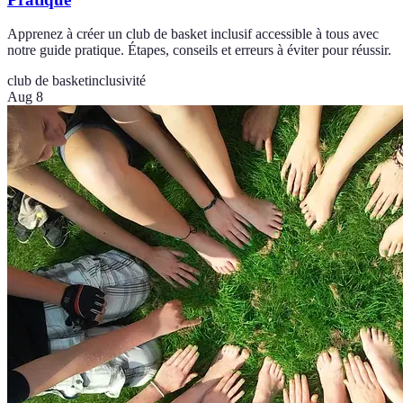
Apprenez à créer un club de basket inclusif accessible à tous avec
notre guide pratique. Étapes, conseils et erreurs à éviter pour réussir.
club de basket
inclusivité
Aug 8