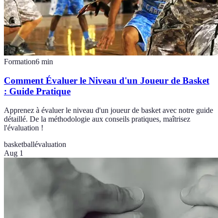
Formation
6
min
Comment Évaluer le Niveau d'un Joueur de Basket
: Guide Pratique
Apprenez à évaluer le niveau d'un joueur de basket avec notre guide
détaillé. De la méthodologie aux conseils pratiques, maîtrisez
l'évaluation !
basketball
évaluation
Aug 1