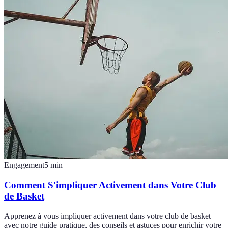
Engagement
5
min
Comment S'impliquer Activement dans Votre Club
de Basket
Apprenez à vous impliquer activement dans votre club de basket
avec notre guide pratique, des conseils et astuces pour enrichir votre