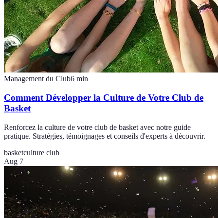
Management du Club
6
min
Comment Développer la Culture de Votre Club de
Basket
Renforcez la culture de votre club de basket avec notre guide
pratique. Stratégies, témoignages et conseils d'experts à découvrir.
basket
culture club
Aug 7