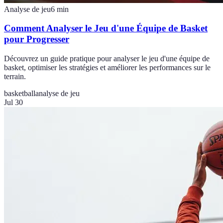
Analyse de jeu
6
min
Comment Analyser le Jeu d'une Équipe de Basket
pour Progresser
Découvrez un guide pratique pour analyser le jeu d'une équipe de
basket, optimiser les stratégies et améliorer les performances sur le
terrain.
basketball
analyse de jeu
Jul 30