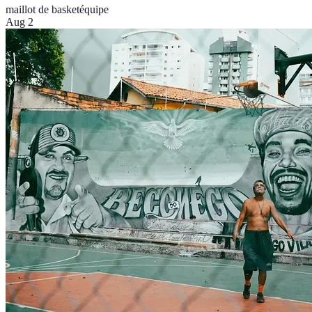
maillot de basket
équipe
Aug 2