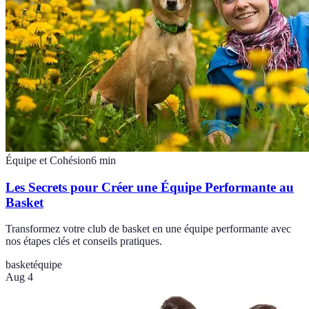
Équipe et Cohésion
6
min
Les Secrets pour Créer une Équipe Performante au
Basket
Transformez votre club de basket en une équipe performante avec
nos étapes clés et conseils pratiques.
basket
équipe
Aug 4