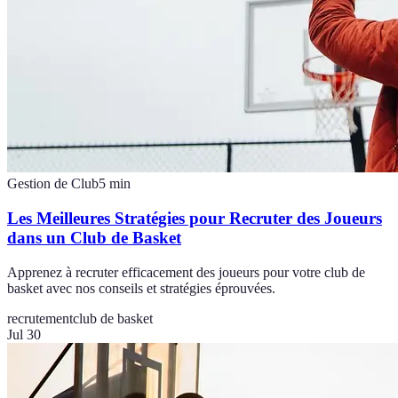
Gestion de Club
5
min
Les Meilleures Stratégies pour Recruter des Joueurs
dans un Club de Basket
Apprenez à recruter efficacement des joueurs pour votre club de
basket avec nos conseils et stratégies éprouvées.
recrutement
club de basket
Jul 30