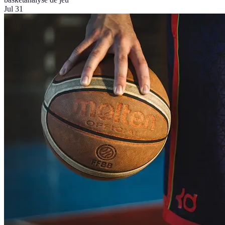
Jul 31