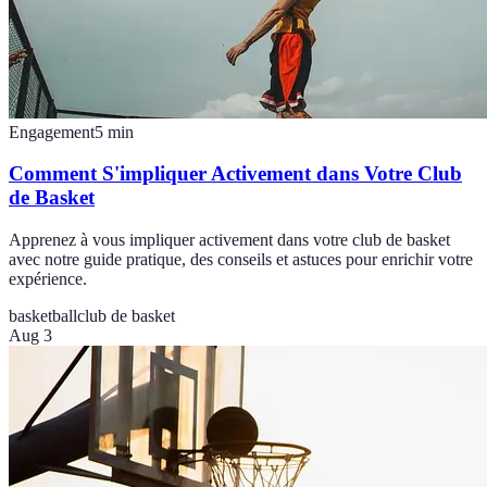
Engagement
5
min
Comment S'impliquer Activement dans Votre Club
de Basket
Apprenez à vous impliquer activement dans votre club de basket
avec notre guide pratique, des conseils et astuces pour enrichir votre
expérience.
basketball
club de basket
Aug 3