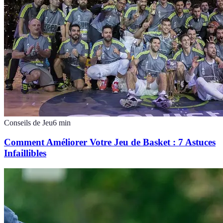
Conseils de Jeu
6
min
Comment Améliorer Votre Jeu de Basket : 7 Astuces
Infaillibles