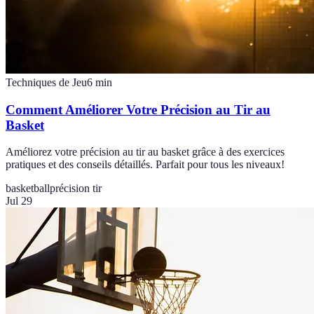
Techniques de Jeu
6
min
Comment Améliorer Votre Précision au Tir au
Basket
Améliorez votre précision au tir au basket grâce à des exercices
pratiques et des conseils détaillés. Parfait pour tous les niveaux!
basketball
précision tir
Jul 29