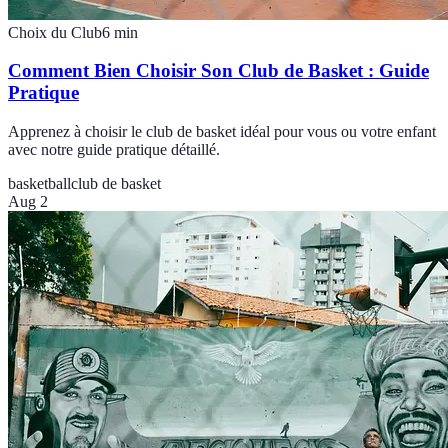
Choix du Club
6
min
Comment Bien Choisir Son Club de Basket : Guide
Pratique
Apprenez à choisir le club de basket idéal pour vous ou votre enfant
avec notre guide pratique détaillé.
basketball
club de basket
Aug 2