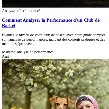
Analyse et Performance
5
min
Comment Analyser la Performance d'un Club de
Basket
Évaluez le niveau de votre club de basket avec notre guide complet
sur l'analyse de performances, incluant des conseils pratiques et des
méthodes éprouvées.
basketball
analyse de performance
Aug 4