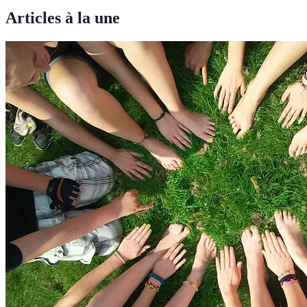
Articles à la une