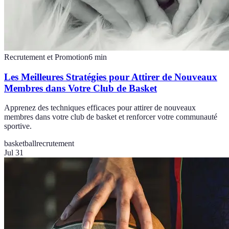
Recrutement et Promotion
6
min
Les Meilleures Stratégies pour Attirer de Nouveaux
Membres dans Votre Club de Basket
Apprenez des techniques efficaces pour attirer de nouveaux
membres dans votre club de basket et renforcer votre communauté
sportive.
basketball
recrutement
Jul 31