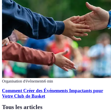
Organisation d'événements
6
min
Comment Créer des Événements Impactants pour
Votre Club de Basket
Tous les articles