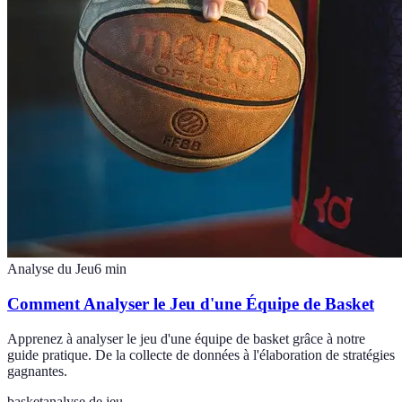
Analyse du Jeu
6
min
Comment Analyser le Jeu d'une Équipe de Basket
Apprenez à analyser le jeu d'une équipe de basket grâce à notre
guide pratique. De la collecte de données à l'élaboration de stratégies
gagnantes.
basket
analyse de jeu