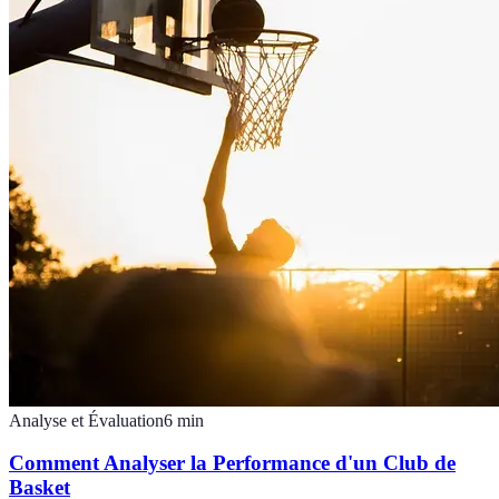
Analyse et Évaluation
6
min
Comment Analyser la Performance d'un Club de
Basket