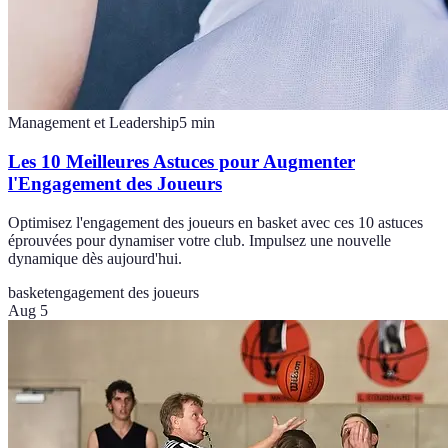
Management et Leadership
5
min
Les 10 Meilleures Astuces pour Augmenter
l'Engagement des Joueurs
Optimisez l'engagement des joueurs en basket avec ces 10 astuces
éprouvées pour dynamiser votre club. Impulsez une nouvelle
dynamique dès aujourd'hui.
basket
engagement des joueurs
Aug 5