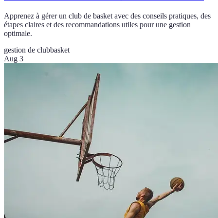
Apprenez à gérer un club de basket avec des conseils pratiques, des
étapes claires et des recommandations utiles pour une gestion
optimale.
gestion de club
basket
Aug 3