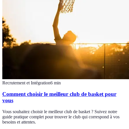
Recrutement et Intégration
6
min
Comment choisir le meilleur club de basket pour
vous
Vous souhaitez choisir le meilleur club de basket ? Suivez notre
guide pratique complet pour trouver le club qui correspond à vos
besoins et attentes.