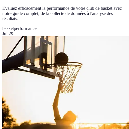
Évaluez efficacement la performance de votre club de basket avec
notre guide complet, de la collecte de données à l'analyse des
résultats.
basket
performance
Jul 29