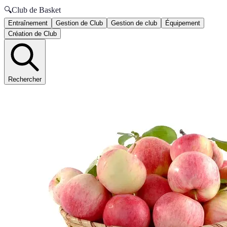
🔍
Club de Basket
Entraînement
Gestion de Club
Gestion de club
Équipement
Création de Club
Rechercher