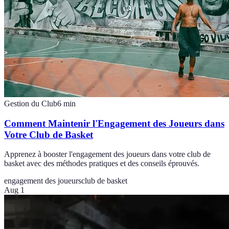
Gestion du Club
6
min
Comment Maintenir l'Engagement des Joueurs dans
Votre Club de Basket
Apprenez à booster l'engagement des joueurs dans votre club de
basket avec des méthodes pratiques et des conseils éprouvés.
engagement des joueurs
club de basket
Aug 1