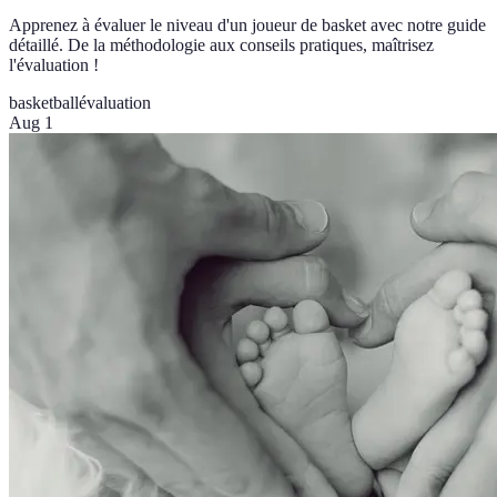
Apprenez à évaluer le niveau d'un joueur de basket avec notre guide
détaillé. De la méthodologie aux conseils pratiques, maîtrisez
l'évaluation !
basketball
évaluation
Aug 1