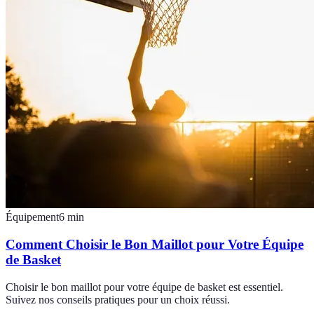
Équipement
6
min
Comment Choisir le Bon Maillot pour Votre Équipe
de Basket
Choisir le bon maillot pour votre équipe de basket est essentiel.
Suivez nos conseils pratiques pour un choix réussi.