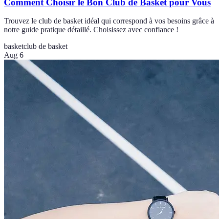
Comment Choisir le Bon Club de Basket pour Vous
Trouvez le club de basket idéal qui correspond à vos besoins grâce à
notre guide pratique détaillé. Choisissez avec confiance !
basket
club de basket
Aug 6