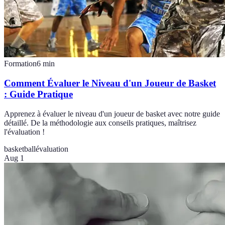
Formation
6
min
Comment Évaluer le Niveau d'un Joueur de Basket
: Guide Pratique
Apprenez à évaluer le niveau d'un joueur de basket avec notre guide
détaillé. De la méthodologie aux conseils pratiques, maîtrisez
l'évaluation !
basketball
évaluation
Aug 1