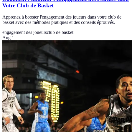
Votre Club de Basket
Apprenez à booster l'engagement des joueurs dans votre club de
basket avec des méthodes pratiques et des conseils éprouvés.
engagement des joueurs
club de basket
Aug 1