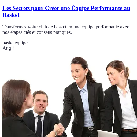
Les Secrets pour Créer une Équipe Performante au
Basket
Transformez votre club de basket en une équipe performante avec
nos étapes clés et conseils pratiques.
basket
équipe
Aug 4