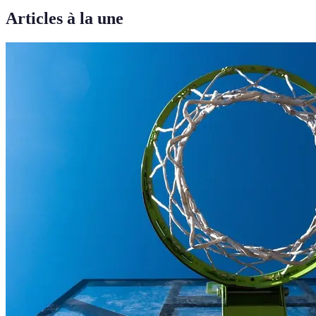
Articles à la une