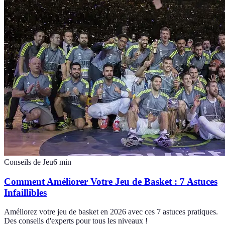
Conseils de Jeu
6
min
Comment Améliorer Votre Jeu de Basket : 7 Astuces
Infaillibles
Améliorez votre jeu de basket en 2026 avec ces 7 astuces pratiques.
Des conseils d'experts pour tous les niveaux !