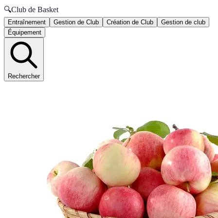
🔍
Club de Basket
Entraînement
Gestion de Club
Création de Club
Gestion de club
Équipement
Rechercher