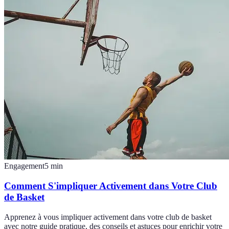
Engagement
5
min
Comment S'impliquer Activement dans Votre Club
de Basket
Apprenez à vous impliquer activement dans votre club de basket
avec notre guide pratique, des conseils et astuces pour enrichir votre