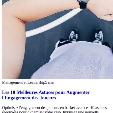
Management et Leadership
5
min
Les 10 Meilleures Astuces pour Augmenter
l'Engagement des Joueurs
Optimisez l'engagement des joueurs en basket avec ces 10 astuces
éprouvées pour dynamiser votre club. Impulsez une nouvelle