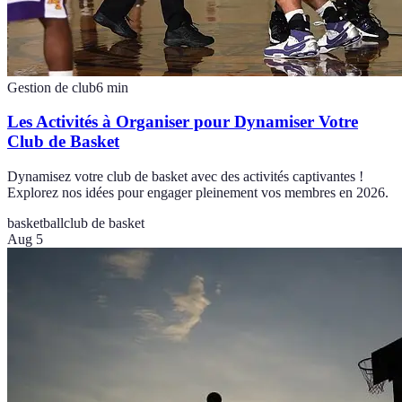
Gestion de club
6
min
Les Activités à Organiser pour Dynamiser Votre
Club de Basket
Dynamisez votre club de basket avec des activités captivantes !
Explorez nos idées pour engager pleinement vos membres en 2026.
basketball
club de basket
Aug 5