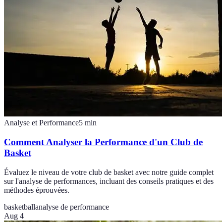
Analyse et Performance
5
min
Comment Analyser la Performance d'un Club de
Basket
Évaluez le niveau de votre club de basket avec notre guide complet
sur l'analyse de performances, incluant des conseils pratiques et des
méthodes éprouvées.
basketball
analyse de performance
Aug 4