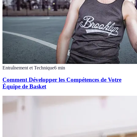
Entraînement et Technique
6
min
Comment Développer les Compétences de Votre
Équipe de Basket