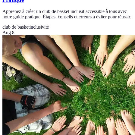
Apprenez à créer un club de basket inclusif accessible à tous avec
notre guide pratique. Étapes, conseils et erreurs à éviter pour réussir.
club de basket
inclusivité
Aug 8