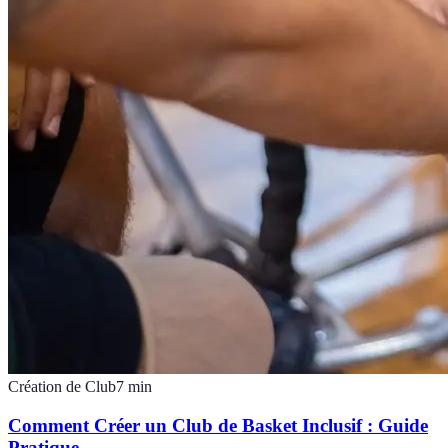
Création de Club
7
min
Comment Créer un Club de Basket Inclusif : Guide
Pratique