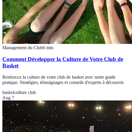
Management du Club
6
min
Comment Développer la Culture de Votre Club de
Basket
Renforcez la culture de votre club de basket avec notre guide
pratique. Stratégies, témoignages et conseils d'experts à découvrir.
basket
culture club
Aug 7