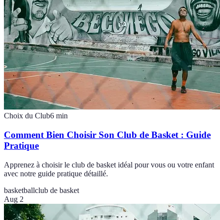
Choix du Club
6
min
Comment Bien Choisir Son Club de Basket : Guide
Pratique
Apprenez à choisir le club de basket idéal pour vous ou votre enfant
avec notre guide pratique détaillé.
basketball
club de basket
Aug 2