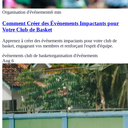
Organisation d'événements
6
min
Comment Créer des Événements Impactants pour
Votre Club de Basket
Apprenez à créer des événements impactants pour votre club de
basket, engageant vos membres et renforçant l'esprit d'équipe.
événements club de basket
organisation d'événements
Aug 6