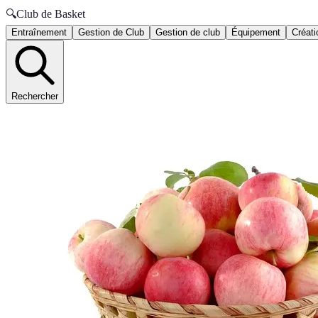
🔍
Club de Basket
Entraînement
Gestion de Club
Gestion de club
Équipement
Créati
Rechercher