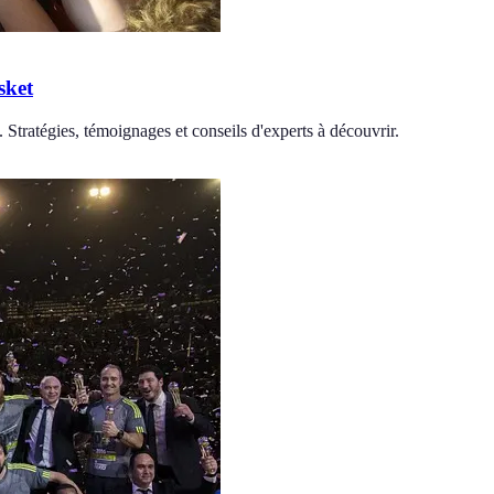
sket
 Stratégies, témoignages et conseils d'experts à découvrir.