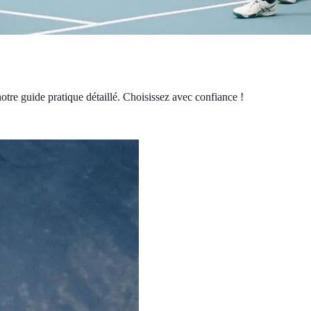
otre guide pratique détaillé. Choisissez avec confiance !