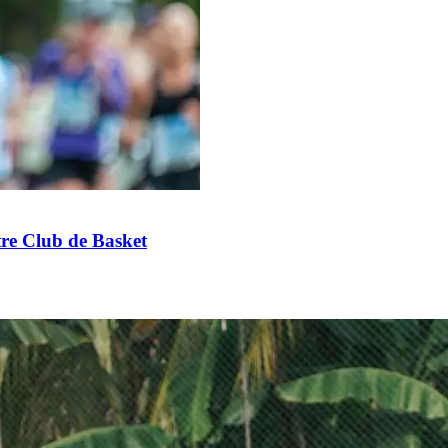
re Club de Basket