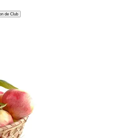
on de Club