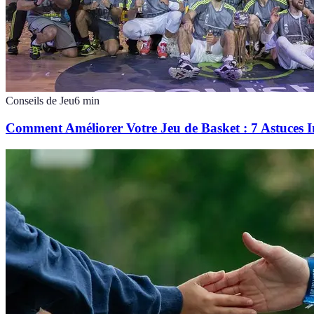
Conseils de Jeu
6
min
Comment Améliorer Votre Jeu de Basket : 7 Astuces In