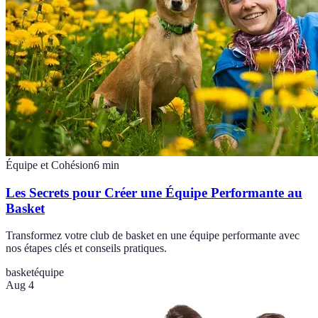
Équipe et Cohésion
6
min
Les Secrets pour Créer une Équipe Performante au
Basket
Transformez votre club de basket en une équipe performante avec
nos étapes clés et conseils pratiques.
basket
équipe
Aug 4