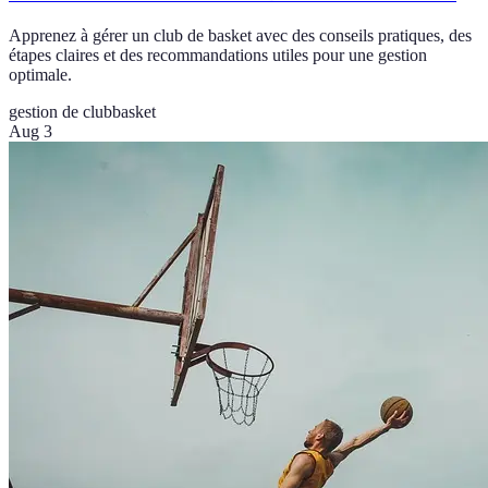
Apprenez à gérer un club de basket avec des conseils pratiques, des
étapes claires et des recommandations utiles pour une gestion
optimale.
gestion de club
basket
Aug 3