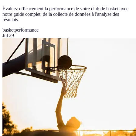
Évaluez efficacement la performance de votre club de basket avec
notre guide complet, de la collecte de données à l'analyse des
résultats.
basket
performance
Jul 29