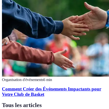
Organisation d'événements
6
min
Comment Créer des Événements Impactants pour
Votre Club de Basket
Tous les articles