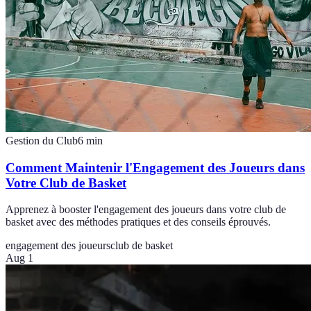
Gestion du Club
6
min
Comment Maintenir l'Engagement des Joueurs dans
Votre Club de Basket
Apprenez à booster l'engagement des joueurs dans votre club de
basket avec des méthodes pratiques et des conseils éprouvés.
engagement des joueurs
club de basket
Aug 1