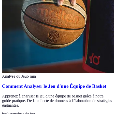
Analyse du Jeu
6
min
Comment Analyser le Jeu d'une Équipe de Basket
Apprenez à analyser le jeu d'une équipe de basket grâce à notre
guide pratique. De la collecte de données à l'élaboration de stratégies
gagnantes.
basket
analyse de jeu