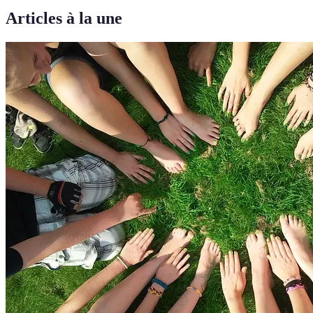
Articles à la une