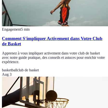
Engagement
5
min
Comment S'impliquer Activement dans Votre Club
de Basket
Apprenez à vous impliquer activement dans votre club de basket
avec notre guide pratique, des conseils et astuces pour enrichir votre
expérience.
basketball
club de basket
Aug 3