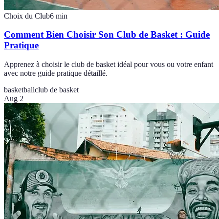
Choix du Club
6
min
Comment Bien Choisir Son Club de Basket : Guide
Pratique
Apprenez à choisir le club de basket idéal pour vous ou votre enfant
avec notre guide pratique détaillé.
basketball
club de basket
Aug 2