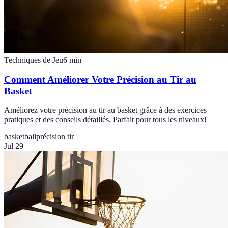
Techniques de Jeu
6
min
Comment Améliorer Votre Précision au Tir au
Basket
Améliorez votre précision au tir au basket grâce à des exercices
pratiques et des conseils détaillés. Parfait pour tous les niveaux!
basketball
précision tir
Jul 29