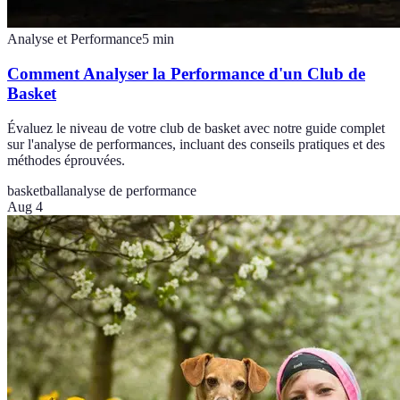
Analyse et Performance
5
min
Comment Analyser la Performance d'un Club de
Basket
Évaluez le niveau de votre club de basket avec notre guide complet
sur l'analyse de performances, incluant des conseils pratiques et des
méthodes éprouvées.
basketball
analyse de performance
Aug 4