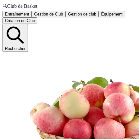
🔍
Club de Basket
Entraînement
Gestion de Club
Gestion de club
Équipement
Création de Club
Rechercher