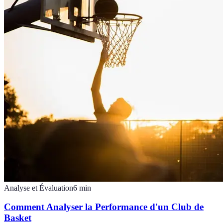
Analyse et Évaluation
6
min
Comment Analyser la Performance d'un Club de
Basket