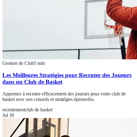
Gestion de Club
5
min
Les Meilleures Stratégies pour Recruter des Joueurs
dans un Club de Basket
Apprenez à recruter efficacement des joueurs pour votre club de
basket avec nos conseils et stratégies éprouvées.
recrutement
club de basket
Jul 30