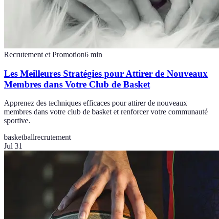
Recrutement et Promotion
6
min
Les Meilleures Stratégies pour Attirer de Nouveaux
Membres dans Votre Club de Basket
Apprenez des techniques efficaces pour attirer de nouveaux
membres dans votre club de basket et renforcer votre communauté
sportive.
basketball
recrutement
Jul 31