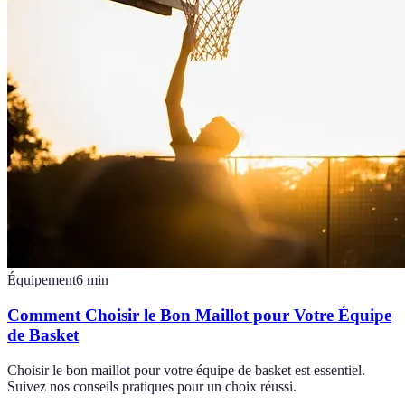
Équipement
6
min
Comment Choisir le Bon Maillot pour Votre Équipe
de Basket
Choisir le bon maillot pour votre équipe de basket est essentiel.
Suivez nos conseils pratiques pour un choix réussi.