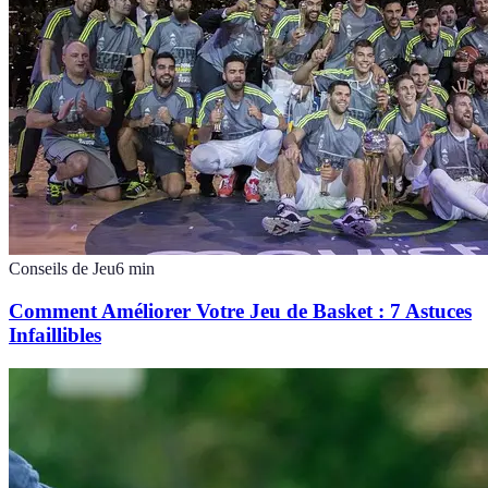
Conseils de Jeu
6
min
Comment Améliorer Votre Jeu de Basket : 7 Astuces
Infaillibles