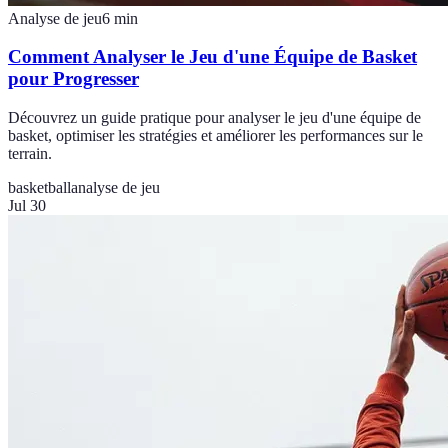
Analyse de jeu
6
min
Comment Analyser le Jeu d'une Équipe de Basket
pour Progresser
Découvrez un guide pratique pour analyser le jeu d'une équipe de
basket, optimiser les stratégies et améliorer les performances sur le
terrain.
basketball
analyse de jeu
Jul 30