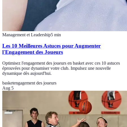
Management et Leadership
5
min
Les 10 Meilleures Astuces pour Augmenter
l'Engagement des Joueurs
Optimisez l'engagement des joueurs en basket avec ces 10 astuces
éprouvées pour dynamiser votre club. Impulsez une nouvelle
dynamique dès aujourd'hui.
basket
engagement des joueurs
Aug 5