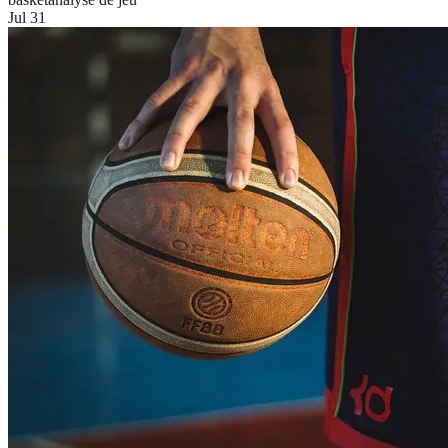
Jul 31