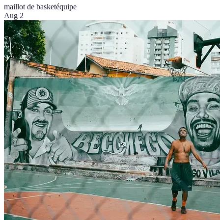
maillot de basket
équipe
Aug 2