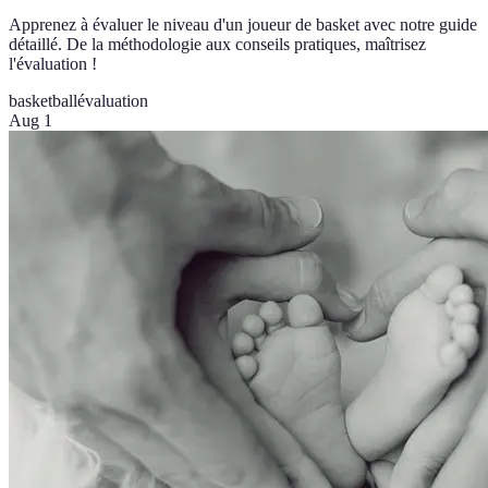
Apprenez à évaluer le niveau d'un joueur de basket avec notre guide
détaillé. De la méthodologie aux conseils pratiques, maîtrisez
l'évaluation !
basketball
évaluation
Aug 1