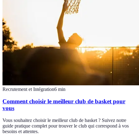
Recrutement et Intégration
6
min
Comment choisir le meilleur club de basket pour
vous
Vous souhaitez choisir le meilleur club de basket ? Suivez notre
guide pratique complet pour trouver le club qui correspond à vos
besoins et attentes.