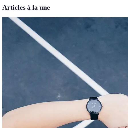
Articles à la une