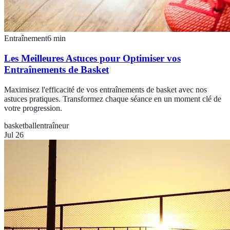
Entraînement
6
min
Les Meilleures Astuces pour Optimiser vos
Entraînements de Basket
Maximisez l'efficacité de vos entraînements de basket avec nos
astuces pratiques. Transformez chaque séance en un moment clé de
votre progression.
basketball
entraîneur
Jul 26