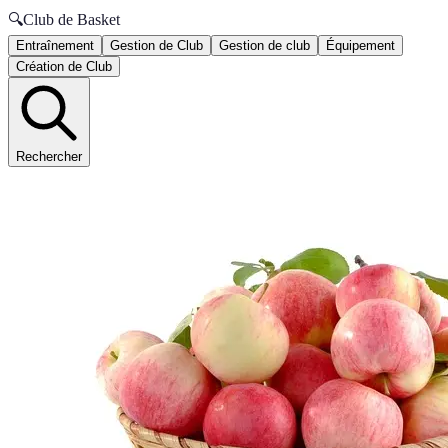
🔍
Club de Basket
Entraînement
Gestion de Club
Gestion de club
Équipement
Création de Club
Rechercher