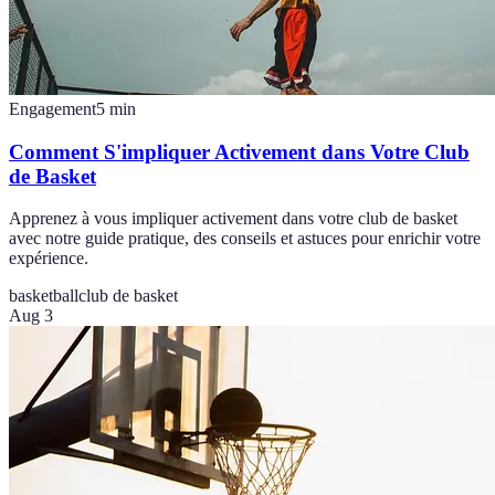
Engagement
5
min
Comment S'impliquer Activement dans Votre Club
de Basket
Apprenez à vous impliquer activement dans votre club de basket
avec notre guide pratique, des conseils et astuces pour enrichir votre
expérience.
basketball
club de basket
Aug 3