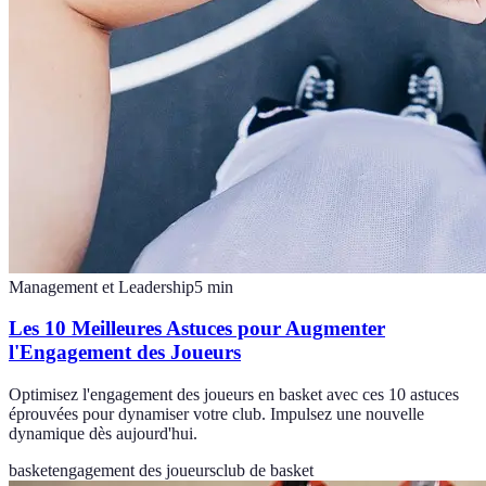
Management et Leadership
5
min
Les 10 Meilleures Astuces pour Augmenter
l'Engagement des Joueurs
Optimisez l'engagement des joueurs en basket avec ces 10 astuces
éprouvées pour dynamiser votre club. Impulsez une nouvelle
dynamique dès aujourd'hui.
basket
engagement des joueurs
club de basket