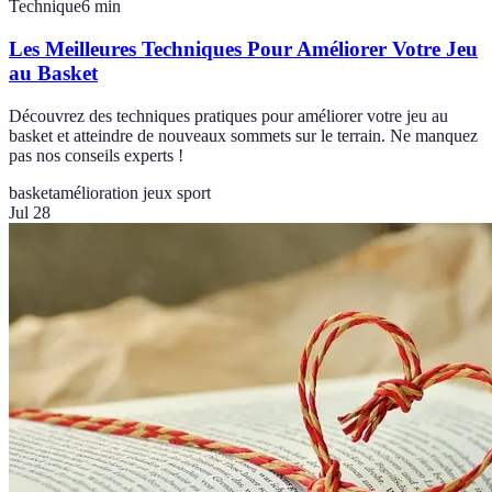
Technique
6
min
Les Meilleures Techniques Pour Améliorer Votre Jeu
au Basket
Découvrez des techniques pratiques pour améliorer votre jeu au
basket et atteindre de nouveaux sommets sur le terrain. Ne manquez
pas nos conseils experts !
basket
amélioration jeux sport
Jul 28