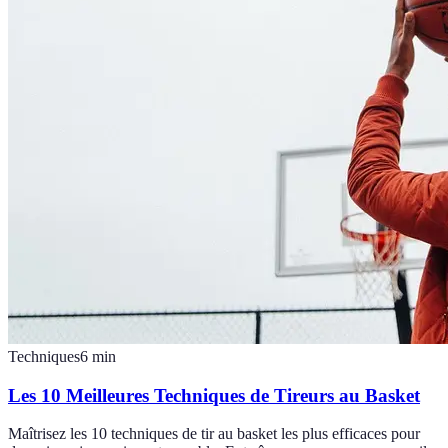
Techniques
6
min
Les 10 Meilleures Techniques de Tireurs au Basket
Maîtrisez les 10 techniques de tir au basket les plus efficaces pour