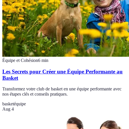
Équipe et Cohésion
6
min
Les Secrets pour Créer une Équipe Performante au
Basket
Transformez votre club de basket en une équipe performante avec
nos étapes clés et conseils pratiques.
basket
équipe
Aug 4