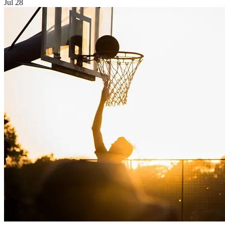
Jul 28