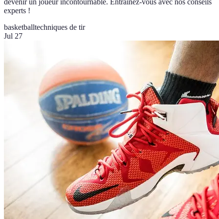
devenir un joueur incontournable. Entraînez-vous avec nos conseils
experts !
basketball
techniques de tir
Jul 27