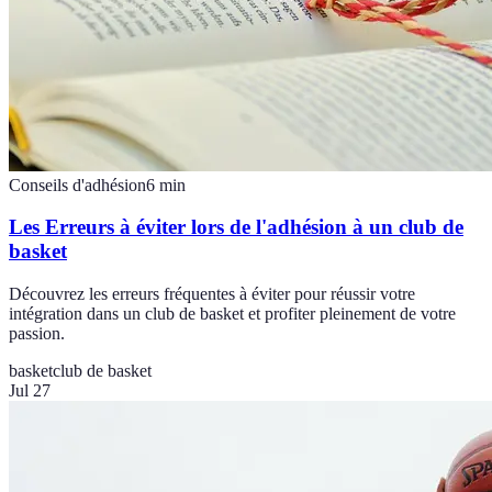
Conseils d'adhésion
6
min
Les Erreurs à éviter lors de l'adhésion à un club de
basket
Découvrez les erreurs fréquentes à éviter pour réussir votre
intégration dans un club de basket et profiter pleinement de votre
passion.
basket
club de basket
Jul 27