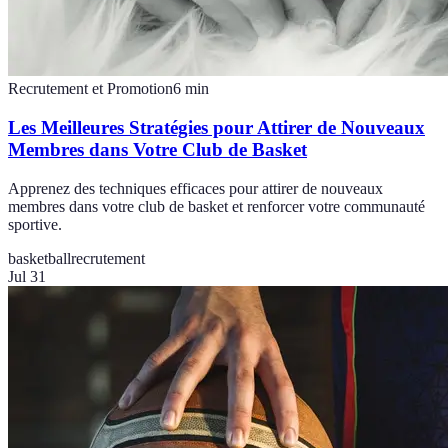
Recrutement et Promotion
6
min
Les Meilleures Stratégies pour Attirer de Nouveaux
Membres dans Votre Club de Basket
Apprenez des techniques efficaces pour attirer de nouveaux
membres dans votre club de basket et renforcer votre communauté
sportive.
basketball
recrutement
Jul 31