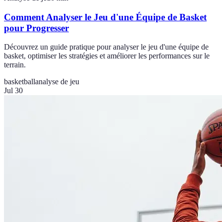
Comment Analyser le Jeu d'une Équipe de Basket
pour Progresser
Découvrez un guide pratique pour analyser le jeu d'une équipe de
basket, optimiser les stratégies et améliorer les performances sur le
terrain.
basketball
analyse de jeu
Jul 30