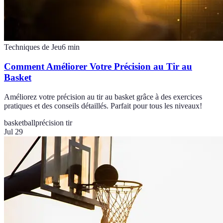
Techniques de Jeu
6
min
Comment Améliorer Votre Précision au Tir au
Basket
Améliorez votre précision au tir au basket grâce à des exercices
pratiques et des conseils détaillés. Parfait pour tous les niveaux!
basketball
précision tir
Jul 29