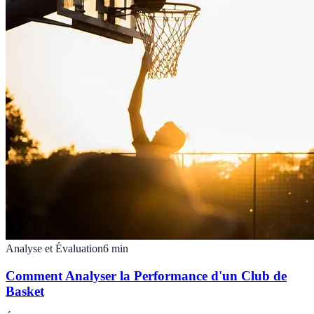
Analyse et Évaluation
6
min
Comment Analyser la Performance d'un Club de
Basket