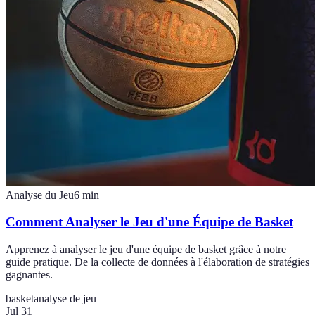
Analyse du Jeu
6
min
Comment Analyser le Jeu d'une Équipe de Basket
Apprenez à analyser le jeu d'une équipe de basket grâce à notre
guide pratique. De la collecte de données à l'élaboration de stratégies
gagnantes.
basket
analyse de jeu
Jul 31