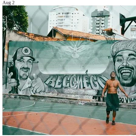
Aug 2