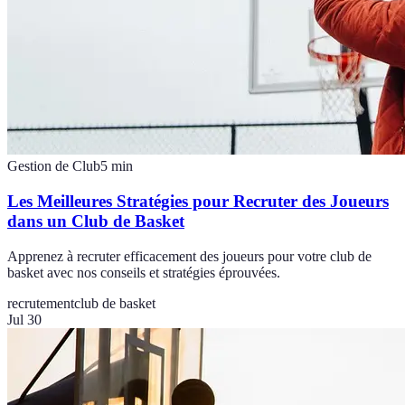
Gestion de Club
5
min
Les Meilleures Stratégies pour Recruter des Joueurs
dans un Club de Basket
Apprenez à recruter efficacement des joueurs pour votre club de
basket avec nos conseils et stratégies éprouvées.
recrutement
club de basket
Jul 30