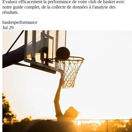
Évaluez efficacement la performance de votre club de basket avec
notre guide complet, de la collecte de données à l'analyse des
résultats.
basket
performance
Jul 29