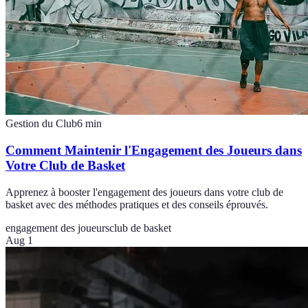
Gestion du Club
6
min
Comment Maintenir l'Engagement des Joueurs dans
Votre Club de Basket
Apprenez à booster l'engagement des joueurs dans votre club de
basket avec des méthodes pratiques et des conseils éprouvés.
engagement des joueurs
club de basket
Aug 1