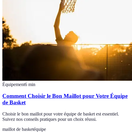
Équipement
6
min
Comment Choisir le Bon Maillot pour Votre Équipe
de Basket
Choisir le bon maillot pour votre équipe de basket est essentiel.
Suivez nos conseils pratiques pour un choix réussi.
maillot de basket
équipe