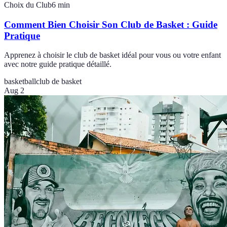
Choix du Club
6
min
Comment Bien Choisir Son Club de Basket : Guide
Pratique
Apprenez à choisir le club de basket idéal pour vous ou votre enfant
avec notre guide pratique détaillé.
basketball
club de basket
Aug 2