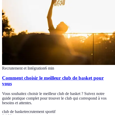
Recrutement et Intégration
6
min
Comment choisir le meilleur club de basket pour
vous
Vous souhaitez choisir le meilleur club de basket ? Suivez notre
guide pratique complet pour trouver le club qui correspond à vos
besoins et attentes.
club de basket
recrutement sportif