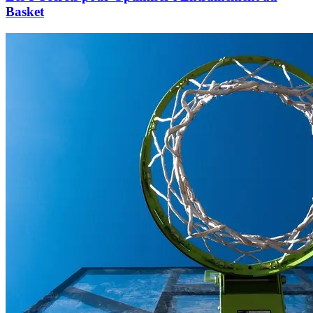
Basket