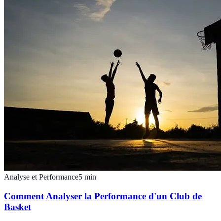
Analyse et Performance
5
min
Comment Analyser la Performance d'un Club de
Basket