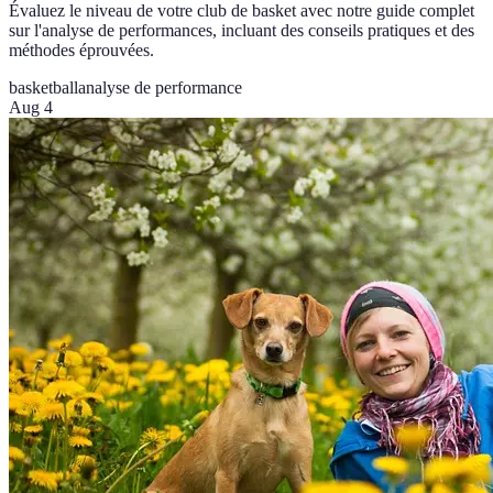
Évaluez le niveau de votre club de basket avec notre guide complet
sur l'analyse de performances, incluant des conseils pratiques et des
méthodes éprouvées.
basketball
analyse de performance
Aug 4