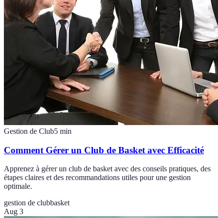
Gestion de Club
5
min
Comment Gérer un Club de Basket avec Efficacité
Apprenez à gérer un club de basket avec des conseils pratiques, des
étapes claires et des recommandations utiles pour une gestion
optimale.
gestion de club
basket
Aug 3