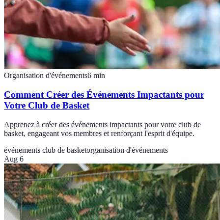
Organisation d'événements
6
min
Comment Créer des Événements Impactants pour
Votre Club de Basket
Apprenez à créer des événements impactants pour votre club de
basket, engageant vos membres et renforçant l'esprit d'équipe.
événements club de basket
organisation d'événements
Aug 6