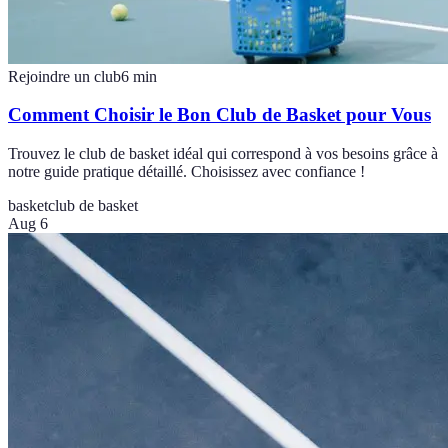
Rejoindre un club
6
min
Comment Choisir le Bon Club de Basket pour Vous
Trouvez le club de basket idéal qui correspond à vos besoins grâce à
notre guide pratique détaillé. Choisissez avec confiance !
basket
club de basket
Aug 6