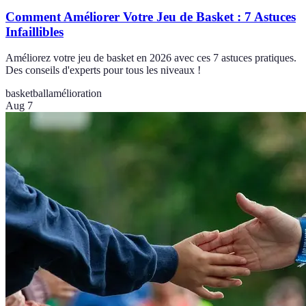
Comment Améliorer Votre Jeu de Basket : 7 Astuces
Infaillibles
Améliorez votre jeu de basket en 2026 avec ces 7 astuces pratiques.
Des conseils d'experts pour tous les niveaux !
basketball
amélioration
Aug 7