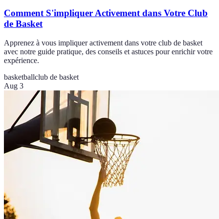
Comment S'impliquer Activement dans Votre Club
de Basket
Apprenez à vous impliquer activement dans votre club de basket
avec notre guide pratique, des conseils et astuces pour enrichir votre
expérience.
basketball
club de basket
Aug 3