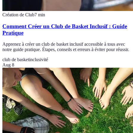
Création de Club
7
min
Comment Créer un Club de Basket Inclusif : Guide
Pratique
Apprenez à créer un club de basket inclusif accessible à tous avec
notre guide pratique. Étapes, conseils et erreurs à éviter pour réussir.
club de basket
inclusivité
Aug 8