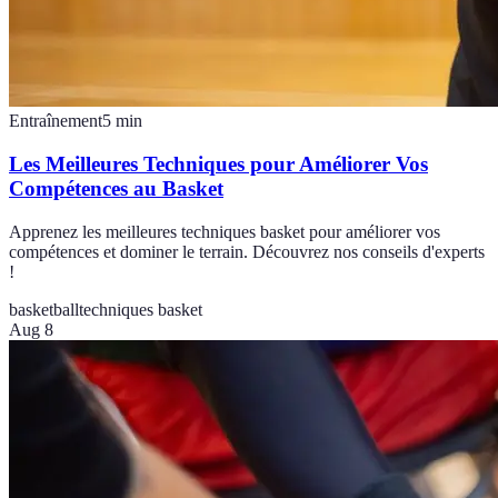
Entraînement
5
min
Les Meilleures Techniques pour Améliorer Vos
Compétences au Basket
Apprenez les meilleures techniques basket pour améliorer vos
compétences et dominer le terrain. Découvrez nos conseils d'experts
!
basketball
techniques basket
Aug 8