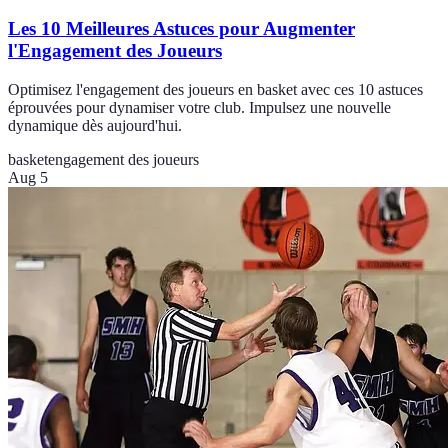
Les 10 Meilleures Astuces pour Augmenter
l'Engagement des Joueurs
Optimisez l'engagement des joueurs en basket avec ces 10 astuces
éprouvées pour dynamiser votre club. Impulsez une nouvelle
dynamique dès aujourd'hui.
basket
engagement des joueurs
Aug 5