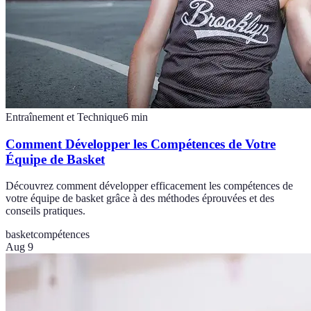
Entraînement et Technique
6
min
Comment Développer les Compétences de Votre
Équipe de Basket
Découvrez comment développer efficacement les compétences de
votre équipe de basket grâce à des méthodes éprouvées et des
conseils pratiques.
basket
compétences
Aug 9