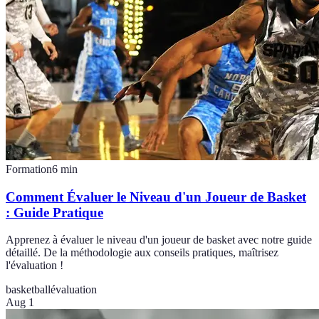
Formation
6
min
Comment Évaluer le Niveau d'un Joueur de Basket
: Guide Pratique
Apprenez à évaluer le niveau d'un joueur de basket avec notre guide
détaillé. De la méthodologie aux conseils pratiques, maîtrisez
l'évaluation !
basketball
évaluation
Aug 1