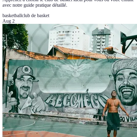
avec notre guide pratique détaillé.
basketball
club de basket
Aug 2