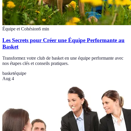
Équipe et Cohésion
6
min
Les Secrets pour Créer une Équipe Performante au
Basket
Transformez votre club de basket en une équipe performante avec
nos étapes clés et conseils pratiques.
basket
équipe
Aug 4