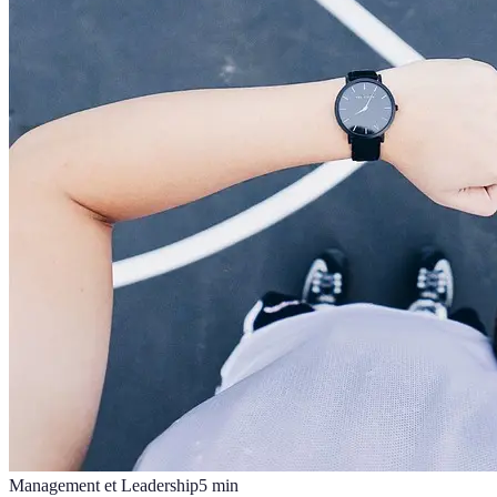
Management et Leadership
5
min