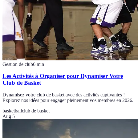
Gestion de club
6
min
Les Activités à Organiser pour Dynamiser Votre
Club de Basket
Dynamisez votre club de basket avec des activités captivantes !
Explorez nos idées pour engager pleinement vos membres en 2026.
basketball
club de basket
Aug 5