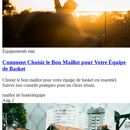
Équipement
6
min
Comment Choisir le Bon Maillot pour Votre Équipe
de Basket
Choisir le bon maillot pour votre équipe de basket est essentiel.
Suivez nos conseils pratiques pour un choix réussi.
maillot de basket
équipe
Aug 2