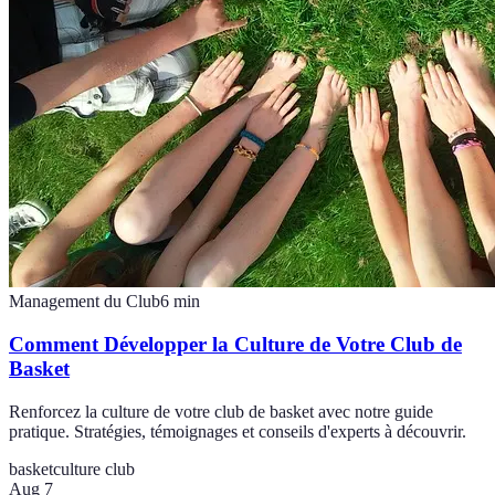
Management du Club
6
min
Comment Développer la Culture de Votre Club de
Basket
Renforcez la culture de votre club de basket avec notre guide
pratique. Stratégies, témoignages et conseils d'experts à découvrir.
basket
culture club
Aug 7