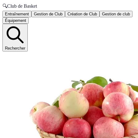
🔍
Club de Basket
Entraînement
Gestion de Club
Création de Club
Gestion de club
Équipement
Rechercher