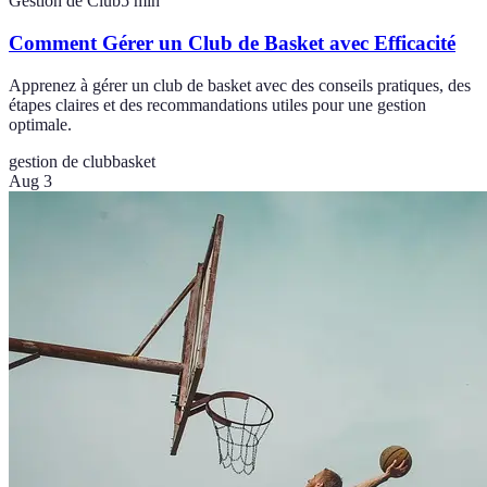
Gestion de Club
5
min
Comment Gérer un Club de Basket avec Efficacité
Apprenez à gérer un club de basket avec des conseils pratiques, des
étapes claires et des recommandations utiles pour une gestion
optimale.
gestion de club
basket
Aug 3