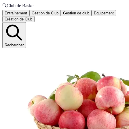
🔍
Club de Basket
Entraînement
Gestion de Club
Gestion de club
Équipement
Création de Club
Rechercher