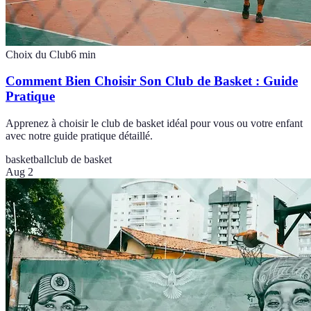
Choix du Club
6
min
Comment Bien Choisir Son Club de Basket : Guide
Pratique
Apprenez à choisir le club de basket idéal pour vous ou votre enfant
avec notre guide pratique détaillé.
basketball
club de basket
Aug 2