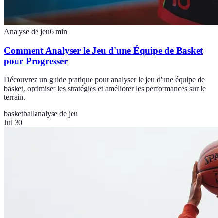
Analyse de jeu
6
min
Comment Analyser le Jeu d'une Équipe de Basket
pour Progresser
Découvrez un guide pratique pour analyser le jeu d'une équipe de
basket, optimiser les stratégies et améliorer les performances sur le
terrain.
basketball
analyse de jeu
Jul 30