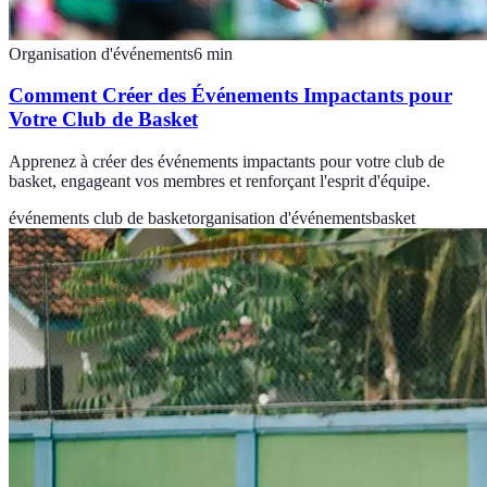
Organisation d'événements
6
min
Comment Créer des Événements Impactants pour
Votre Club de Basket
Apprenez à créer des événements impactants pour votre club de
basket, engageant vos membres et renforçant l'esprit d'équipe.
événements club de basket
organisation d'événements
basket