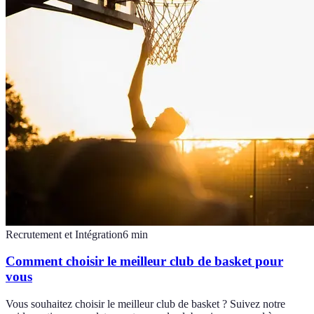
Recrutement et Intégration
6
min
Comment choisir le meilleur club de basket pour
vous
Vous souhaitez choisir le meilleur club de basket ? Suivez notre