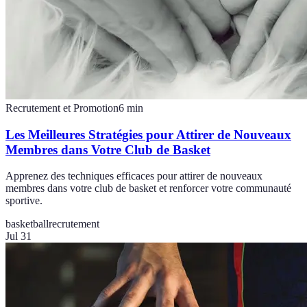
Recrutement et Promotion
6
min
Les Meilleures Stratégies pour Attirer de Nouveaux
Membres dans Votre Club de Basket
Apprenez des techniques efficaces pour attirer de nouveaux
membres dans votre club de basket et renforcer votre communauté
sportive.
basketball
recrutement
Jul 31