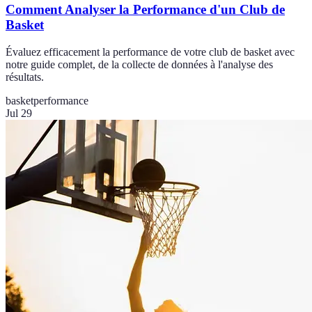
Comment Analyser la Performance d'un Club de
Basket
Évaluez efficacement la performance de votre club de basket avec
notre guide complet, de la collecte de données à l'analyse des
résultats.
basket
performance
Jul 29