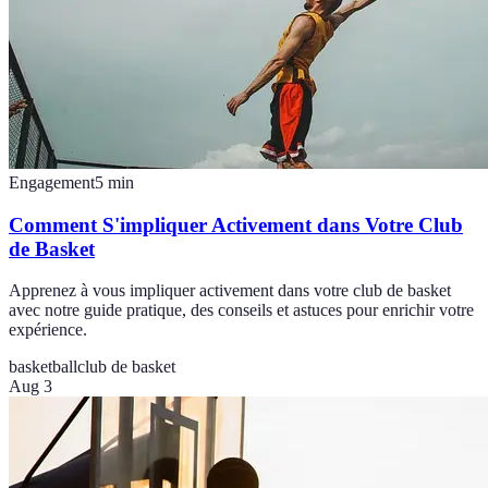
Engagement
5
min
Comment S'impliquer Activement dans Votre Club
de Basket
Apprenez à vous impliquer activement dans votre club de basket
avec notre guide pratique, des conseils et astuces pour enrichir votre
expérience.
basketball
club de basket
Aug 3