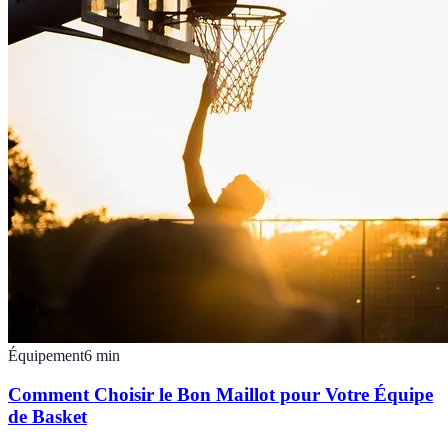
Équipement
6
min
Comment Choisir le Bon Maillot pour Votre Équipe
de Basket