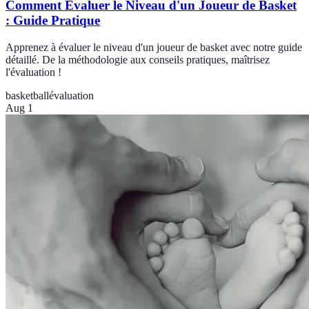
Comment Évaluer le Niveau d'un Joueur de Basket
: Guide Pratique
Apprenez à évaluer le niveau d'un joueur de basket avec notre guide
détaillé. De la méthodologie aux conseils pratiques, maîtrisez
l'évaluation !
basketball
évaluation
Aug 1