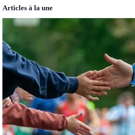
Articles à la une