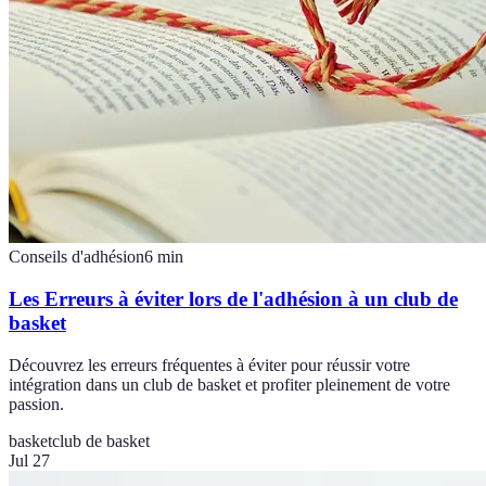
Conseils d'adhésion
6
min
Les Erreurs à éviter lors de l'adhésion à un club de
basket
Découvrez les erreurs fréquentes à éviter pour réussir votre
intégration dans un club de basket et profiter pleinement de votre
passion.
basket
club de basket
Jul 27