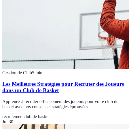
Gestion de Club
5
min
Les Meilleures Stratégies pour Recruter des Joueurs
dans un Club de Basket
Apprenez à recruter efficacement des joueurs pour votre club de
basket avec nos conseils et stratégies éprouvées.
recrutement
club de basket
Jul 30