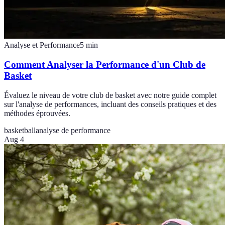
Analyse et Performance
5
min
Comment Analyser la Performance d'un Club de
Basket
Évaluez le niveau de votre club de basket avec notre guide complet
sur l'analyse de performances, incluant des conseils pratiques et des
méthodes éprouvées.
basketball
analyse de performance
Aug 4