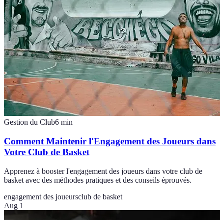
Gestion du Club
6
min
Comment Maintenir l'Engagement des Joueurs dans
Votre Club de Basket
Apprenez à booster l'engagement des joueurs dans votre club de
basket avec des méthodes pratiques et des conseils éprouvés.
engagement des joueurs
club de basket
Aug 1