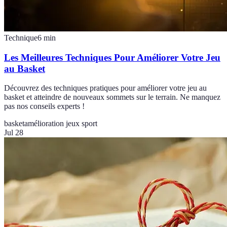
Technique
6
min
Les Meilleures Techniques Pour Améliorer Votre Jeu
au Basket
Découvrez des techniques pratiques pour améliorer votre jeu au
basket et atteindre de nouveaux sommets sur le terrain. Ne manquez
pas nos conseils experts !
basket
amélioration jeux sport
Jul 28