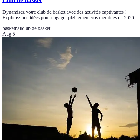
Club de Basket
Dynamisez votre club de basket avec des activités captivantes !
Explorez nos idées pour engager pleinement vos membres en 2026.
basketball
club de basket
Aug 5