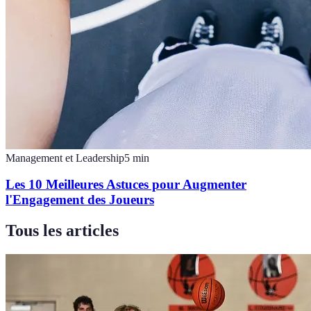
Management et Leadership
5
min
Les 10 Meilleures Astuces pour Augmenter
l'Engagement des Joueurs
Tous les articles