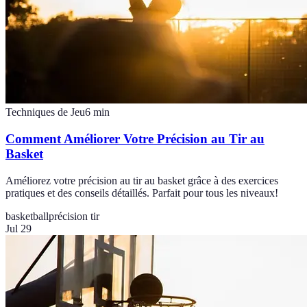
Techniques de Jeu
6
min
Comment Améliorer Votre Précision au Tir au
Basket
Améliorez votre précision au tir au basket grâce à des exercices
pratiques et des conseils détaillés. Parfait pour tous les niveaux!
basketball
précision tir
Jul 29