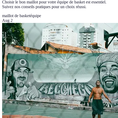
Choisir le bon maillot pour votre équipe de basket est essentiel.
Suivez nos conseils pratiques pour un choix réussi.
maillot de basket
équipe
Aug 2