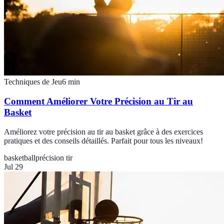
Techniques de Jeu
6
min
Comment Améliorer Votre Précision au Tir au
Basket
Améliorez votre précision au tir au basket grâce à des exercices
pratiques et des conseils détaillés. Parfait pour tous les niveaux!
basketball
précision tir
Jul 29