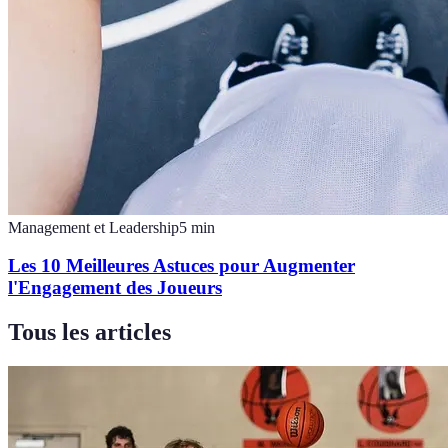
Management et Leadership
5
min
Les 10 Meilleures Astuces pour Augmenter
l'Engagement des Joueurs
Tous les articles