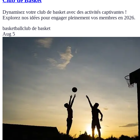
Club de Basket
Dynamisez votre club de basket avec des activités captivantes !
Explorez nos idées pour engager pleinement vos membres en 2026.
basketball
club de basket
Aug 5