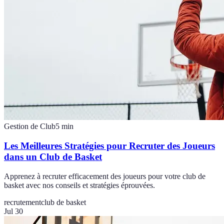
Gestion de Club
5
min
Les Meilleures Stratégies pour Recruter des Joueurs
dans un Club de Basket
Apprenez à recruter efficacement des joueurs pour votre club de
basket avec nos conseils et stratégies éprouvées.
recrutement
club de basket
Jul 30