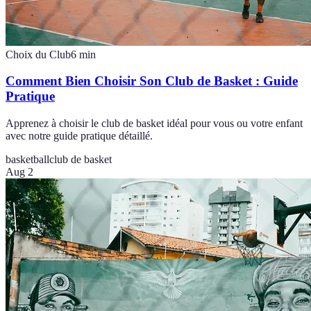
Choix du Club
6
min
Comment Bien Choisir Son Club de Basket : Guide
Pratique
Apprenez à choisir le club de basket idéal pour vous ou votre enfant
avec notre guide pratique détaillé.
basketball
club de basket
Aug 2