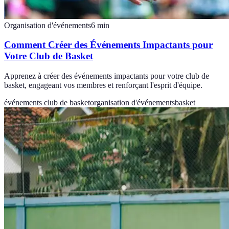
Organisation d'événements
6
min
Comment Créer des Événements Impactants pour
Votre Club de Basket
Apprenez à créer des événements impactants pour votre club de
basket, engageant vos membres et renforçant l'esprit d'équipe.
événements club de basket
organisation d'événements
basket