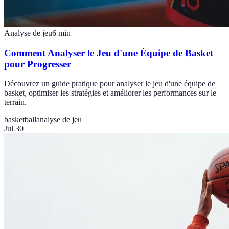
Analyse de jeu
6
min
Comment Analyser le Jeu d'une Équipe de Basket
pour Progresser
Découvrez un guide pratique pour analyser le jeu d'une équipe de
basket, optimiser les stratégies et améliorer les performances sur le
terrain.
basketball
analyse de jeu
Jul 30