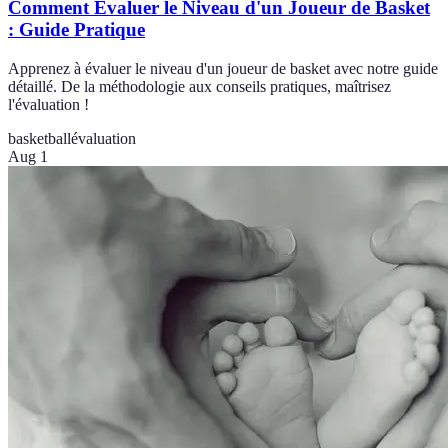
Comment Évaluer le Niveau d'un Joueur de Basket
: Guide Pratique
Apprenez à évaluer le niveau d'un joueur de basket avec notre guide
détaillé. De la méthodologie aux conseils pratiques, maîtrisez
l'évaluation !
basketball
évaluation
Aug 1