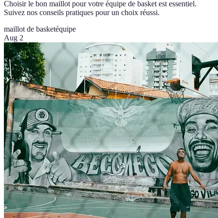
Choisir le bon maillot pour votre équipe de basket est essentiel.
Suivez nos conseils pratiques pour un choix réussi.
maillot de basket
équipe
Aug 2