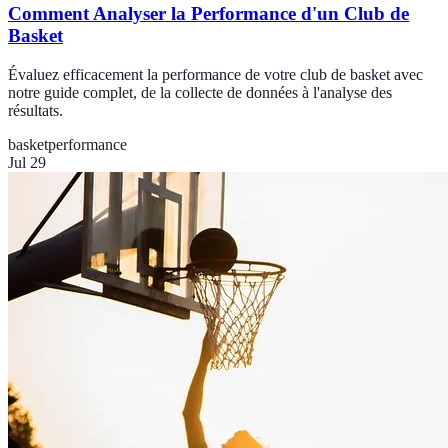
Comment Analyser la Performance d'un Club de
Basket
Évaluez efficacement la performance de votre club de basket avec
notre guide complet, de la collecte de données à l'analyse des
résultats.
basket
performance
Jul 29