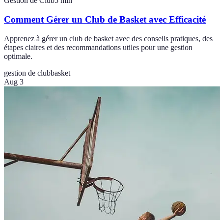
Gestion de Club
5
min
Comment Gérer un Club de Basket avec Efficacité
Apprenez à gérer un club de basket avec des conseils pratiques, des
étapes claires et des recommandations utiles pour une gestion
optimale.
gestion de club
basket
Aug 3