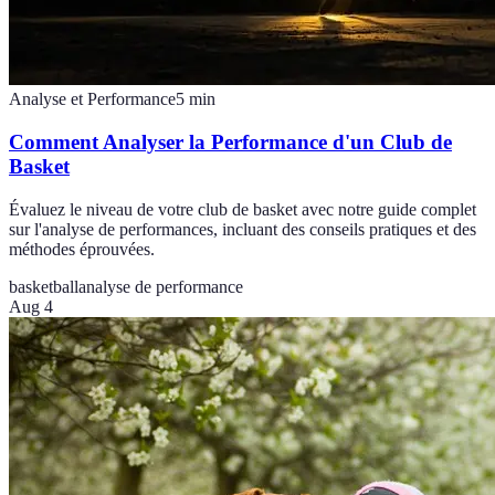
Analyse et Performance
5
min
Comment Analyser la Performance d'un Club de
Basket
Évaluez le niveau de votre club de basket avec notre guide complet
sur l'analyse de performances, incluant des conseils pratiques et des
méthodes éprouvées.
basketball
analyse de performance
Aug 4