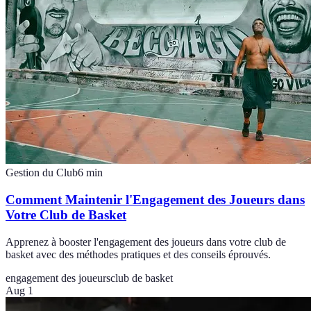
Gestion du Club
6
min
Comment Maintenir l'Engagement des Joueurs dans
Votre Club de Basket
Apprenez à booster l'engagement des joueurs dans votre club de
basket avec des méthodes pratiques et des conseils éprouvés.
engagement des joueurs
club de basket
Aug 1