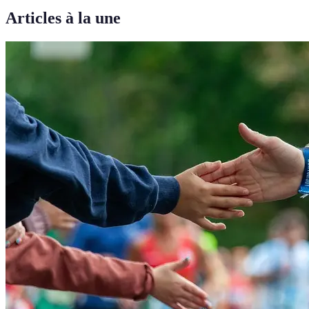
Articles à la une