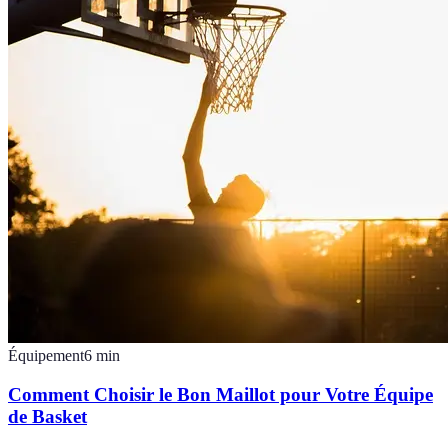
Équipement
6
min
Comment Choisir le Bon Maillot pour Votre Équipe
de Basket