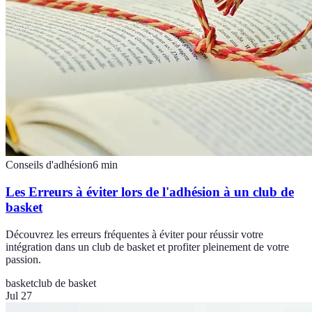
Conseils d'adhésion
6
min
Les Erreurs à éviter lors de l'adhésion à un club de
basket
Découvrez les erreurs fréquentes à éviter pour réussir votre
intégration dans un club de basket et profiter pleinement de votre
passion.
basket
club de basket
Jul 27