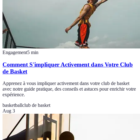
Engagement
5
min
Comment S'impliquer Activement dans Votre Club
de Basket
Apprenez à vous impliquer activement dans votre club de basket
avec notre guide pratique, des conseils et astuces pour enrichir votre
expérience.
basketball
club de basket
Aug 3