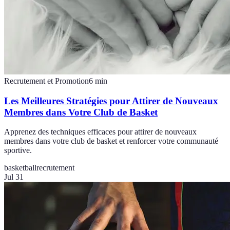
Recrutement et Promotion
6
min
Les Meilleures Stratégies pour Attirer de Nouveaux
Membres dans Votre Club de Basket
Apprenez des techniques efficaces pour attirer de nouveaux
membres dans votre club de basket et renforcer votre communauté
sportive.
basketball
recrutement
Jul 31