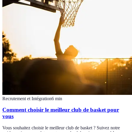
Recrutement et Intégration
6
min
Comment choisir le meilleur club de basket pour
vous
Vous souhaitez choisir le meilleur club de basket ? Suivez notre