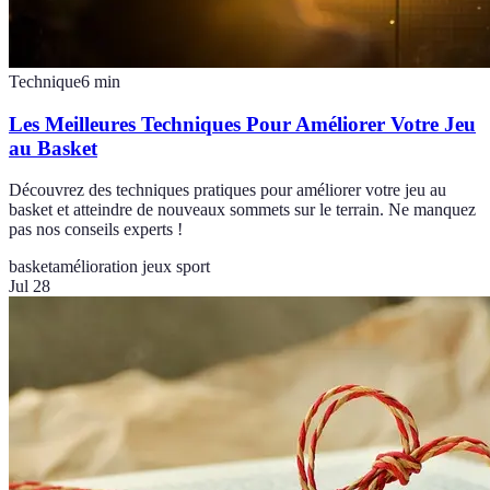
Technique
6
min
Les Meilleures Techniques Pour Améliorer Votre Jeu
au Basket
Découvrez des techniques pratiques pour améliorer votre jeu au
basket et atteindre de nouveaux sommets sur le terrain. Ne manquez
pas nos conseils experts !
basket
amélioration jeux sport
Jul 28