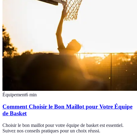
Équipement
6
min
Comment Choisir le Bon Maillot pour Votre Équipe
de Basket
Choisir le bon maillot pour votre équipe de basket est essentiel.
Suivez nos conseils pratiques pour un choix réussi.