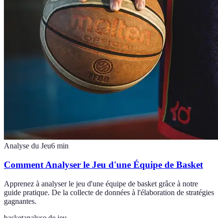
Analyse du Jeu
6
min
Comment Analyser le Jeu d'une Équipe de Basket
Apprenez à analyser le jeu d'une équipe de basket grâce à notre
guide pratique. De la collecte de données à l'élaboration de stratégies
gagnantes.
basket
analyse de jeu