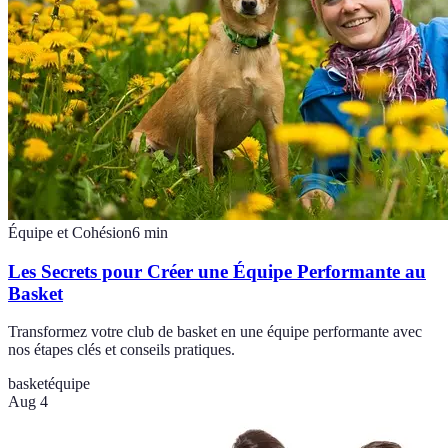
Équipe et Cohésion
6
min
Les Secrets pour Créer une Équipe Performante au
Basket
Transformez votre club de basket en une équipe performante avec
nos étapes clés et conseils pratiques.
basket
équipe
Aug 4