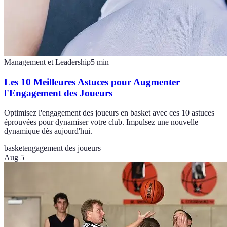
Management et Leadership
5
min
Les 10 Meilleures Astuces pour Augmenter
l'Engagement des Joueurs
Optimisez l'engagement des joueurs en basket avec ces 10 astuces
éprouvées pour dynamiser votre club. Impulsez une nouvelle
dynamique dès aujourd'hui.
basket
engagement des joueurs
Aug 5