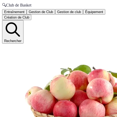
🔍
Club de Basket
Entraînement
Gestion de Club
Gestion de club
Équipement
Création de Club
Rechercher