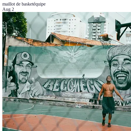
maillot de basket
équipe
Aug 2