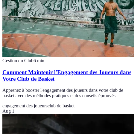
Gestion du Club
6
min
Comment Maintenir l'Engagement des Joueurs dans
Votre Club de Basket
Apprenez à booster l'engagement des joueurs dans votre club de
basket avec des méthodes pratiques et des conseils éprouvés.
engagement des joueurs
club de basket
Aug 1