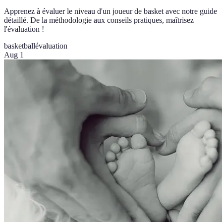
Apprenez à évaluer le niveau d'un joueur de basket avec notre guide
détaillé. De la méthodologie aux conseils pratiques, maîtrisez
l'évaluation !
basketball
évaluation
Aug 1