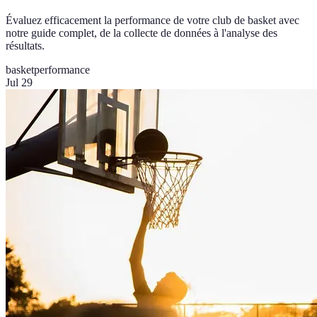
Évaluez efficacement la performance de votre club de basket avec
notre guide complet, de la collecte de données à l'analyse des
résultats.
basket
performance
Jul 29