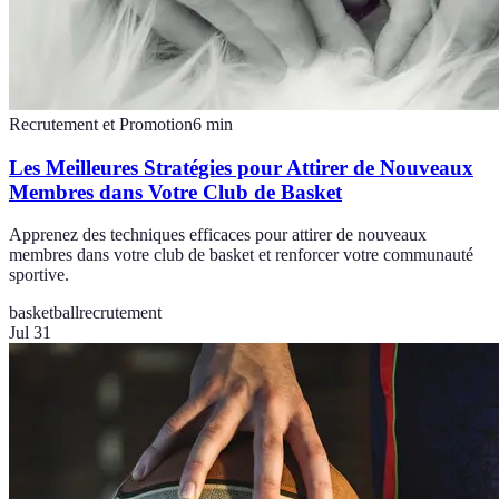
Recrutement et Promotion
6
min
Les Meilleures Stratégies pour Attirer de Nouveaux
Membres dans Votre Club de Basket
Apprenez des techniques efficaces pour attirer de nouveaux
membres dans votre club de basket et renforcer votre communauté
sportive.
basketball
recrutement
Jul 31