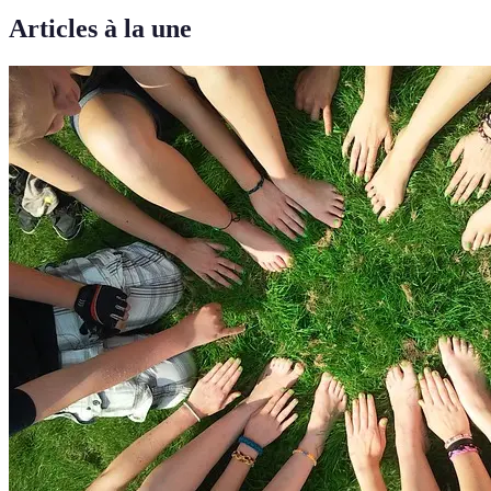
Articles à la une