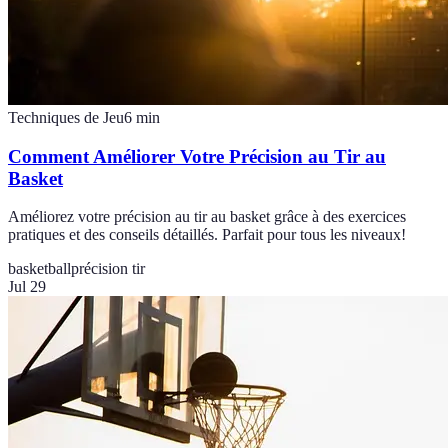
Techniques de Jeu
6
min
Comment Améliorer Votre Précision au Tir au
Basket
Améliorez votre précision au tir au basket grâce à des exercices
pratiques et des conseils détaillés. Parfait pour tous les niveaux!
basketball
précision tir
Jul 29