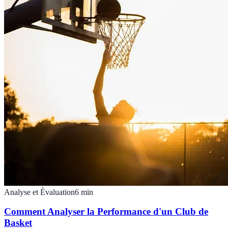
Analyse et Évaluation
6
min
Comment Analyser la Performance d'un Club de
Basket