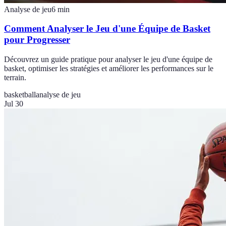
Analyse de jeu
6
min
Comment Analyser le Jeu d'une Équipe de Basket
pour Progresser
Découvrez un guide pratique pour analyser le jeu d'une équipe de
basket, optimiser les stratégies et améliorer les performances sur le
terrain.
basketball
analyse de jeu
Jul 30