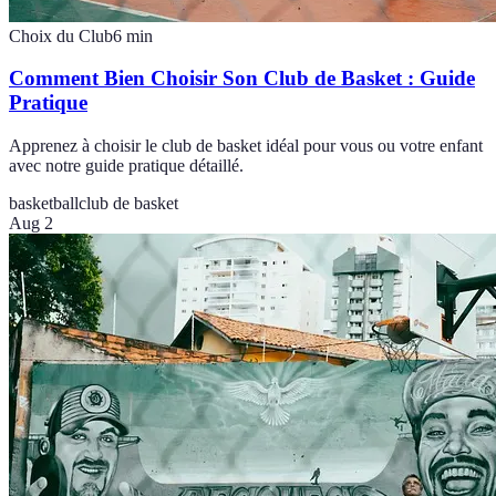
Choix du Club
6
min
Comment Bien Choisir Son Club de Basket : Guide
Pratique
Apprenez à choisir le club de basket idéal pour vous ou votre enfant
avec notre guide pratique détaillé.
basketball
club de basket
Aug 2