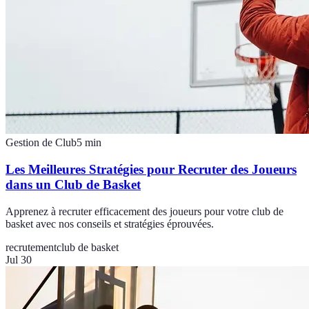
Gestion de Club
5
min
Les Meilleures Stratégies pour Recruter des Joueurs
dans un Club de Basket
Apprenez à recruter efficacement des joueurs pour votre club de
basket avec nos conseils et stratégies éprouvées.
recrutement
club de basket
Jul 30