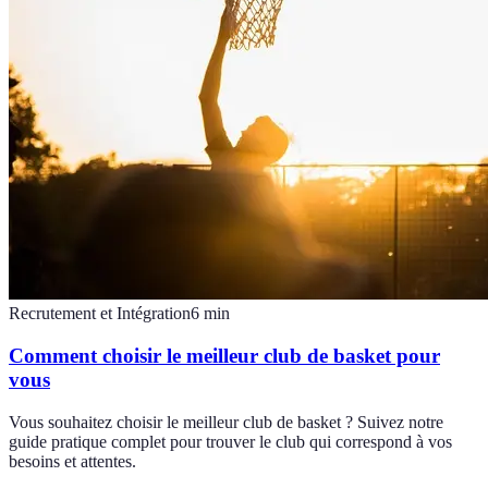
Recrutement et Intégration
6
min
Comment choisir le meilleur club de basket pour
vous
Vous souhaitez choisir le meilleur club de basket ? Suivez notre
guide pratique complet pour trouver le club qui correspond à vos
besoins et attentes.