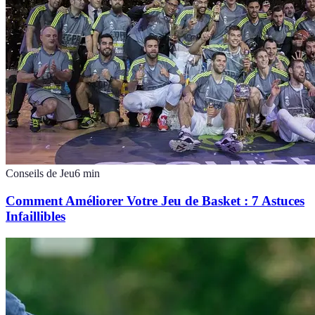
Conseils de Jeu
6
min
Comment Améliorer Votre Jeu de Basket : 7 Astuces
Infaillibles