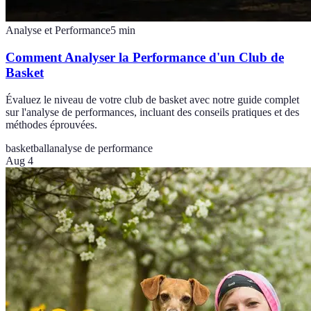
Analyse et Performance
5
min
Comment Analyser la Performance d'un Club de
Basket
Évaluez le niveau de votre club de basket avec notre guide complet
sur l'analyse de performances, incluant des conseils pratiques et des
méthodes éprouvées.
basketball
analyse de performance
Aug 4