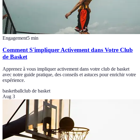
Engagement
5
min
Comment S'impliquer Activement dans Votre Club
de Basket
Apprenez à vous impliquer activement dans votre club de basket
avec notre guide pratique, des conseils et astuces pour enrichir votre
expérience.
basketball
club de basket
Aug 3