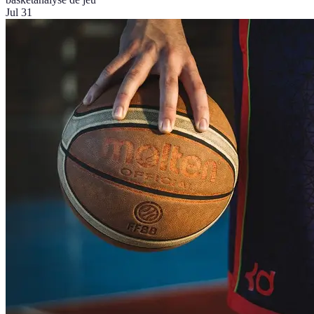
Jul 31