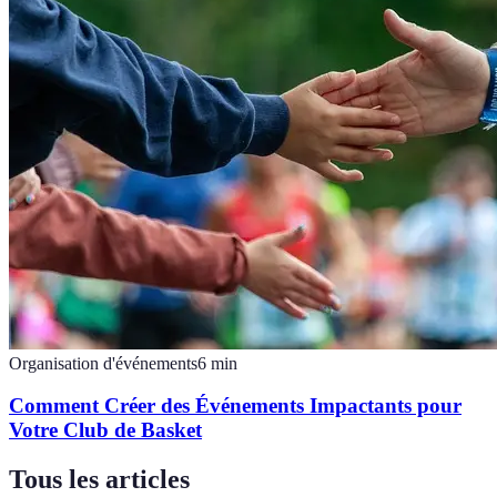
Organisation d'événements
6
min
Comment Créer des Événements Impactants pour
Votre Club de Basket
Tous les articles