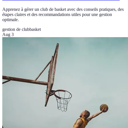
Apprenez à gérer un club de basket avec des conseils pratiques, des
étapes claires et des recommandations utiles pour une gestion
optimale.
gestion de club
basket
Aug 3