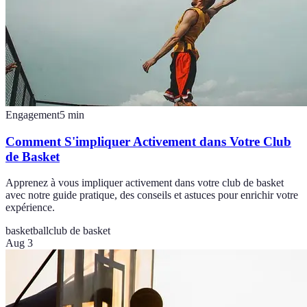
Engagement
5
min
Comment S'impliquer Activement dans Votre Club
de Basket
Apprenez à vous impliquer activement dans votre club de basket
avec notre guide pratique, des conseils et astuces pour enrichir votre
expérience.
basketball
club de basket
Aug 3