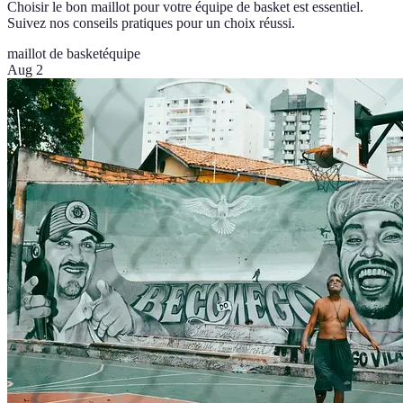
Choisir le bon maillot pour votre équipe de basket est essentiel.
Suivez nos conseils pratiques pour un choix réussi.
maillot de basket
équipe
Aug 2