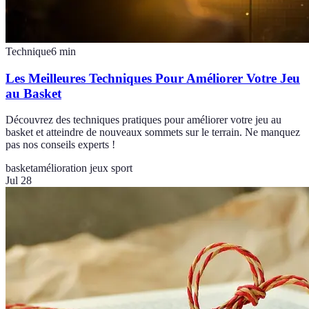
Technique
6
min
Les Meilleures Techniques Pour Améliorer Votre Jeu
au Basket
Découvrez des techniques pratiques pour améliorer votre jeu au
basket et atteindre de nouveaux sommets sur le terrain. Ne manquez
pas nos conseils experts !
basket
amélioration jeux sport
Jul 28