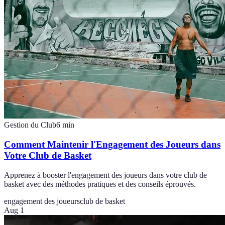
Gestion du Club
6
min
Comment Maintenir l'Engagement des Joueurs dans
Votre Club de Basket
Apprenez à booster l'engagement des joueurs dans votre club de
basket avec des méthodes pratiques et des conseils éprouvés.
engagement des joueurs
club de basket
Aug 1