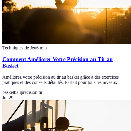
Techniques de Jeu
6
min
Comment Améliorer Votre Précision au Tir au
Basket
Améliorez votre précision au tir au basket grâce à des exercices
pratiques et des conseils détaillés. Parfait pour tous les niveaux!
basketball
précision tir
Jul 29