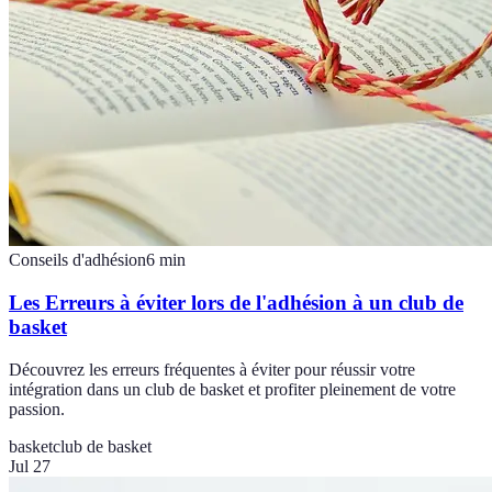
Conseils d'adhésion
6
min
Les Erreurs à éviter lors de l'adhésion à un club de
basket
Découvrez les erreurs fréquentes à éviter pour réussir votre
intégration dans un club de basket et profiter pleinement de votre
passion.
basket
club de basket
Jul 27