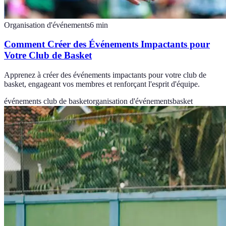
Organisation d'événements
6
min
Comment Créer des Événements Impactants pour
Votre Club de Basket
Apprenez à créer des événements impactants pour votre club de
basket, engageant vos membres et renforçant l'esprit d'équipe.
événements club de basket
organisation d'événements
basket