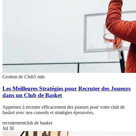
Gestion de Club
5
min
Les Meilleures Stratégies pour Recruter des Joueurs
dans un Club de Basket
Apprenez à recruter efficacement des joueurs pour votre club de
basket avec nos conseils et stratégies éprouvées.
recrutement
club de basket
Jul 30