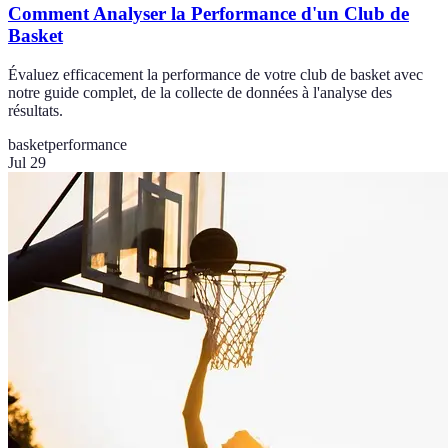
Comment Analyser la Performance d'un Club de
Basket
Évaluez efficacement la performance de votre club de basket avec
notre guide complet, de la collecte de données à l'analyse des
résultats.
basket
performance
Jul 29