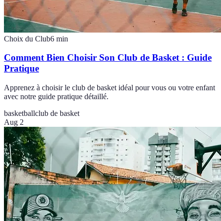
Choix du Club
6
min
Comment Bien Choisir Son Club de Basket : Guide
Pratique
Apprenez à choisir le club de basket idéal pour vous ou votre enfant
avec notre guide pratique détaillé.
basketball
club de basket
Aug 2