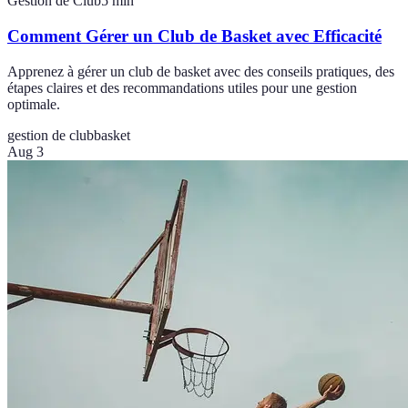
Gestion de Club
5
min
Comment Gérer un Club de Basket avec Efficacité
Apprenez à gérer un club de basket avec des conseils pratiques, des
étapes claires et des recommandations utiles pour une gestion
optimale.
gestion de club
basket
Aug 3