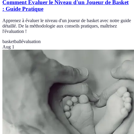
Comment Évaluer le Niveau d'un Joueur de Basket
: Guide Pratique
Apprenez à évaluer le niveau d'un joueur de basket avec notre guide
détaillé. De la méthodologie aux conseils pratiques, maîtrisez
l'évaluation !
basketball
évaluation
Aug 1