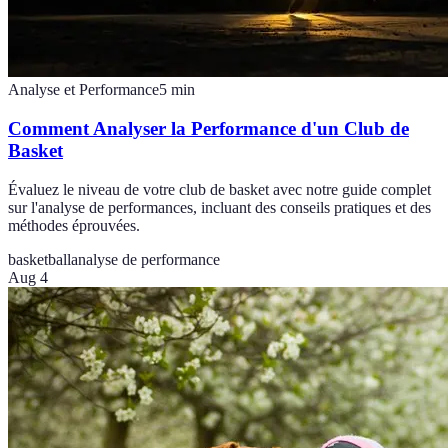
Analyse et Performance
5
min
Comment Analyser la Performance d'un Club de
Basket
Évaluez le niveau de votre club de basket avec notre guide complet
sur l'analyse de performances, incluant des conseils pratiques et des
méthodes éprouvées.
basketball
analyse de performance
Aug 4