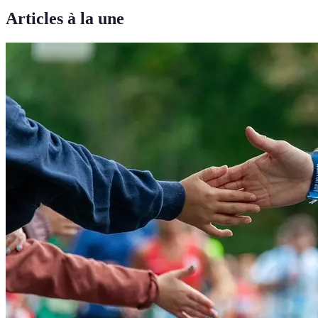
Articles à la une