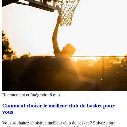
Recrutement et Intégration
6
min
Comment choisir le meilleur club de basket pour
vous
Vous souhaitez choisir le meilleur club de basket ? Suivez notre