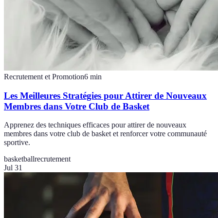
Recrutement et Promotion
6
min
Les Meilleures Stratégies pour Attirer de Nouveaux
Membres dans Votre Club de Basket
Apprenez des techniques efficaces pour attirer de nouveaux
membres dans votre club de basket et renforcer votre communauté
sportive.
basketball
recrutement
Jul 31