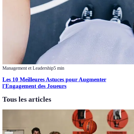
Management et Leadership
5
min
Les 10 Meilleures Astuces pour Augmenter
l'Engagement des Joueurs
Tous les articles