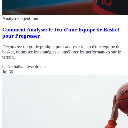
Analyse de jeu
6
min
Comment Analyser le Jeu d'une Équipe de Basket
pour Progresser
Découvrez un guide pratique pour analyser le jeu d'une équipe de
basket, optimiser les stratégies et améliorer les performances sur le
terrain.
basketball
analyse de jeu
Jul 30