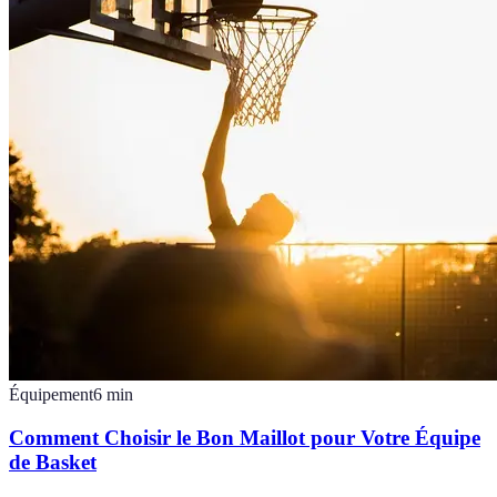
Équipement
6
min
Comment Choisir le Bon Maillot pour Votre Équipe
de Basket