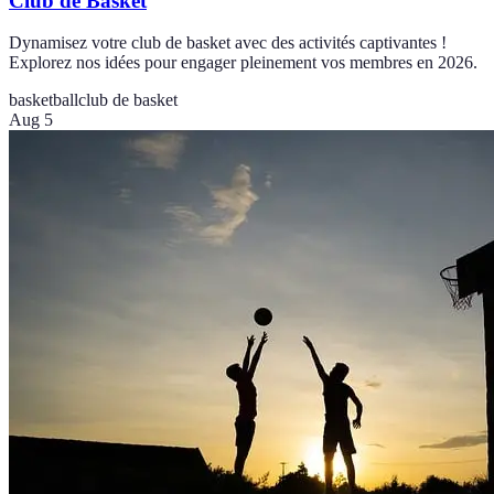
Club de Basket
Dynamisez votre club de basket avec des activités captivantes !
Explorez nos idées pour engager pleinement vos membres en 2026.
basketball
club de basket
Aug 5