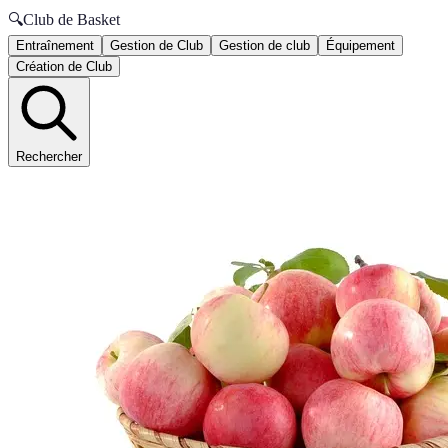
🔍
Club de Basket
Entraînement
Gestion de Club
Gestion de club
Équipement
Création de Club
Rechercher