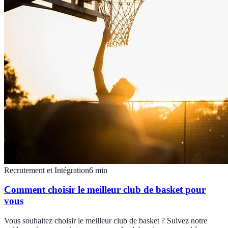
Recrutement et Intégration
6
min
Comment choisir le meilleur club de basket pour
vous
Vous souhaitez choisir le meilleur club de basket ? Suivez notre