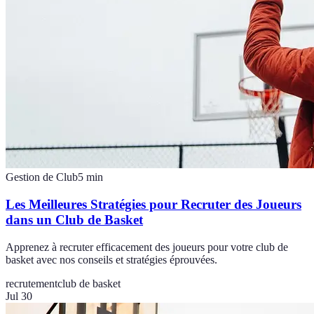
Gestion de Club
5
min
Les Meilleures Stratégies pour Recruter des Joueurs
dans un Club de Basket
Apprenez à recruter efficacement des joueurs pour votre club de
basket avec nos conseils et stratégies éprouvées.
recrutement
club de basket
Jul 30