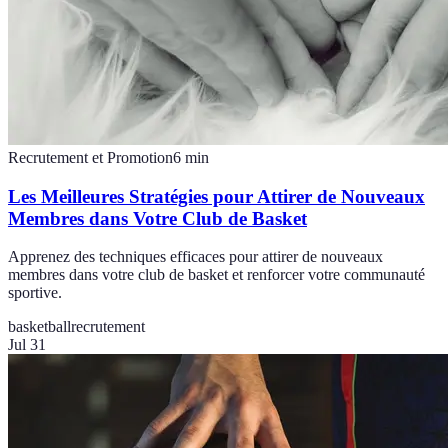
Recrutement et Promotion
6
min
Les Meilleures Stratégies pour Attirer de Nouveaux
Membres dans Votre Club de Basket
Apprenez des techniques efficaces pour attirer de nouveaux
membres dans votre club de basket et renforcer votre communauté
sportive.
basketball
recrutement
Jul 31