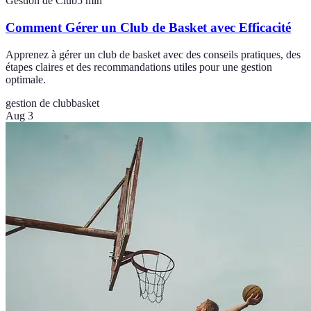
Gestion de Club
5
min
Comment Gérer un Club de Basket avec Efficacité
Apprenez à gérer un club de basket avec des conseils pratiques, des
étapes claires et des recommandations utiles pour une gestion
optimale.
gestion de club
basket
Aug 3