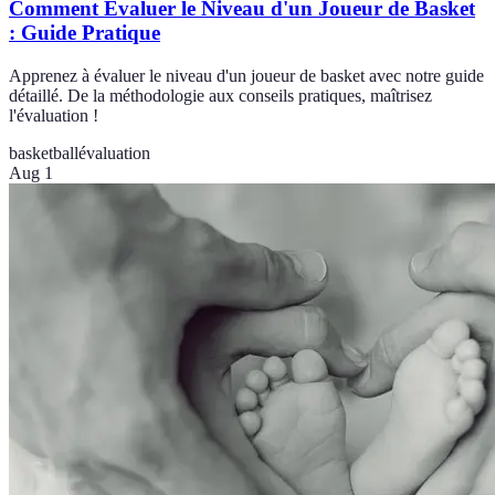
Comment Évaluer le Niveau d'un Joueur de Basket
: Guide Pratique
Apprenez à évaluer le niveau d'un joueur de basket avec notre guide
détaillé. De la méthodologie aux conseils pratiques, maîtrisez
l'évaluation !
basketball
évaluation
Aug 1