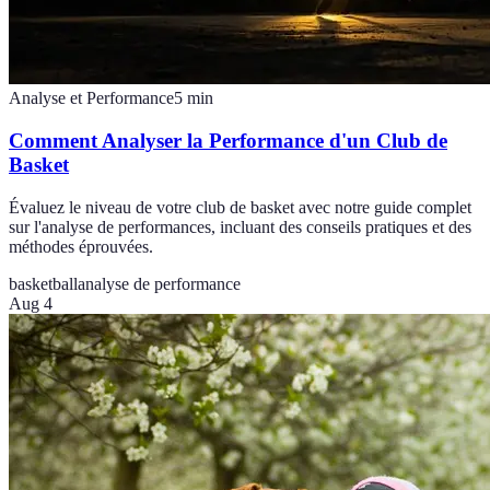
Analyse et Performance
5
min
Comment Analyser la Performance d'un Club de
Basket
Évaluez le niveau de votre club de basket avec notre guide complet
sur l'analyse de performances, incluant des conseils pratiques et des
méthodes éprouvées.
basketball
analyse de performance
Aug 4