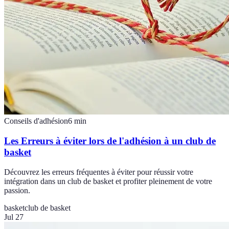
Conseils d'adhésion
6
min
Les Erreurs à éviter lors de l'adhésion à un club de
basket
Découvrez les erreurs fréquentes à éviter pour réussir votre
intégration dans un club de basket et profiter pleinement de votre
passion.
basket
club de basket
Jul 27