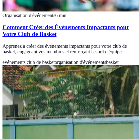
Organisation d'événements
6
min
Comment Créer des Événements Impactants pour
Votre Club de Basket
Apprenez à créer des événements impactants pour votre club de
basket, engageant vos membres et renforçant l'esprit d'équipe.
événements club de basket
organisation d'événements
basket