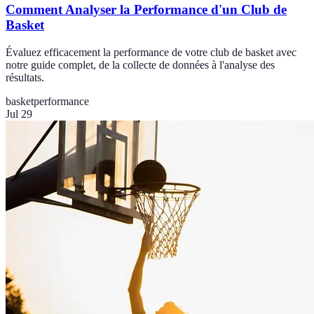
Comment Analyser la Performance d'un Club de
Basket
Évaluez efficacement la performance de votre club de basket avec
notre guide complet, de la collecte de données à l'analyse des
résultats.
basket
performance
Jul 29