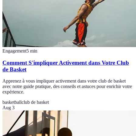
Engagement
5
min
Comment S'impliquer Activement dans Votre Club
de Basket
Apprenez à vous impliquer activement dans votre club de basket
avec notre guide pratique, des conseils et astuces pour enrichir votre
expérience.
basketball
club de basket
Aug 3