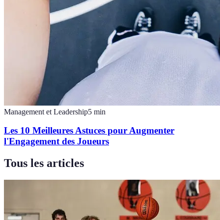
Management et Leadership
5
min
Les 10 Meilleures Astuces pour Augmenter
l'Engagement des Joueurs
Tous les articles