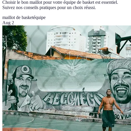
Choisir le bon maillot pour votre équipe de basket est essentiel.
Suivez nos conseils pratiques pour un choix réussi.
maillot de basket
équipe
Aug 2