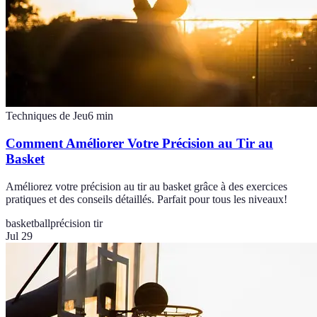
Techniques de Jeu
6
min
Comment Améliorer Votre Précision au Tir au
Basket
Améliorez votre précision au tir au basket grâce à des exercices
pratiques et des conseils détaillés. Parfait pour tous les niveaux!
basketball
précision tir
Jul 29