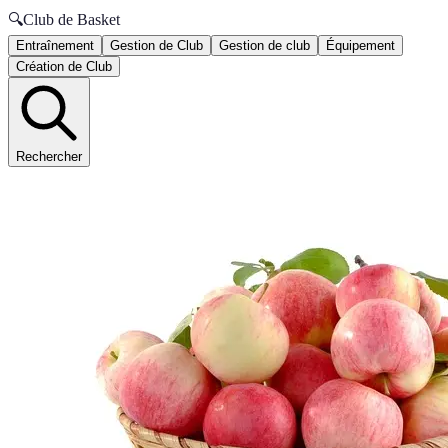
🔍
Club de Basket
Entraînement
Gestion de Club
Gestion de club
Équipement
Création de Club
Rechercher