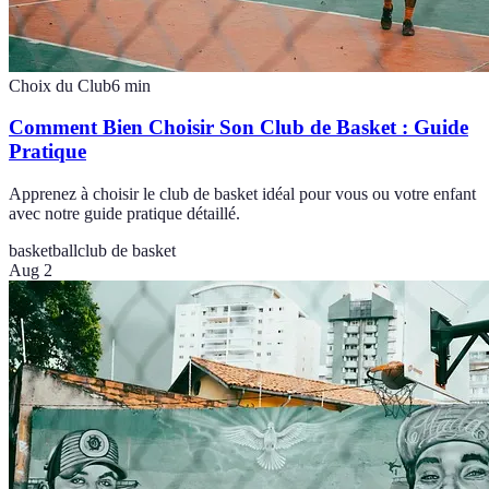
Choix du Club
6
min
Comment Bien Choisir Son Club de Basket : Guide
Pratique
Apprenez à choisir le club de basket idéal pour vous ou votre enfant
avec notre guide pratique détaillé.
basketball
club de basket
Aug 2