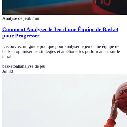
Analyse de jeu
6
min
Comment Analyser le Jeu d'une Équipe de Basket
pour Progresser
Découvrez un guide pratique pour analyser le jeu d'une équipe de
basket, optimiser les stratégies et améliorer les performances sur le
terrain.
basketball
analyse de jeu
Jul 30