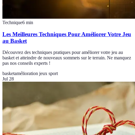
Technique
6
min
Les Meilleures Techniques Pour Améliorer Votre Jeu
au Basket
Découvrez des techniques pratiques pour améliorer votre jeu au
basket et atteindre de nouveaux sommets sur le terrain. Ne manquez
pas nos conseils experts !
basket
amélioration jeux sport
Jul 28