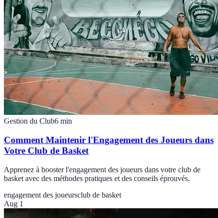
Gestion du Club
6
min
Comment Maintenir l'Engagement des Joueurs dans
Votre Club de Basket
Apprenez à booster l'engagement des joueurs dans votre club de
basket avec des méthodes pratiques et des conseils éprouvés.
engagement des joueurs
club de basket
Aug 1