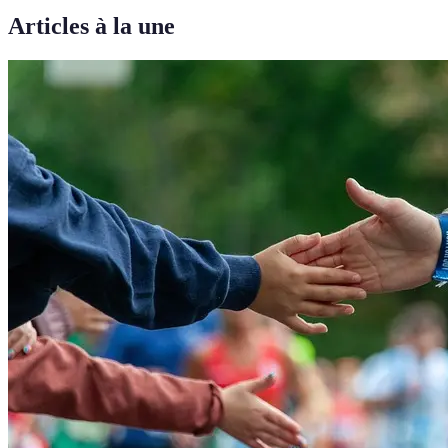
Articles à la une