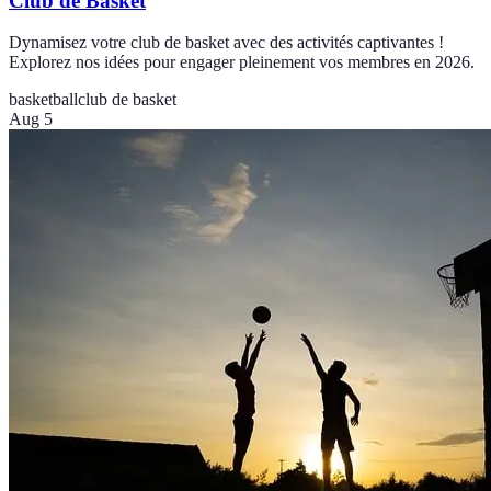
Club de Basket
Dynamisez votre club de basket avec des activités captivantes !
Explorez nos idées pour engager pleinement vos membres en 2026.
basketball
club de basket
Aug 5