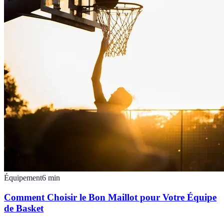
Équipement
6
min
Comment Choisir le Bon Maillot pour Votre Équipe
de Basket