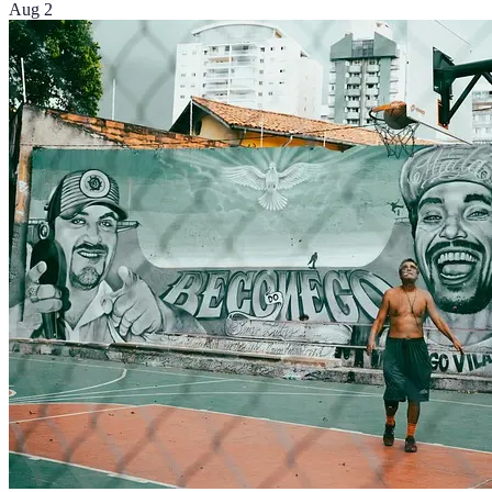
Aug 2