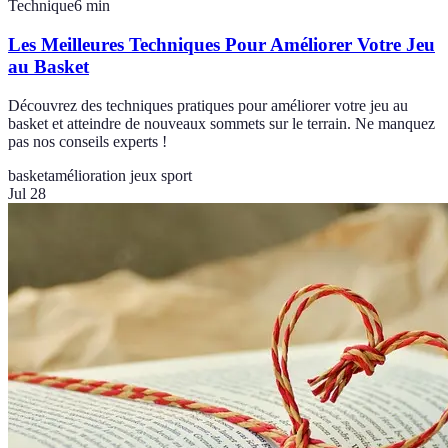
Technique
6
min
Les Meilleures Techniques Pour Améliorer Votre Jeu
au Basket
Découvrez des techniques pratiques pour améliorer votre jeu au
basket et atteindre de nouveaux sommets sur le terrain. Ne manquez
pas nos conseils experts !
basket
amélioration jeux sport
Jul 28