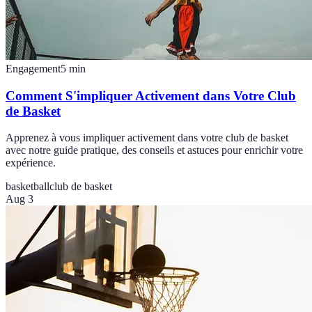
Engagement
5
min
Comment S'impliquer Activement dans Votre Club
de Basket
Apprenez à vous impliquer activement dans votre club de basket
avec notre guide pratique, des conseils et astuces pour enrichir votre
expérience.
basketball
club de basket
Aug 3