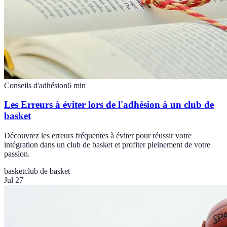
Conseils d'adhésion
6
min
Les Erreurs à éviter lors de l'adhésion à un club de
basket
Découvrez les erreurs fréquentes à éviter pour réussir votre
intégration dans un club de basket et profiter pleinement de votre
passion.
basket
club de basket
Jul 27