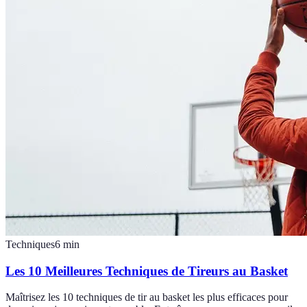
Techniques
6
min
Les 10 Meilleures Techniques de Tireurs au Basket
Maîtrisez les 10 techniques de tir au basket les plus efficaces pour