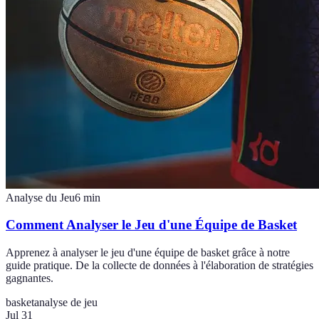
Analyse du Jeu
6
min
Comment Analyser le Jeu d'une Équipe de Basket
Apprenez à analyser le jeu d'une équipe de basket grâce à notre
guide pratique. De la collecte de données à l'élaboration de stratégies
gagnantes.
basket
analyse de jeu
Jul 31