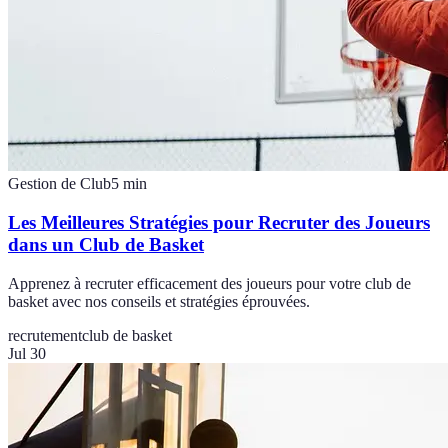
Gestion de Club
5
min
Les Meilleures Stratégies pour Recruter des Joueurs
dans un Club de Basket
Apprenez à recruter efficacement des joueurs pour votre club de
basket avec nos conseils et stratégies éprouvées.
recrutement
club de basket
Jul 30