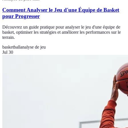
Comment Analyser le Jeu d'une Équipe de Basket
pour Progresser
Découvrez un guide pratique pour analyser le jeu d'une équipe de
basket, optimiser les stratégies et améliorer les performances sur le
terrain.
basketball
analyse de jeu
Jul 30