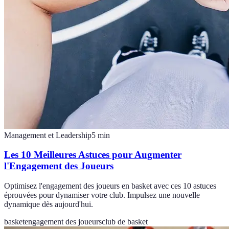
Management et Leadership
5
min
Les 10 Meilleures Astuces pour Augmenter
l'Engagement des Joueurs
Optimisez l'engagement des joueurs en basket avec ces 10 astuces
éprouvées pour dynamiser votre club. Impulsez une nouvelle
dynamique dès aujourd'hui.
basket
engagement des joueurs
club de basket