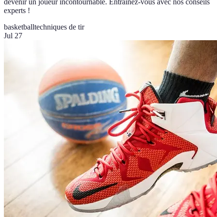
devenir un joueur incontournable. Entraînez-vous avec nos conseils
experts !
basketball
techniques de tir
Jul 27