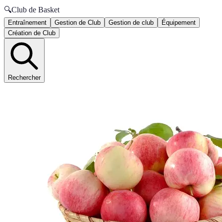
🔍
Club de Basket
Entraînement
Gestion de Club
Gestion de club
Équipement
Création de Club
Rechercher