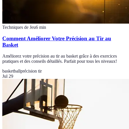
Techniques de Jeu
6
min
Comment Améliorer Votre Précision au Tir au
Basket
Améliorez votre précision au tir au basket grâce à des exercices
pratiques et des conseils détaillés. Parfait pour tous les niveaux!
basketball
précision tir
Jul 29