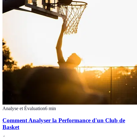
Analyse et Évaluation
6
min
Comment Analyser la Performance d'un Club de
Basket