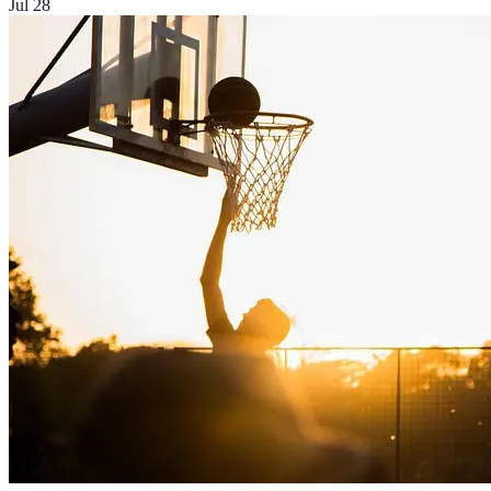
Jul 28