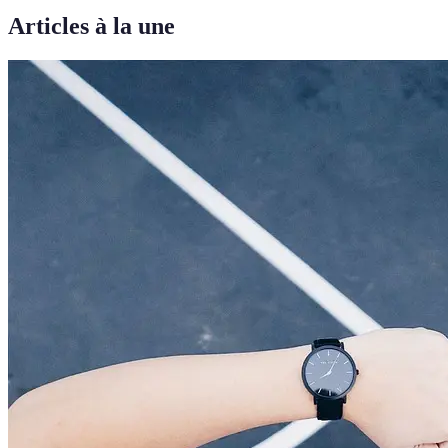
Articles à la une