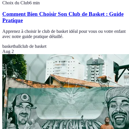
Choix du Club
6
min
Comment Bien Choisir Son Club de Basket : Guide
Pratique
Apprenez à choisir le club de basket idéal pour vous ou votre enfant
avec notre guide pratique détaillé.
basketball
club de basket
Aug 2