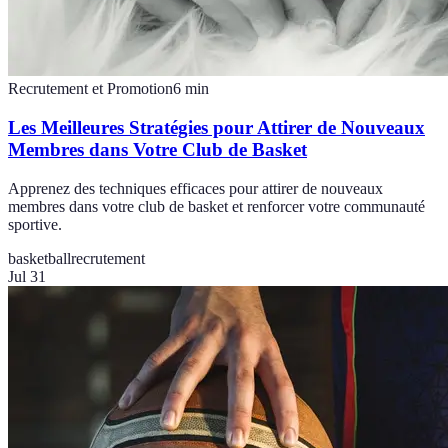
Recrutement et Promotion
6
min
Les Meilleures Stratégies pour Attirer de Nouveaux
Membres dans Votre Club de Basket
Apprenez des techniques efficaces pour attirer de nouveaux
membres dans votre club de basket et renforcer votre communauté
sportive.
basketball
recrutement
Jul 31