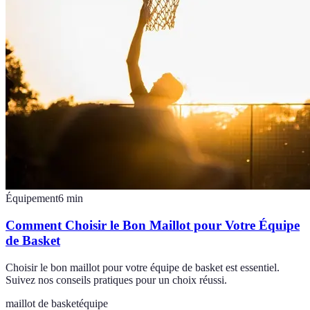
Équipement
6
min
Comment Choisir le Bon Maillot pour Votre Équipe
de Basket
Choisir le bon maillot pour votre équipe de basket est essentiel.
Suivez nos conseils pratiques pour un choix réussi.
maillot de basket
équipe