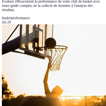
Évaluez efficacement la performance de votre club de basket avec
notre guide complet, de la collecte de données à l'analyse des
résultats.
basket
performance
Jul 29