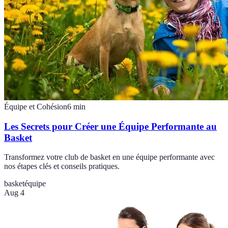
Équipe et Cohésion
6
min
Les Secrets pour Créer une Équipe Performante au
Basket
Transformez votre club de basket en une équipe performante avec
nos étapes clés et conseils pratiques.
basket
équipe
Aug 4