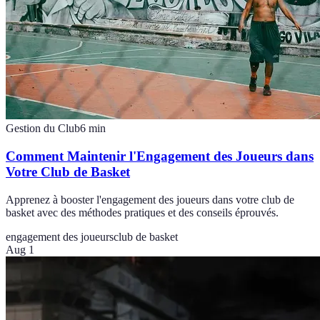
Gestion du Club
6
min
Comment Maintenir l'Engagement des Joueurs dans
Votre Club de Basket
Apprenez à booster l'engagement des joueurs dans votre club de
basket avec des méthodes pratiques et des conseils éprouvés.
engagement des joueurs
club de basket
Aug 1